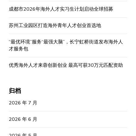
成都市2026年海外人才实习生计划启动全球招募
苏州工业园区打造海外青年人才创业首选地
“最优环境”服务“最强大脑”，长宁虹桥街道发布海外人
才服务包
优秀海外人才来蓉创新创业 最高可获30万元匹配资助
归档
2026 年 7 月
2026 年 6 月
2026 年 5 月