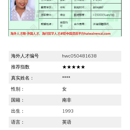
海外人才编号
hwc050481638
推荐指数
★★★★★
真实姓名：
****
性别：
女
国籍：
南非
出生：
1993
语言：
英语