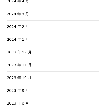
2024 年 4 月
2024 年 3 月
2024 年 2 月
2024 年 1 月
2023 年 12 月
2023 年 11 月
2023 年 10 月
2023 年 9 月
2023 年 8 月