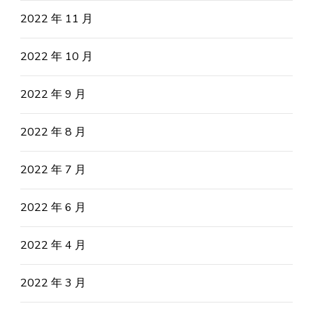
2022 年 11 月
2022 年 10 月
2022 年 9 月
2022 年 8 月
2022 年 7 月
2022 年 6 月
2022 年 4 月
2022 年 3 月