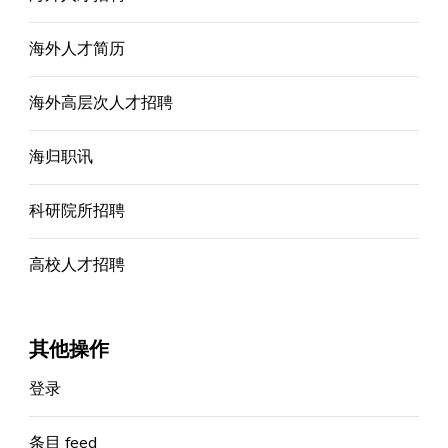
海外人才简历
海外高层次人才招聘
海归职讯
科研院所招聘
高校人才招聘
其他操作
登录
条目 feed