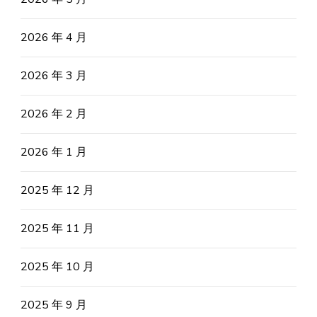
2026 年 4 月
2026 年 3 月
2026 年 2 月
2026 年 1 月
2025 年 12 月
2025 年 11 月
2025 年 10 月
2025 年 9 月