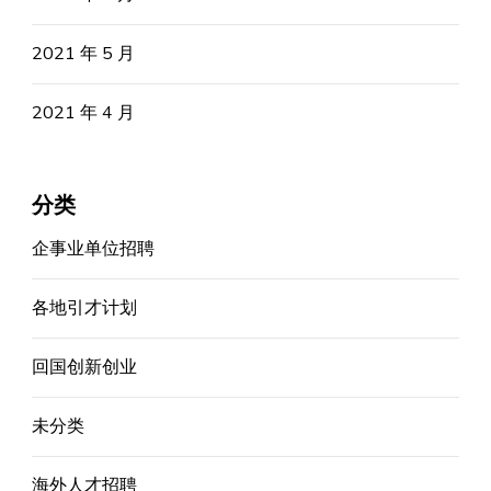
2021 年 5 月
2021 年 4 月
分类
企事业单位招聘
各地引才计划
回国创新创业
未分类
海外人才招聘