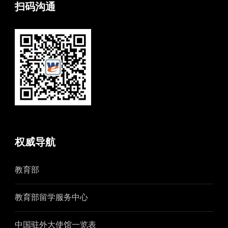
扫码沟通
权威导航
教育部
教育部留学服务中心
中国驻外大使馆一览表