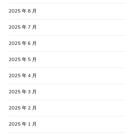
2025 年 8 月
2025 年 7 月
2025 年 6 月
2025 年 5 月
2025 年 4 月
2025 年 3 月
2025 年 2 月
2025 年 1 月