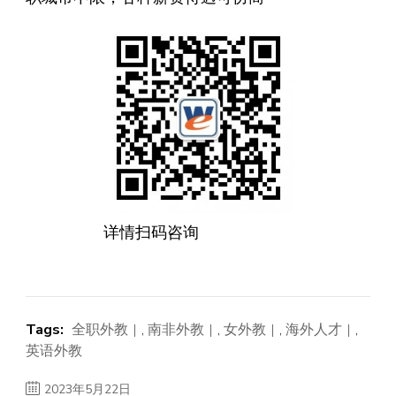
详情扫码咨询
Tags:
全职外教
,
南非外教
,
女外教
,
海外人才
,
英语外教
2023年5月22日