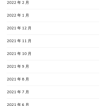
2022 年 2 月
2022 年 1 月
2021 年 12 月
2021 年 11 月
2021 年 10 月
2021 年 9 月
2021 年 8 月
2021 年 7 月
2021 年 6 月