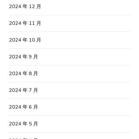
2024 年 12 月
2024 年 11 月
2024 年 10 月
2024 年 9 月
2024 年 8 月
2024 年 7 月
2024 年 6 月
2024 年 5 月