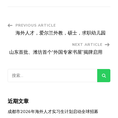
Post
PREVIOUS ARTICLE
海外人才，爱尔兰外教，硕士，求职幼儿园
Navigation
NEXT ARTICLE
山东首批、潍坊首个“外国专家书屋”揭牌启用
搜
索：
近期文章
成都市2026年海外人才实习生计划启动全球招募