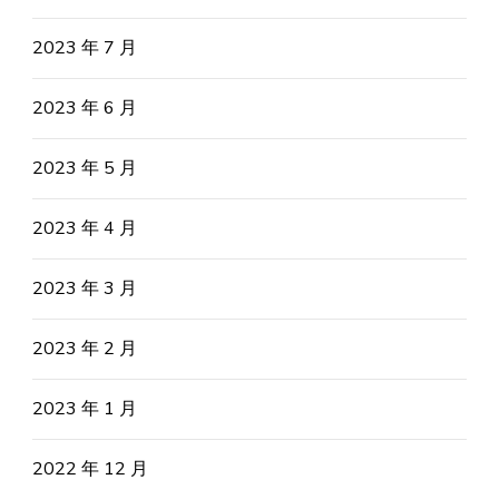
2023 年 7 月
2023 年 6 月
2023 年 5 月
2023 年 4 月
2023 年 3 月
2023 年 2 月
2023 年 1 月
2022 年 12 月