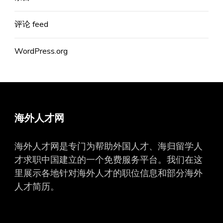
评论 feed
WordPress.org
海外人才网
海外人才网是专门为帮助外国人才、海归留学人
才求职中国建立的一个免费服务平台。我们在这
里展示各地针对海外人才的职位信息和部分海外
人才简历。