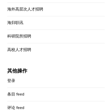
海外高层次人才招聘
海归职讯
科研院所招聘
高校人才招聘
其他操作
登录
条目 feed
评论 feed