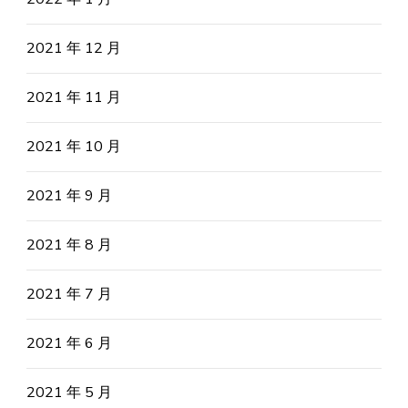
2021 年 12 月
2021 年 11 月
2021 年 10 月
2021 年 9 月
2021 年 8 月
2021 年 7 月
2021 年 6 月
2021 年 5 月