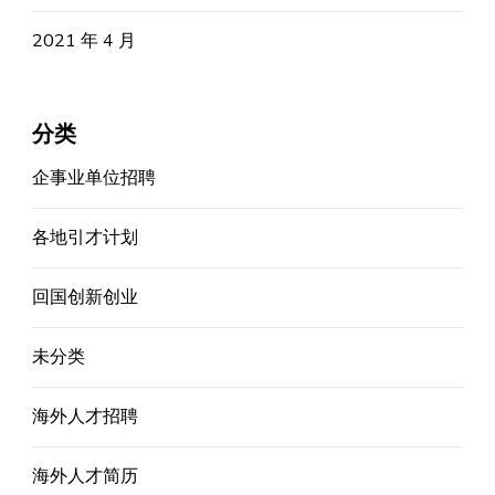
2021 年 4 月
分类
企事业单位招聘
各地引才计划
回国创新创业
未分类
海外人才招聘
海外人才简历