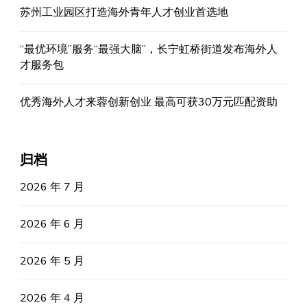
苏州工业园区打造海外青年人才创业首选地
“最优环境”服务“最强大脑”，长宁虹桥街道发布海外人
才服务包
优秀海外人才来蓉创新创业 最高可获30万元匹配资助
归档
2026 年 7 月
2026 年 6 月
2026 年 5 月
2026 年 4 月