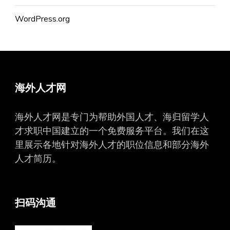
WordPress.org
海外人才网
海外人才网是专门为帮助外国人才、海归留学人
才求职中国建立的一个免费服务平台。我们在这
里展示各地针对海外人才的职位信息和部分海外
人才简历。
扫码沟通