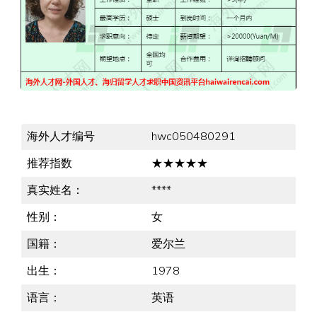
海外人才编号
hwc050480291
推荐指数
★★★★★
真实姓名：
****
性别：
女
国籍：
爱尔兰
出生：
1978
语言：
英语