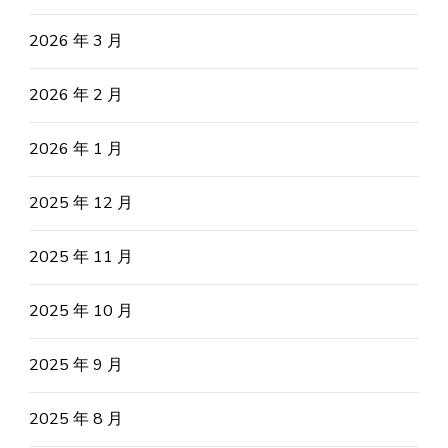
2026 年 3 月
2026 年 2 月
2026 年 1 月
2025 年 12 月
2025 年 11 月
2025 年 10 月
2025 年 9 月
2025 年 8 月