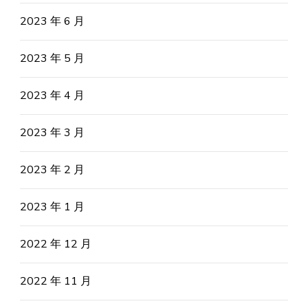
2023 年 6 月
2023 年 5 月
2023 年 4 月
2023 年 3 月
2023 年 2 月
2023 年 1 月
2022 年 12 月
2022 年 11 月