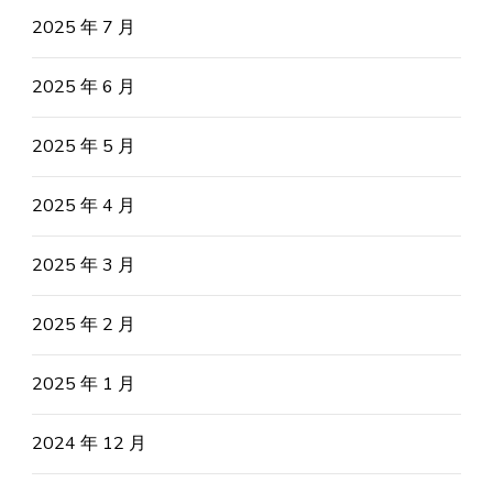
2025 年 7 月
2025 年 6 月
2025 年 5 月
2025 年 4 月
2025 年 3 月
2025 年 2 月
2025 年 1 月
2024 年 12 月