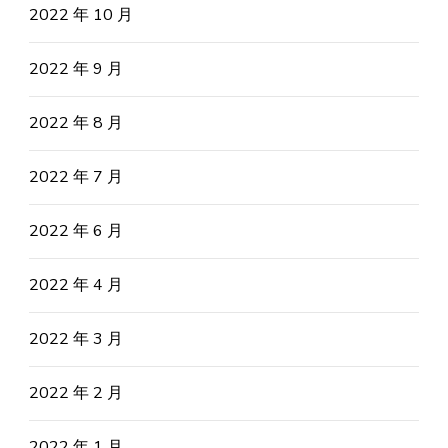
2022 年 10 月
2022 年 9 月
2022 年 8 月
2022 年 7 月
2022 年 6 月
2022 年 4 月
2022 年 3 月
2022 年 2 月
2022 年 1 月