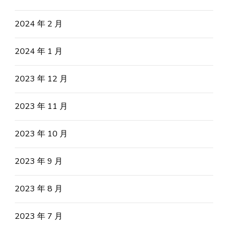
2024 年 2 月
2024 年 1 月
2023 年 12 月
2023 年 11 月
2023 年 10 月
2023 年 9 月
2023 年 8 月
2023 年 7 月