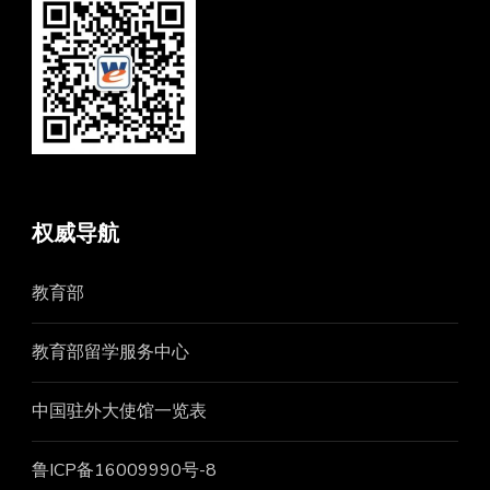
权威导航
教育部
教育部留学服务中心
中国驻外大使馆一览表
鲁ICP备16009990号-8