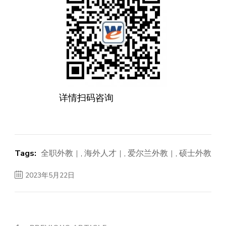
详情扫码咨询
Tags:
全职外教
,
海外人才
,
爱尔兰外教
,
硕士外教
2023年5月22日