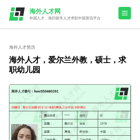
Skip
海外人才网
to
外国人才、海归留学人才求职中国资讯平台
content
(Press
Enter)
海外人才简历
海外人才，爱尔兰外教，硕士，求
职幼儿园