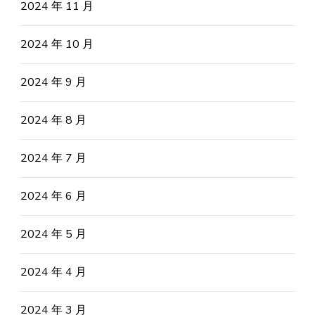
2024 年 11 月
2024 年 10 月
2024 年 9 月
2024 年 8 月
2024 年 7 月
2024 年 6 月
2024 年 5 月
2024 年 4 月
2024 年 3 月