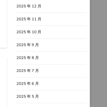
2025 年 12 月
2025 年 11 月
2025 年 10 月
2025 年 9 月
2025 年 8 月
2025 年 7 月
2025 年 6 月
2025 年 5 月