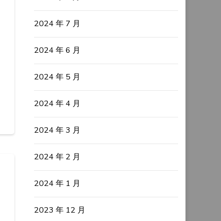
2024 年 7 月
2024 年 6 月
2024 年 5 月
2024 年 4 月
2024 年 3 月
2024 年 2 月
2024 年 1 月
2023 年 12 月