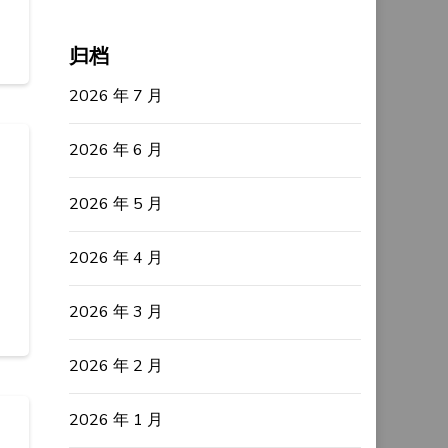
归档
2026 年 7 月
2026 年 6 月
2026 年 5 月
2026 年 4 月
2026 年 3 月
2026 年 2 月
2026 年 1 月