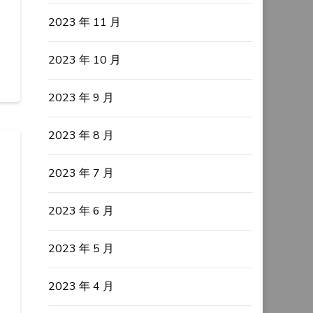
2023 年 11 月
2023 年 10 月
2023 年 9 月
2023 年 8 月
2023 年 7 月
2023 年 6 月
2023 年 5 月
2023 年 4 月