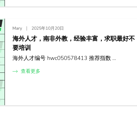
Mary
2025年10月20日
海外人才，南非外教，经验丰富，求职最好不
要培训
海外人才编号 hwc050578413 推荐指数 …
查看更多