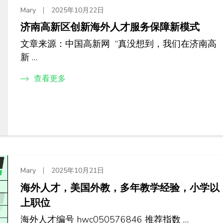
Mary
2025年10月22日
济南高新区创新海外人才服务保障新模式
文章来源：中国高新网 “真没想到，我们在济南高
新 …
查看更多
Mary
2025年10月21日
海外人才，美国外教，多年教学经验，小学以
上职位
海外人才编号 hwc050576846 推荐指数 …