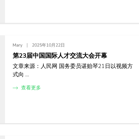
Mary
2025年10月22日
第23届中国国际人才交流大会开幕
文章来源：人民网 国务委员谌贻琴21日以视频方
式向 …
查看更多