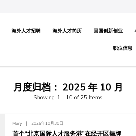
海外人才招聘
海外人才简历
回国创新创业
职位信息
月度归档：
2025 年 10 月
Showing: 1 - 10 of 25 Items
Mary
2025年10月30日
首个“北京国际人才服务港”在经开区揭牌