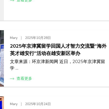
查看更多
Mary
2025年10月28日
2025年京津冀留学回国人才智力交流暨“海外
英才雄安行”活动在雄安新区举办
文章来源：环京津新闻网 近日，2025年京津冀留
学 …
查看更多
Mary
2025年10月24日