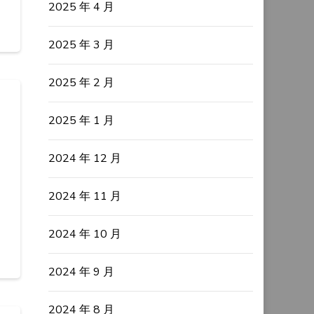
2025 年 4 月
2025 年 3 月
2025 年 2 月
2025 年 1 月
2024 年 12 月
2024 年 11 月
2024 年 10 月
2024 年 9 月
2024 年 8 月