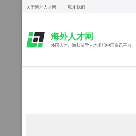
Skip
关于海外人才网
联系我们
to
content
(Press
海外人才网
Enter)
外国人才、海归留学人才求职中国资讯平台