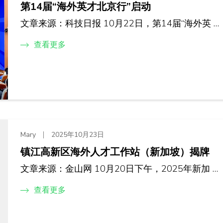
第14届“海外英才北京行”启动
文章来源：科技日报 10月22日，第14届“海外英 …
查看更多
Mary
2025年10月23日
镇江高新区海外人才工作站（新加坡）揭牌
文章来源：金山网 10月20日下午，2025年新加 …
查看更多