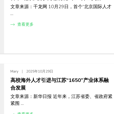
文章来源：千龙网 10月29日，首个“北京国际人才
…
查看更多
Mary
2025年10月29日
高校海外人才引进与江苏“1650”产业体系融
合发展
文章来源：新华日报 近年来，江苏省委、省政府紧
紧围 …