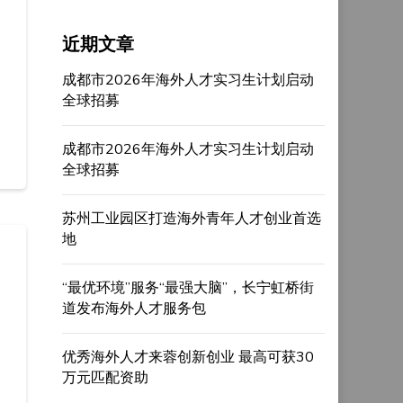
近期文章
成都市2026年海外人才实习生计划启动
全球招募
成都市2026年海外人才实习生计划启动
全球招募
苏州工业园区打造海外青年人才创业首选
地
“最优环境”服务“最强大脑”，长宁虹桥街
道发布海外人才服务包
优秀海外人才来蓉创新创业 最高可获30
万元匹配资助