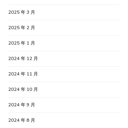
2025 年 3 月
2025 年 2 月
2025 年 1 月
2024 年 12 月
2024 年 11 月
2024 年 10 月
2024 年 9 月
2024 年 8 月