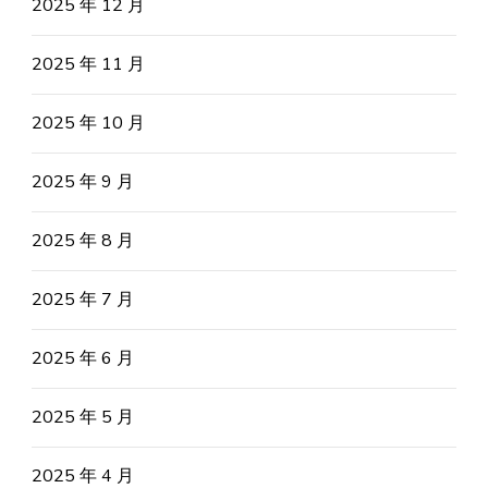
2025 年 12 月
2025 年 11 月
2025 年 10 月
2025 年 9 月
2025 年 8 月
2025 年 7 月
2025 年 6 月
2025 年 5 月
2025 年 4 月