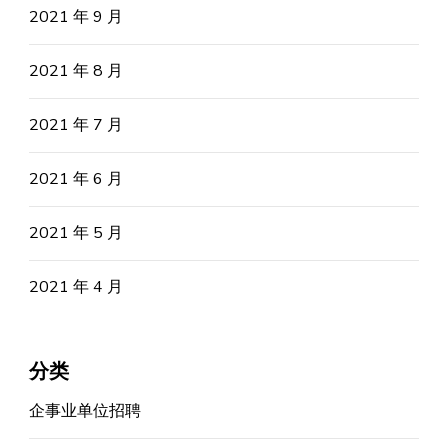
2021 年 9 月
2021 年 8 月
2021 年 7 月
2021 年 6 月
2021 年 5 月
2021 年 4 月
分类
企事业单位招聘