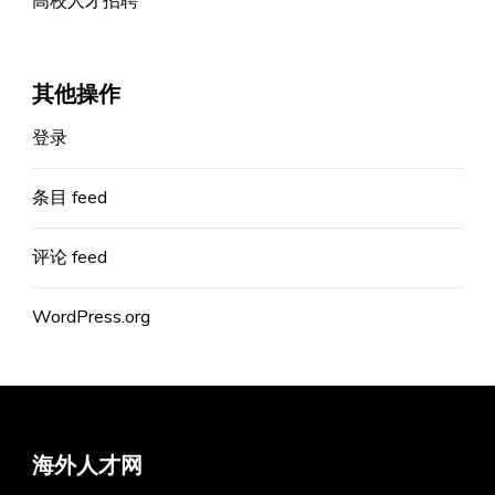
高校人才招聘
其他操作
登录
条目 feed
评论 feed
WordPress.org
海外人才网