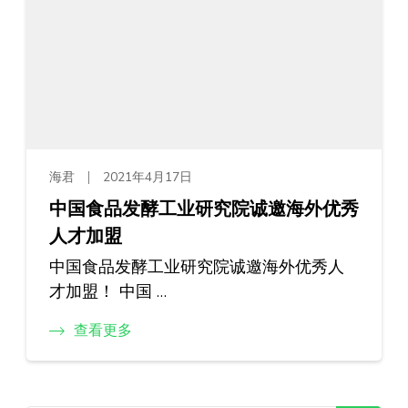
海君
2021年4月17日
中国食品发酵工业研究院诚邀海外优秀
人才加盟
中国食品发酵工业研究院诚邀海外优秀人
才加盟！ 中国 …
查看更多