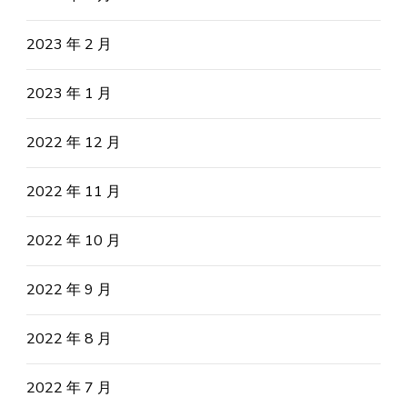
2023 年 2 月
2023 年 1 月
2022 年 12 月
2022 年 11 月
2022 年 10 月
2022 年 9 月
2022 年 8 月
2022 年 7 月