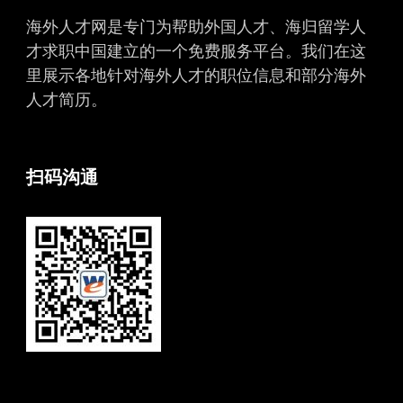
海外人才网是专门为帮助外国人才、海归留学人
才求职中国建立的一个免费服务平台。我们在这
里展示各地针对海外人才的职位信息和部分海外
人才简历。
扫码沟通