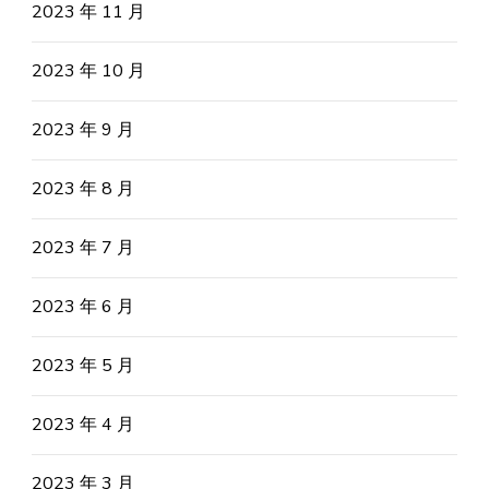
2023 年 11 月
2023 年 10 月
2023 年 9 月
2023 年 8 月
2023 年 7 月
2023 年 6 月
2023 年 5 月
2023 年 4 月
2023 年 3 月