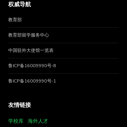
权威导航
教育部
教育部留学服务中心
中国驻外大使馆一览表
鲁ICP备16009990号-8
鲁ICP备16009990号-1
友情链接
学校库
海外人才