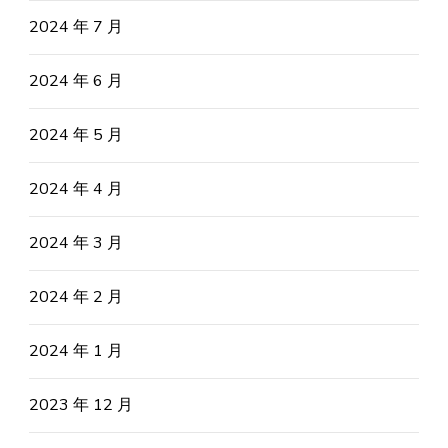
2024 年 7 月
2024 年 6 月
2024 年 5 月
2024 年 4 月
2024 年 3 月
2024 年 2 月
2024 年 1 月
2023 年 12 月