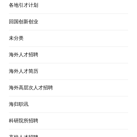
各地引才计划
回国创新创业
未分类
海外人才招聘
海外人才简历
海外高层次人才招聘
海归职讯
科研院所招聘