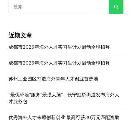
搜
索：
近期文章
成都市2026年海外人才实习生计划启动全球招募
成都市2026年海外人才实习生计划启动全球招募
苏州工业园区打造海外青年人才创业首选地
“最优环境”服务“最强大脑”，长宁虹桥街道发布海外人
才服务包
优秀海外人才来蓉创新创业 最高可获30万元匹配资助