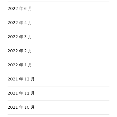
2022 年 6 月
2022 年 4 月
2022 年 3 月
2022 年 2 月
2022 年 1 月
2021 年 12 月
2021 年 11 月
2021 年 10 月