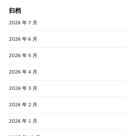
归档
2026 年 7 月
2026 年 6 月
2026 年 5 月
2026 年 4 月
2026 年 3 月
2026 年 2 月
2026 年 1 月