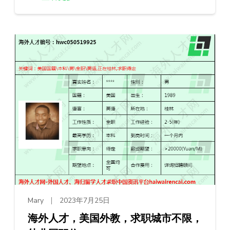
Mary
2023年7月25日
海外人才，美国外教，求职城市不限，