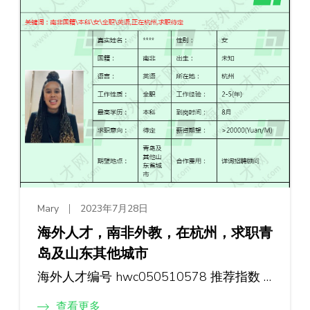
Mary
2023年7月28日
海外人才，南非外教，在杭州，求职青
岛及山东其他城市
海外人才编号 hwc050510578 推荐指数 …
查看更多