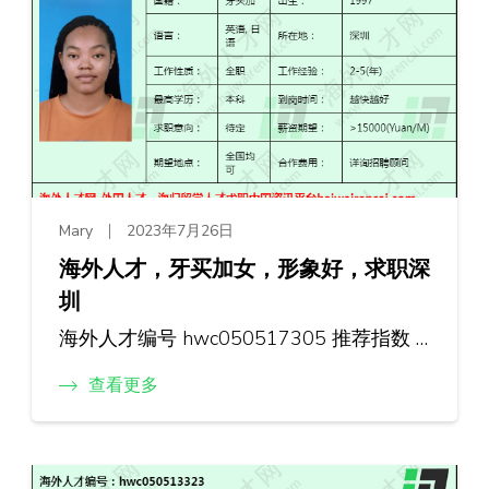
Mary
2023年7月26日
海外人才，牙买加女，形象好，求职深
圳
海外人才编号 hwc050517305 推荐指数 …
查看更多