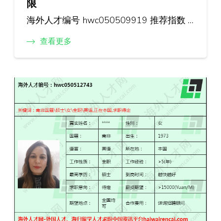
限
海外人才编号 hwc050509919 推荐指数 …
查看更多