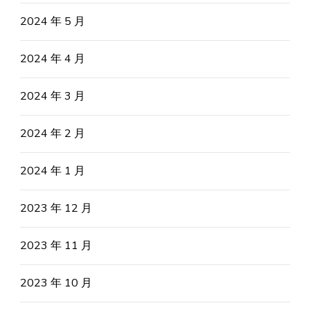
2024 年 5 月
2024 年 4 月
2024 年 3 月
2024 年 2 月
2024 年 1 月
2023 年 12 月
2023 年 11 月
2023 年 10 月