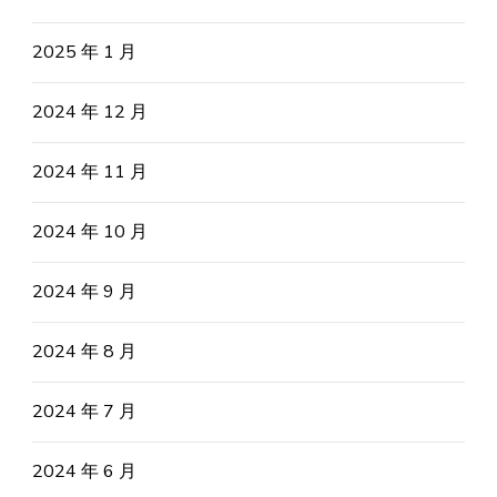
2025 年 1 月
2024 年 12 月
2024 年 11 月
2024 年 10 月
2024 年 9 月
2024 年 8 月
2024 年 7 月
2024 年 6 月