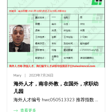
Mary
2023年7月26日
海外人才，南非外教，在国外，求职幼
儿园
海外人才编号 hwc050513323 推荐指数 …
查看更多