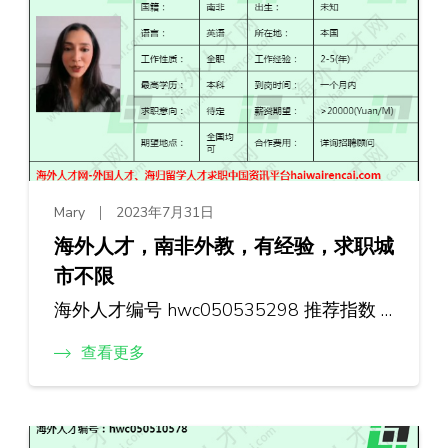
Mary
2023年7月31日
海外人才，南非外教，有经验，求职城
市不限
海外人才编号 hwc050535298 推荐指数 …
查看更多