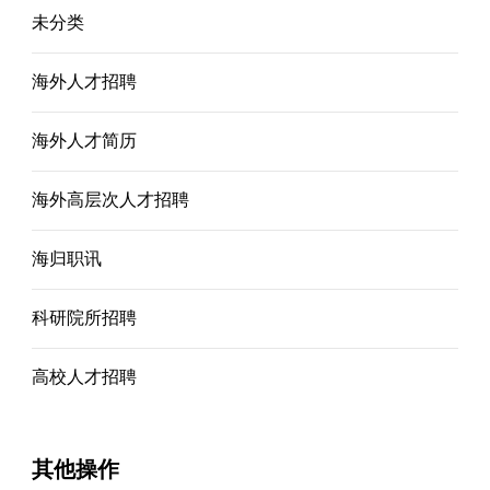
未分类
海外人才招聘
海外人才简历
海外高层次人才招聘
海归职讯
科研院所招聘
高校人才招聘
其他操作