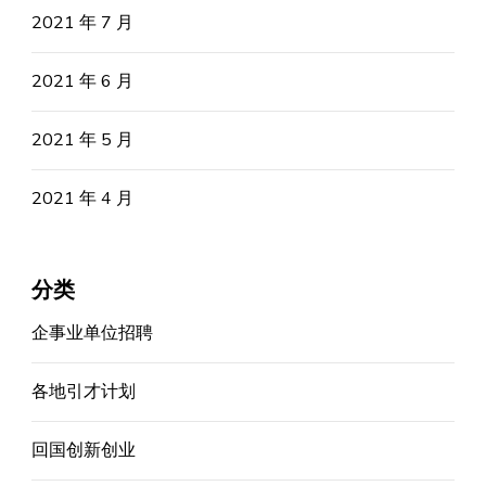
2021 年 7 月
2021 年 6 月
2021 年 5 月
2021 年 4 月
分类
企事业单位招聘
各地引才计划
回国创新创业