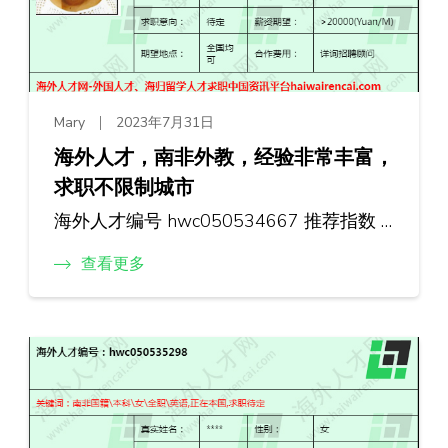
Mary
2023年7月31日
海外人才，南非外教，经验非常丰富，
求职不限制城市
海外人才编号 hwc050534667 推荐指数 …
查看更多