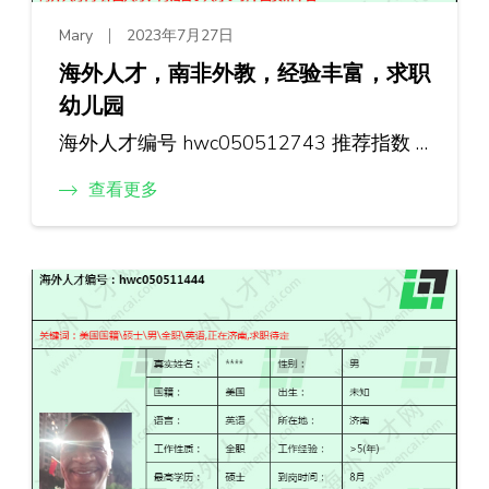
Mary
2023年7月27日
海外人才，南非外教，经验丰富，求职
幼儿园
海外人才编号 hwc050512743 推荐指数 …
查看更多