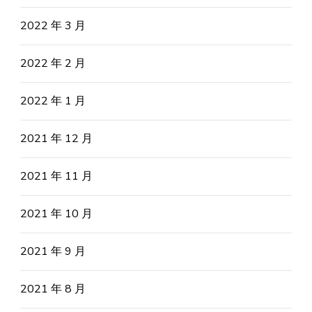
2022 年 3 月
2022 年 2 月
2022 年 1 月
2021 年 12 月
2021 年 11 月
2021 年 10 月
2021 年 9 月
2021 年 8 月