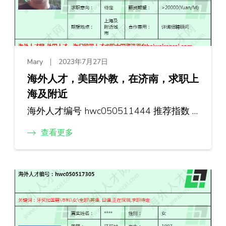
Mary
2023年7月27日
海外人才，美国外教，在济南，求职上
海及附近
海外人才编号 hwc050511444 推荐指数 …
查看更多