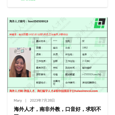
Mary
2023年7月28日
海外人才，南非外教，口音好，求职不