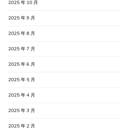
2025 年 10 月
2025 年 9 月
2025 年 8 月
2025 年 7 月
2025 年 6 月
2025 年 5 月
2025 年 4 月
2025 年 3 月
2025 年 2 月