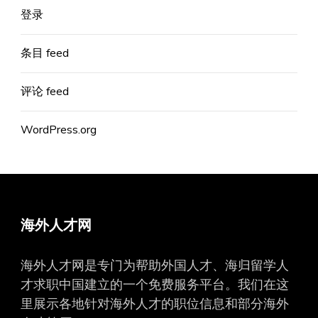
登录
条目 feed
评论 feed
WordPress.org
海外人才网
海外人才网是专门为帮助外国人才、海归留学人
才求职中国建立的一个免费服务平台。我们在这
里展示各地针对海外人才的职位信息和部分海外