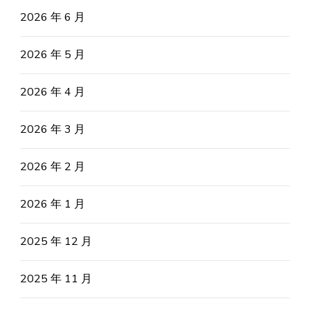
2026 年 6 月
2026 年 5 月
2026 年 4 月
2026 年 3 月
2026 年 2 月
2026 年 1 月
2025 年 12 月
2025 年 11 月