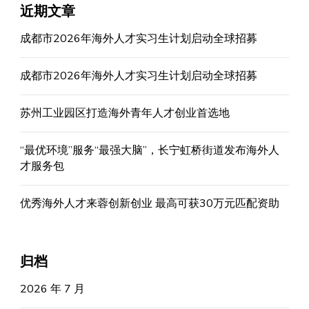
近期文章
成都市2026年海外人才实习生计划启动全球招募
成都市2026年海外人才实习生计划启动全球招募
苏州工业园区打造海外青年人才创业首选地
“最优环境”服务“最强大脑”，长宁虹桥街道发布海外人
才服务包
优秀海外人才来蓉创新创业 最高可获30万元匹配资助
归档
2026 年 7 月