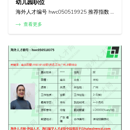
幼儿园职位
海外人才编号 hwc050519925 推荐指数 …
查看更多