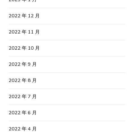
2022 年 12 月
2022 年 11 月
2022 年 10 月
2022 年 9 月
2022 年 8 月
2022 年 7 月
2022 年 6 月
2022 年 4 月