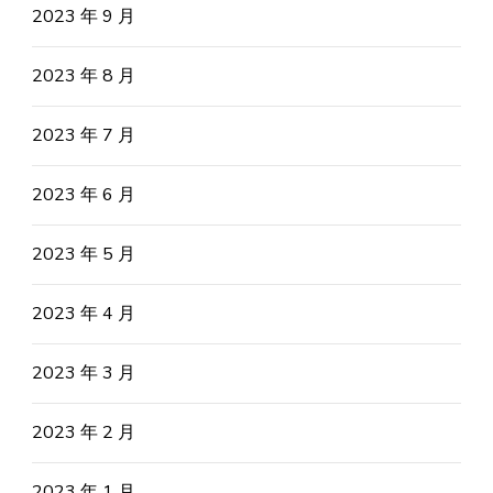
2023 年 9 月
2023 年 8 月
2023 年 7 月
2023 年 6 月
2023 年 5 月
2023 年 4 月
2023 年 3 月
2023 年 2 月
2023 年 1 月