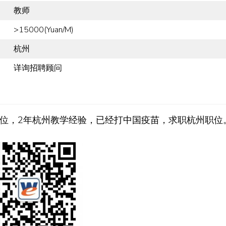
教师
>15000(Yuan/M)
杭州
详询招聘顾问
位，2年杭州教学经验，已经打中国疫苗，求职杭州职位