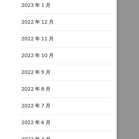
2023 年 1 月
2022 年 12 月
2022 年 11 月
2022 年 10 月
2022 年 9 月
2022 年 8 月
2022 年 7 月
2022 年 6 月