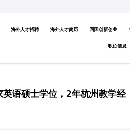
海外人才招聘
海外人才简历
回国创新创业
职位信息
家英语硕士学位，2年杭州教学经