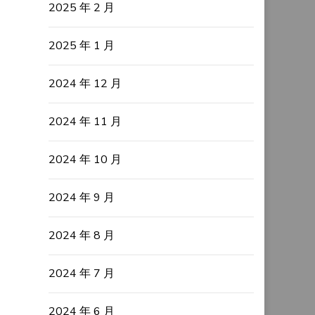
2025 年 2 月
2025 年 1 月
2024 年 12 月
2024 年 11 月
2024 年 10 月
2024 年 9 月
2024 年 8 月
2024 年 7 月
2024 年 6 月