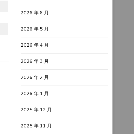
2026 年 6 月
2026 年 5 月
2026 年 4 月
2026 年 3 月
。
2026 年 2 月
2026 年 1 月
2025 年 12 月
2025 年 11 月