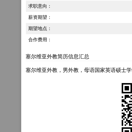
求职意向：
薪资期望：
期望地点：
合作费用：
塞尔维亚外教简历信息汇总
塞尔维亚外教，男外教，母语国家英语硕士学