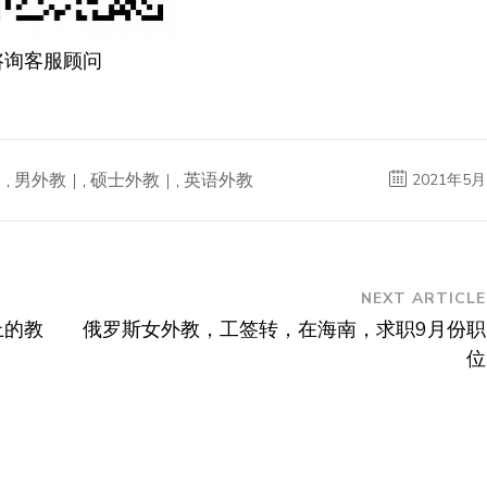
咨询客服顾问
,
男外教
,
硕士外教
,
英语外教
2021年5月
NEXT ARTICLE
上的教
俄罗斯女外教，工签转，在海南，求职9月份职
位