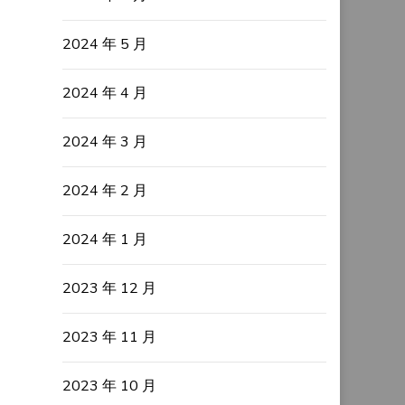
2024 年 5 月
2024 年 4 月
2024 年 3 月
2024 年 2 月
2024 年 1 月
2023 年 12 月
2023 年 11 月
2023 年 10 月