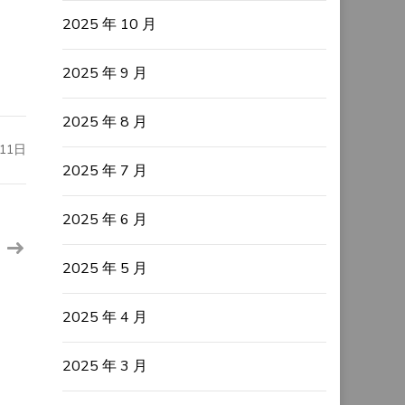
2025 年 10 月
2025 年 9 月
2025 年 8 月
11日
2025 年 7 月
2025 年 6 月
2025 年 5 月
2025 年 4 月
2025 年 3 月