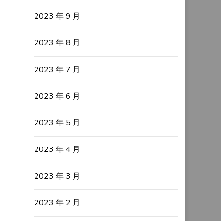
2023 年 9 月
2023 年 8 月
2023 年 7 月
2023 年 6 月
2023 年 5 月
2023 年 4 月
2023 年 3 月
2023 年 2 月