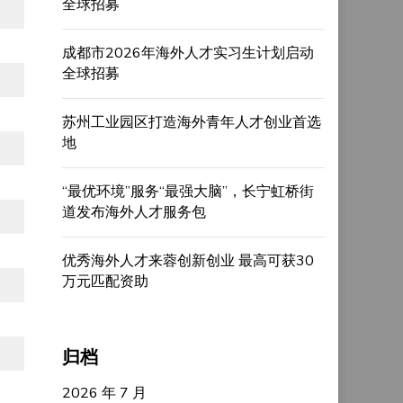
全球招募
成都市2026年海外人才实习生计划启动
全球招募
苏州工业园区打造海外青年人才创业首选
地
“最优环境”服务“最强大脑”，长宁虹桥街
道发布海外人才服务包
优秀海外人才来蓉创新创业 最高可获30
万元匹配资助
归档
2026 年 7 月