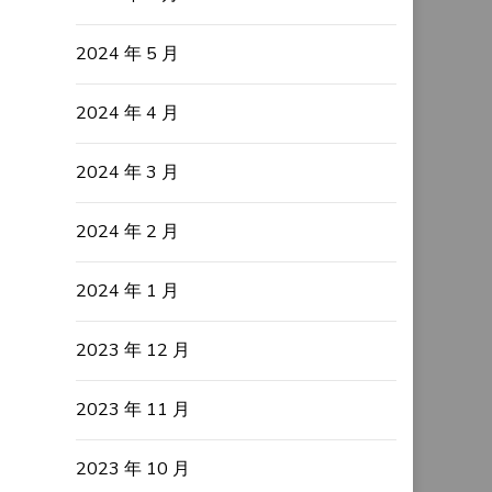
2024 年 5 月
2024 年 4 月
2024 年 3 月
2024 年 2 月
2024 年 1 月
2023 年 12 月
2023 年 11 月
2023 年 10 月