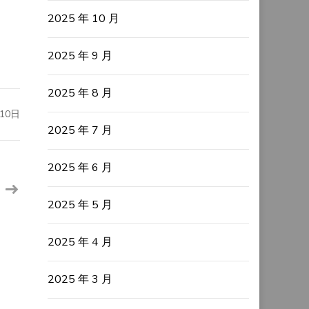
2025 年 10 月
2025 年 9 月
2025 年 8 月
10日
2025 年 7 月
2025 年 6 月
2025 年 5 月
2025 年 4 月
2025 年 3 月