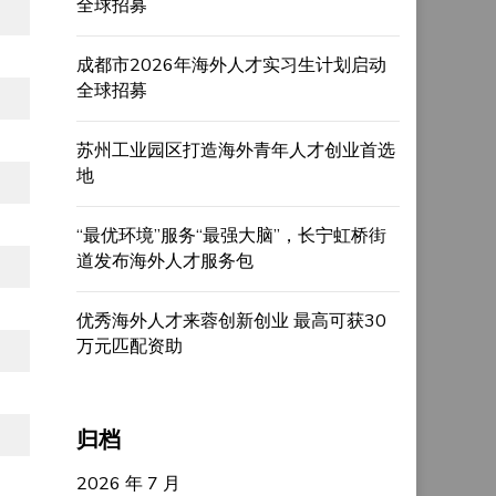
全球招募
成都市2026年海外人才实习生计划启动
全球招募
苏州工业园区打造海外青年人才创业首选
地
“最优环境”服务“最强大脑”，长宁虹桥街
道发布海外人才服务包
优秀海外人才来蓉创新创业 最高可获30
万元匹配资助
归档
2026 年 7 月