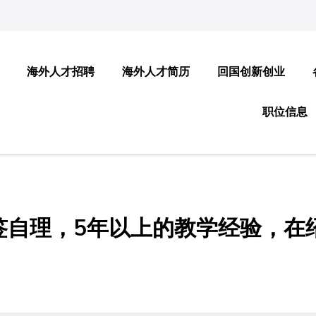
海外人才招聘
海外人才简历
回国创新创业
职位信息
签自理，5年以上的教学经验，在