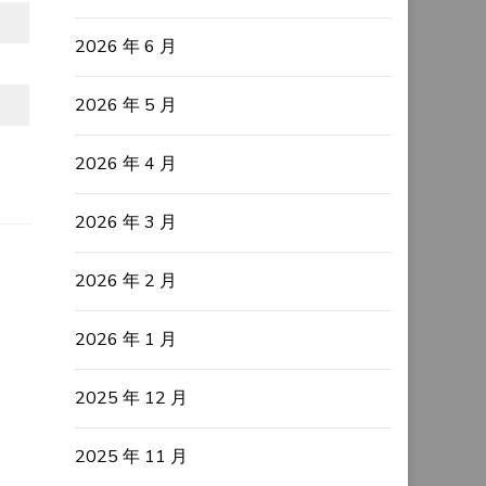
2026 年 6 月
2026 年 5 月
2026 年 4 月
2026 年 3 月
2026 年 2 月
2026 年 1 月
2025 年 12 月
2025 年 11 月