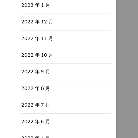
2023 年 1 月
2022 年 12 月
2022 年 11 月
2022 年 10 月
2022 年 9 月
2022 年 8 月
2022 年 7 月
2022 年 6 月