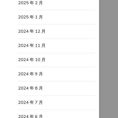
2025 年 2 月
2025 年 1 月
2024 年 12 月
2024 年 11 月
2024 年 10 月
2024 年 9 月
2024 年 8 月
2024 年 7 月
2024 年 6 月