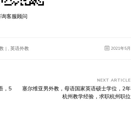
咨询客服顾问
教
,
英语外教
2021年5月
NEXT ARTICLE
语，5
塞尔维亚男外教，母语国家英语硕士学位，2年
杭州教学经验，求职杭州职位