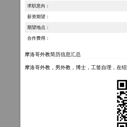
求职意向：
薪资期望：
期望地点：
合作费用：
摩洛哥外教简历信息汇总
摩洛哥外教，男外教，博士，工签自理，在绍