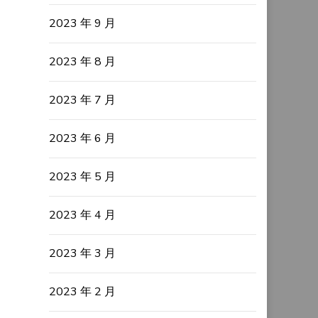
2023 年 9 月
2023 年 8 月
2023 年 7 月
2023 年 6 月
2023 年 5 月
2023 年 4 月
2023 年 3 月
2023 年 2 月