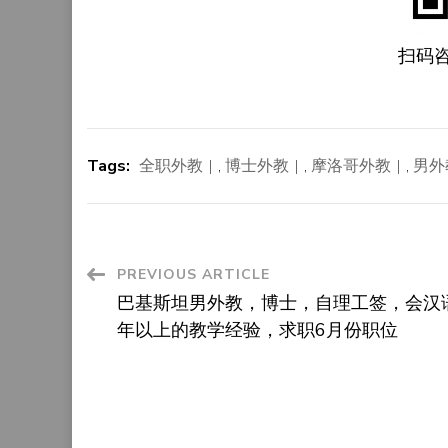
扫码
Tags:
全职外教
,
博士外教
,
摩洛哥外教
,
男外
Post
PREVIOUS ARTICLE
巴基斯坦男外教，博士，自理工签，会汉
Navigation
年以上的教学经验，求职6月份职位