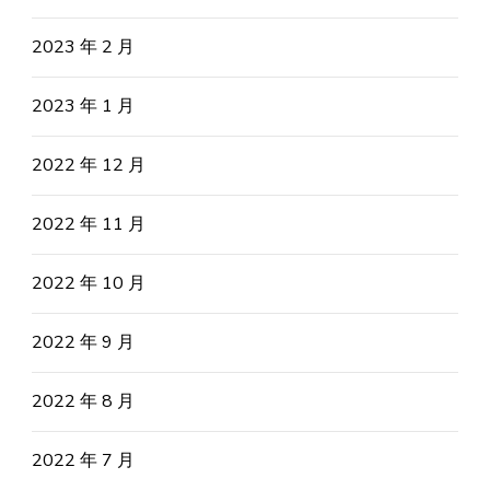
2023 年 2 月
2023 年 1 月
2022 年 12 月
2022 年 11 月
2022 年 10 月
2022 年 9 月
2022 年 8 月
2022 年 7 月