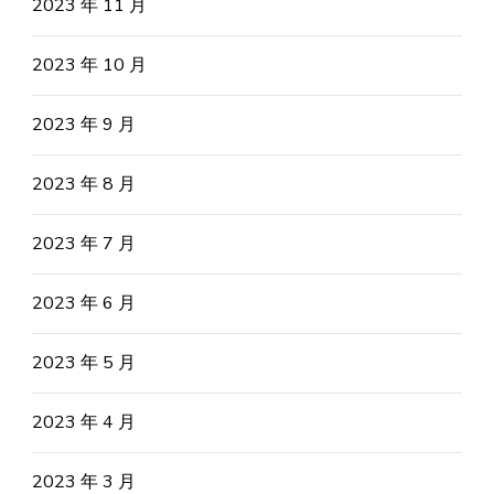
2023 年 11 月
2023 年 10 月
2023 年 9 月
2023 年 8 月
2023 年 7 月
2023 年 6 月
2023 年 5 月
2023 年 4 月
2023 年 3 月