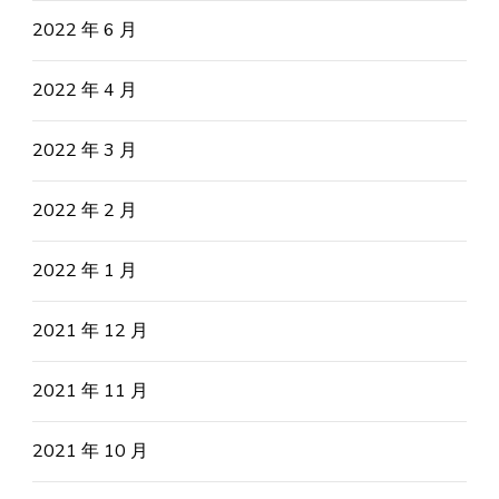
2022 年 6 月
2022 年 4 月
2022 年 3 月
2022 年 2 月
2022 年 1 月
2021 年 12 月
2021 年 11 月
2021 年 10 月