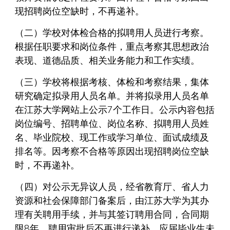
现招聘岗位空缺时，不再递补。
（二）学校对体检合格的拟聘用人员进行考察。
根据任职要求和岗位条件，重点考察其思想政治
表现、道德品质、相关业务能力和工作实绩。
（三）学校将根据考核、体检和考察结果，集体
研究确定拟录用人员名单。并将拟录用人员名单
在江苏大学网站上公示7个工作日。公示内容包括
岗位编号、招聘单位、岗位名称、拟聘用人员姓
名、毕业院校、现工作或学习单位、面试成绩及
排名等。因考察不合格等原因出现招聘岗位空缺
时，不再递补。
（四）对公示无异议人员，经省教育厅、省人力
资源和社会保障部门备案后，由江苏大学为其办
理有关聘用手续，并与其签订聘用合同，合同期
限8年。聘用审批后不再进行递补。应届毕业生未