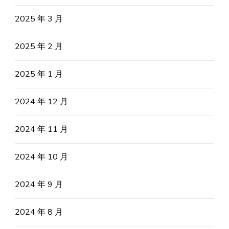
2025 年 3 月
2025 年 2 月
2025 年 1 月
2024 年 12 月
2024 年 11 月
2024 年 10 月
2024 年 9 月
2024 年 8 月