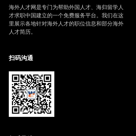
海外人才网是专门为帮助外国人才、海归留学人
才求职中国建立的一个免费服务平台。我们在这
里展示各地针对海外人才的职位信息和部分海外
人才简历。
扫码沟通