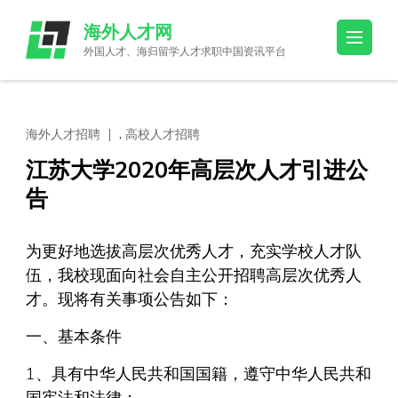
Skip
海外人才网
to
外国人才、海归留学人才求职中国资讯平台
content
(Press
Enter)
,
海外人才招聘
高校人才招聘
江苏大学2020年高层次人才引进公
告
为更好地选拔高层次优秀人才，充实学校人才队
伍，我校现面向社会自主公开招聘高层次优秀人
才。现将有关事项公告如下：
一、基本条件
1、具有中华人民共和国国籍，遵守中华人民共和