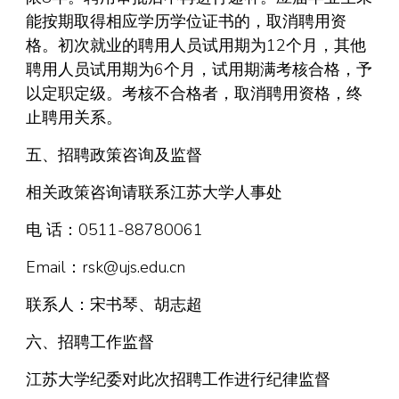
能按期取得相应学历学位证书的，取消聘用资
格。初次就业的聘用人员试用期为12个月，其他
聘用人员试用期为6个月，试用期满考核合格，予
以定职定级。考核不合格者，取消聘用资格，终
止聘用关系。
五、招聘政策咨询及监督
相关政策咨询请联系江苏大学人事处
电 话：0511-88780061
Email：rsk@ujs.edu.cn
联系人：宋书琴、胡志超
六、招聘工作监督
江苏大学纪委对此次招聘工作进行纪律监督