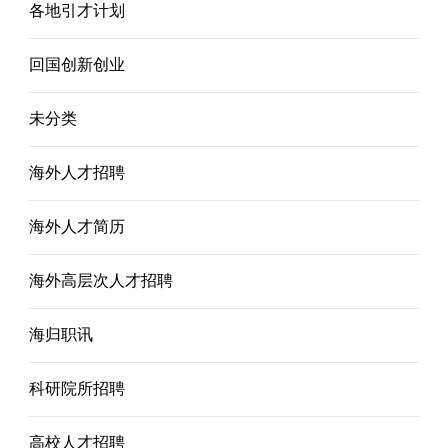
各地引才计划
回国创新创业
未分类
海外人才招聘
海外人才简历
海外高层次人才招聘
海归职讯
科研院所招聘
高校人才招聘