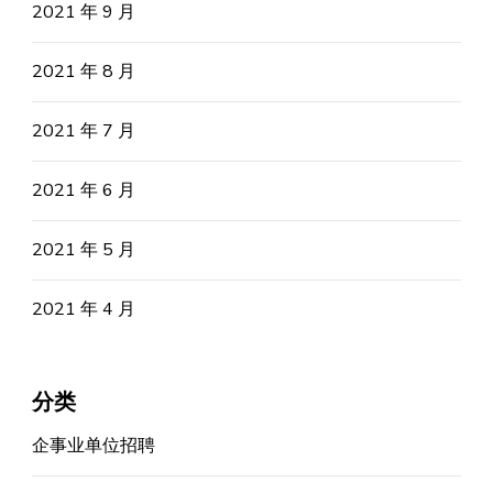
2021 年 9 月
2021 年 8 月
2021 年 7 月
2021 年 6 月
2021 年 5 月
2021 年 4 月
分类
企事业单位招聘