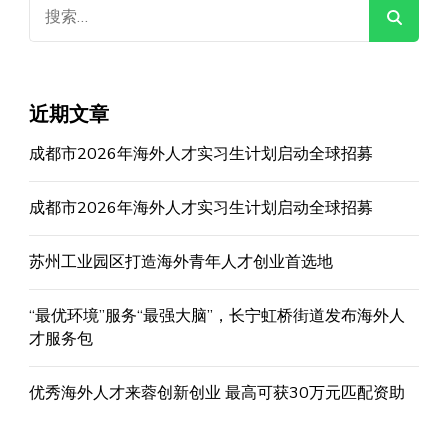
搜
索：
近期文章
成都市2026年海外人才实习生计划启动全球招募
成都市2026年海外人才实习生计划启动全球招募
苏州工业园区打造海外青年人才创业首选地
“最优环境”服务“最强大脑”，长宁虹桥街道发布海外人
才服务包
优秀海外人才来蓉创新创业 最高可获30万元匹配资助