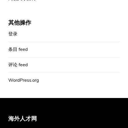
其他操作
登录
条目 feed
评论 feed
WordPress.org
海外人才网