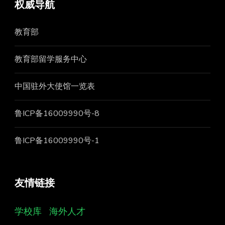
权威导航
教育部
教育部留学服务中心
中国驻外大使馆一览表
鲁ICP备16009990号-8
鲁ICP备16009990号-1
友情链接
学校库
海外人才