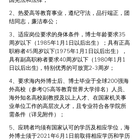
国宪法和法律；
2、热爱高等教育事业，遵纪守法，品行端正，团
结同志，廉洁奉公；
3、适应岗位要求的身体条件，博士年龄要求35
周岁以下（1985年1月1日以后出生）；具有正高
职称者45周岁以下(1975年1月1日以后出生），
具有副高职称者要求40周岁以下（1980年1月1
日以后出生)，特别优秀的可放宽2-3周岁；
4、要求海内外博士后、博士毕业于全球200强海
外高校（参考QS高等教育世界大学排名）人员、
海外知名高校副教授及以上人才、在国家机关事
业单位工作的高层次人才，且专业符合各学院所
需条件（详见附件）；
5、应聘者均须有国家认可的学历及相应学位，海
外博士须于2021年6月1日前取得相应学历和学历