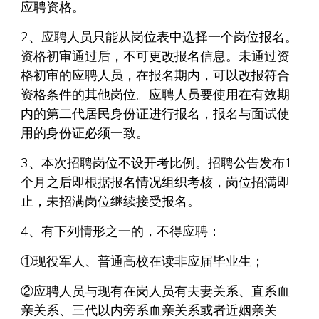
应聘资格。
2、应聘人员只能从岗位表中选择一个岗位报名。
资格初审通过后，不可更改报名信息。未通过资
格初审的应聘人员，在报名期内，可以改报符合
资格条件的其他岗位。应聘人员要使用在有效期
内的第二代居民身份证进行报名，报名与面试使
用的身份证必须一致。
3、本次招聘岗位不设开考比例。招聘公告发布1
个月之后即根据报名情况组织考核，岗位招满即
止，未招满岗位继续接受报名。
4、有下列情形之一的，不得应聘：
①现役军人、普通高校在读非应届毕业生；
②应聘人员与现有在岗人员有夫妻关系、直系血
亲关系、三代以内旁系血亲关系或者近姻亲关