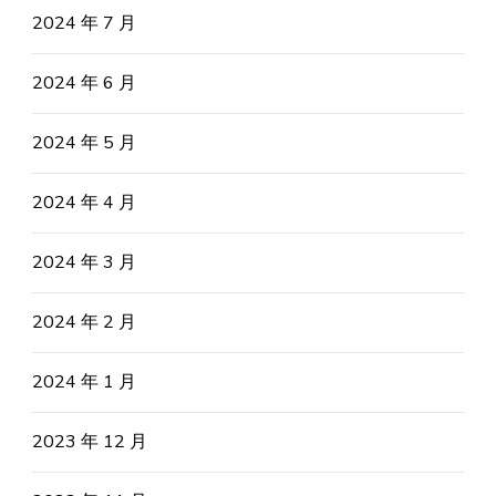
2024 年 7 月
2024 年 6 月
2024 年 5 月
2024 年 4 月
2024 年 3 月
2024 年 2 月
2024 年 1 月
2023 年 12 月