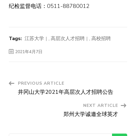
纪检监督电话：0511-88780012
Tags:
江苏大学
,
高层次人才招聘
,
高校招聘
2021年4月7日
Post
PREVIOUS ARTICLE
井冈山大学2021年高层次人才招聘公告
Navigation
NEXT ARTICLE
郑州大学诚邀全球英才