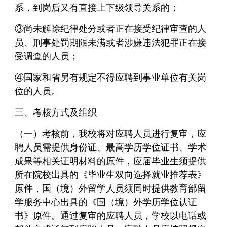
系，到岗后又有直接上下级领导关系的；
③尚未解除纪律处分或者正在接受纪律审查的人
员、刑事处罚期限未满或者涉嫌违法犯罪正在接
受调查的人员；
④国家和省另有规定不得应聘到事业单位有关岗
位的人员。
三、考核方式及组织
（一）考核前，我校将对应聘人员进行复审，应
聘人员需提供身份证、最高学历学位证书、学术
成果等相关证明材料的原件，应届毕业生须提供
所在院校出具的《毕业生双向选择就业推荐表》
原件，国（境）外留学人员须同时提供教育部留
学服务中心出具的《国（境）外学历学位认证
书》原件。通过复审的应聘人员，学校以电话或