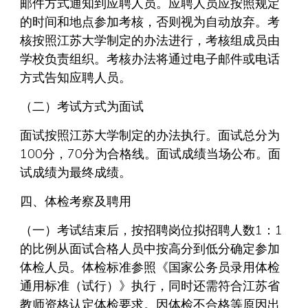
邮件方式通知到应聘人员。应聘人员应按照规定
的时间和地点参加考核，否则视为自动放弃。考
核按照江苏大学制定的办法进行，考核组成员由
学校负责组织。考核办法将通过电子邮件或电话
方式告知应聘人员。
（二）考试方式为面试
面试按照江苏大学制定的办法执行。面试总分为
100分，70分为合格线。面试成绩当场公布。面
试成绩为最终成绩。
四、体检考察及聘用
（一）考试结束后，按招聘岗位拟招聘人数1：1
的比例从面试合格人员中按高分到低分确定参加
体检人员。体检标准参照《国家公务员录用体检
通用标准（试行）》执行，同时还需符合江苏省
教师资格认定体检要求。因体检不合格等原因出