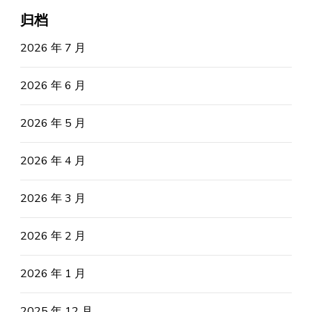
归档
2026 年 7 月
2026 年 6 月
2026 年 5 月
2026 年 4 月
2026 年 3 月
2026 年 2 月
2026 年 1 月
2025 年 12 月