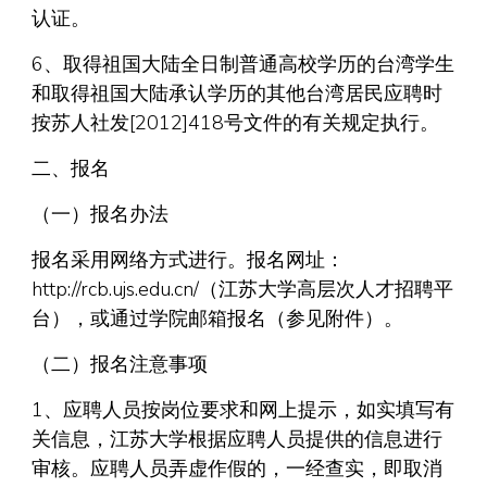
认证。
6、取得祖国大陆全日制普通高校学历的台湾学生
和取得祖国大陆承认学历的其他台湾居民应聘时
按苏人社发[2012]418号文件的有关规定执行。
二、报名
（一）报名办法
报名采用网络方式进行。报名网址：
http://rcb.ujs.edu.cn/（江苏大学高层次人才招聘平
台），或通过学院邮箱报名（参见附件）。
（二）报名注意事项
1、应聘人员按岗位要求和网上提示，如实填写有
关信息，江苏大学根据应聘人员提供的信息进行
审核。应聘人员弄虚作假的，一经查实，即取消