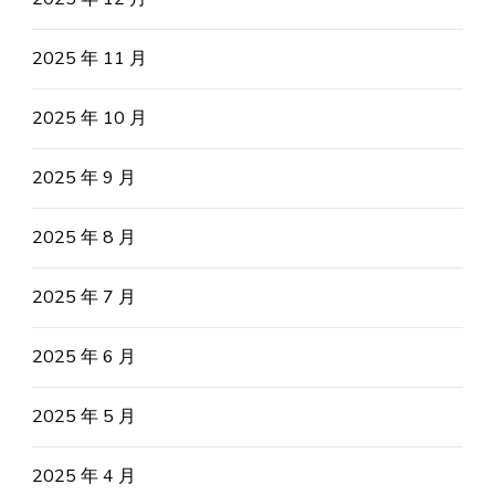
2025 年 11 月
2025 年 10 月
2025 年 9 月
2025 年 8 月
2025 年 7 月
2025 年 6 月
2025 年 5 月
2025 年 4 月