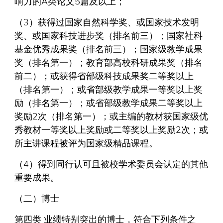
响力的A类论文5篇及以上；
（3）获得过国家自然科学奖、或国家技术发明
奖、或国家科技进步奖（排名前三）；国家社科
基金优秀成果奖（排名前三）；国家级教学成果
奖（排名第一）；教育部高校科研成果奖（排名
前二）；或获得省部级科技成果奖二等奖以上
（排名第一）；或省部级教学成果一等奖以上奖
励（排名第一）；或省部级教学成果二等奖以上
奖励2次（排名第一）；或主编的教材获国家级优
秀教材一等奖以上奖励或二等奖以上奖励2次；或
所主讲课程被评为国家级精品课程。
（4）得到同行认可且被校学术委员会认定的其他
重要成果。
（二）博士
第四类 业绩特别突出的博士，符合下列条件之