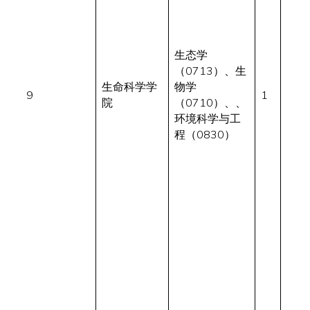
生态学
（0713）、生
生命科学学
物学
9
1
院
（0710）、、
环境科学与工
程（0830）