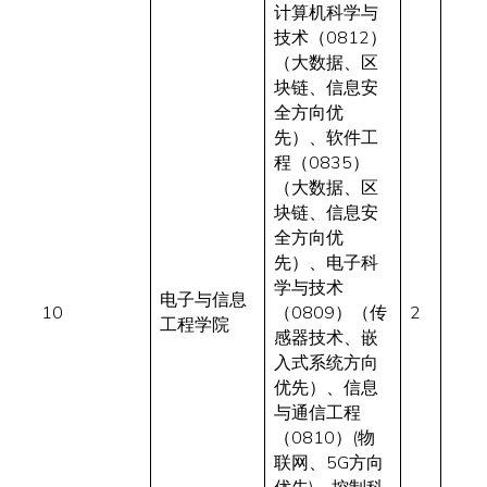
计算机科学与
技术（0812）
（大数据、区
块链、信息安
全方向优
先）、软件工
程（0835）
（大数据、区
块链、信息安
全方向优
先）、电子科
学与技术
电子与信息
10
（0809）（传
2
工程学院
感器技术、嵌
入式系统方向
优先）、信息
与通信工程
（0810）(物
联网、5G方向