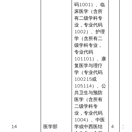
码1001）、临
床医学（含所
有二级学科专
业，专业代码
1002）、护理
学（含所有二
级学科专业，
专业代码
101101）、康
复医学与理疗
学（专业代码
100215或
105114）、公
共卫生与预防
医学（含所有
二级学科专
业，专业代码
1004）、中医
14
医学部
学或中西医结
4
1