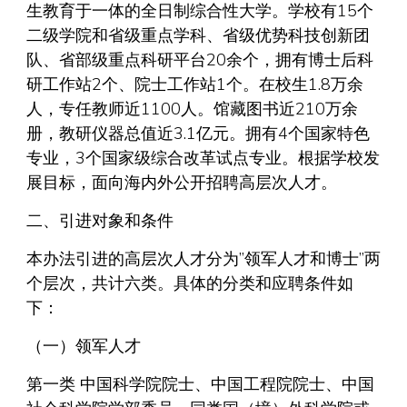
生教育于一体的全日制综合性大学。学校有15个
二级学院和省级重点学科、省级优势科技创新团
队、省部级重点科研平台20余个，拥有博士后科
研工作站2个、院士工作站1个。在校生1.8万余
人，专任教师近1100人。馆藏图书近210万余
册，教研仪器总值近3.1亿元。拥有4个国家特色
专业，3个国家级综合改革试点专业。根据学校发
展目标，面向海内外公开招聘高层次人才。
二、引进对象和条件
本办法引进的高层次人才分为”领军人才和博士”两
个层次，共计六类。具体的分类和应聘条件如
下：
（一）领军人才
第一类 中国科学院院士、中国工程院院士、中国