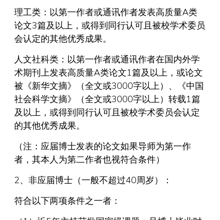
理工类：以第一作者或通讯作者发表高质量A类
论文3篇及以上，或得到同行认可且被校学术委员
会认定的其他优秀成果。
人文社科类：以第一作者或通讯作者在国内外学
术期刊上发表高质量A类论文1篇及以上，或论文
被《新华文摘》（全文或3000字以上）、《中国
社会科学文摘》（全文或3000字以上）转载1篇
及以上，或得到同行认可且被校学术委员会认定
的其他优秀成果。
（注：应届博士发表的论文如果导师为第一作
者，其本人为第二作者也视符合条件）
2、非应届博士（一般不超过40周岁）：
符合以下两项条件之一者：