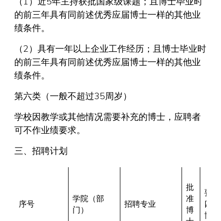
（1）近5年主持获批国家级课题；且博士毕业时
的前三年具有同前述优秀应届博士一样的其他业
绩条件。
（2）具有一年以上企业工作经历；且博士毕业时
的前三年具有同前述优秀应届博士一样的其他业
绩条件。
第六类（一般不超过35周岁）
学校因教学或其他情况需要补充的博士，应聘者
可不作业绩要求。
三、招聘计划
批
要求
学院（部
准
序号
招聘专业
四类
门）
博
博士