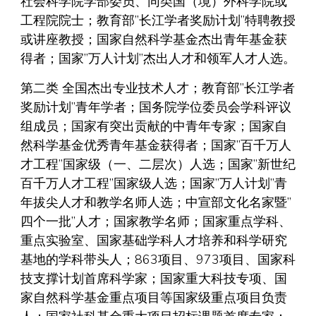
社会科学院学部委员、同类国（境）外科学院或
工程院院士；教育部”长江学者奖励计划”特聘教授
或讲座教授；国家自然科学基金杰出青年基金获
得者；国家”万人计划”杰出人才和领军人才人选。
第二类 全国杰出专业技术人才；教育部”长江学者
奖励计划”青年学者；国务院学位委员会学科评议
组成员；国家有突出贡献的中青年专家；国家自
然科学基金优秀青年基金获得者；国家”百千万人
才工程”国家级（一、二层次）人选；国家”新世纪
百千万人才工程”国家级人选；国家”万人计划”青
年拔尖人才和教学名师人选；中宣部文化名家暨”
四个一批”人才；国家教学名师；国家重点学科、
重点实验室、国家基础学科人才培养和科学研究
基地的学科带头人；863项目、973项目、国家科
技支撑计划首席科学家；国家重大科技专项、国
家自然科学基金重点项目等国家级重点项目负责