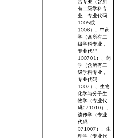
合专业（含所
有二级学科专
业，专业代码
1005或
1006）、中药
学（含所有二
级学科专业，
专业代码
100701）、药
学（含所有二
级学科专业，
专业代码
1007）、生物
化学与分子生
物学（专业代
码071010）、
遗传学（专业
代码
071007）、生
理学（专业代