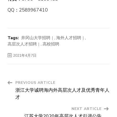
QQ：2589967410
Tags:
井冈山大学招聘
,
海外人才招聘
,
高层次人才招聘
,
高校招聘
2021年4月7日
Post
PREVIOUS ARTICLE
浙江大学诚聘海内外高层次人才及优秀青年人
Navigation
才
NEXT ARTICLE
江苏大学2020年高层次人才引进公告