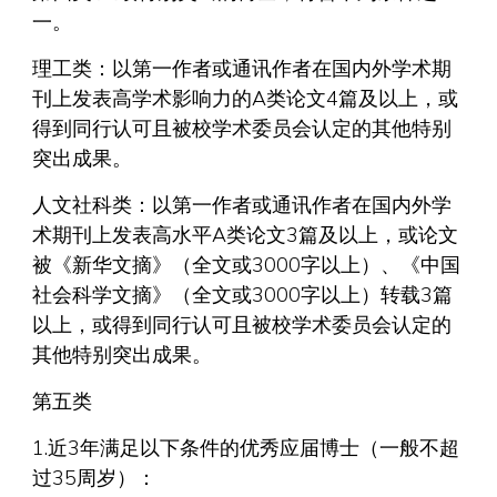
一。
理工类：以第一作者或通讯作者在国内外学术期
刊上发表高学术影响力的A类论文4篇及以上，或
得到同行认可且被校学术委员会认定的其他特别
突出成果。
人文社科类：以第一作者或通讯作者在国内外学
术期刊上发表高水平A类论文3篇及以上，或论文
被《新华文摘》（全文或3000字以上）、《中国
社会科学文摘》（全文或3000字以上）转载3篇
以上，或得到同行认可且被校学术委员会认定的
其他特别突出成果。
第五类
1.近3年满足以下条件的优秀应届博士（一般不超
过35周岁）：