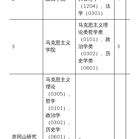
（1204）、法
学（0301）
马克思主义理
论类哲学类
（0101）、政
马克思主义
3
治学类
3
学院
（0302）、历
史学类
（0601）
马克思主义
理论
（0305）、
哲学
（0101）、
政治学
（0302）、
历史学
井冈山研究
（0601）、