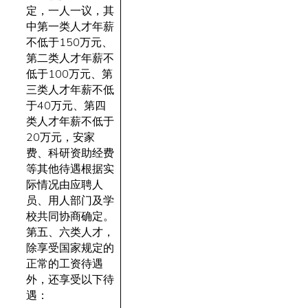
定，一人一议，其
中第一类人才年薪
不低于150万元、
第二类人才年薪不
低于100万元、第
三类人才年薪不低
于40万元、第四
类人才年薪不低于
20万元，安家
费、科研资助经费
等其他待遇根据实
际情况由应聘人
员、用人部门及学
校共同协商确定。
第五、六类人才，
除享受国家规定的
正常的工资待遇
外，还享受以下待
遇：