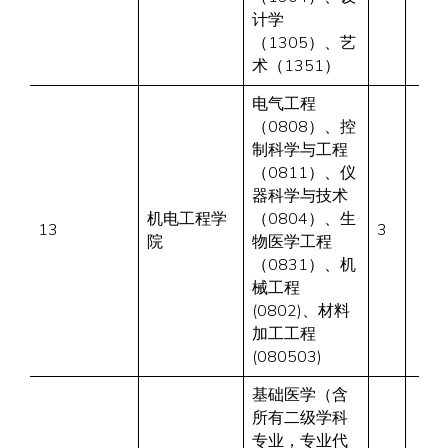
计学
（1305）、艺
术（1351）
电气工程
（0808）、控
制科学与工程
（0811）、仪
器科学与技术
机电工程学
（0804）、生
13
3
院
物医学工程
（0831）、机
械工程
(0802)、材料
加工工程
(080503)
基础医学（含
所有二级学科
专业，专业代