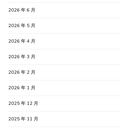
2026 年 6 月
2026 年 5 月
2026 年 4 月
2026 年 3 月
2026 年 2 月
2026 年 1 月
2025 年 12 月
2025 年 11 月