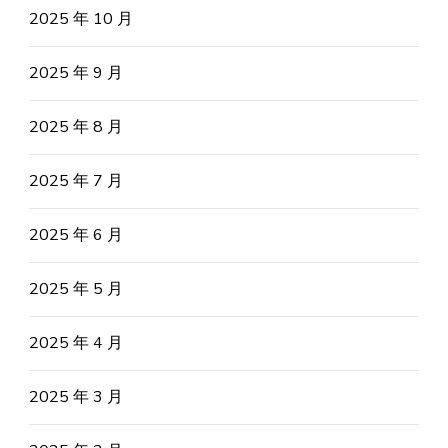
2025 年 10 月
2025 年 9 月
2025 年 8 月
2025 年 7 月
2025 年 6 月
2025 年 5 月
2025 年 4 月
2025 年 3 月