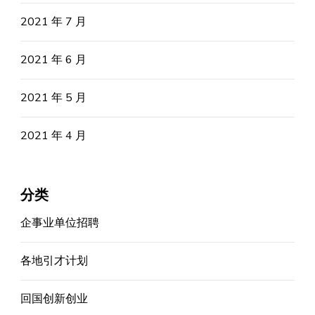
2021 年 7 月
2021 年 6 月
2021 年 5 月
2021 年 4 月
分类
企事业单位招聘
各地引才计划
回国创新创业