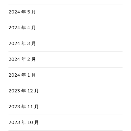
2024 年 5 月
2024 年 4 月
2024 年 3 月
2024 年 2 月
2024 年 1 月
2023 年 12 月
2023 年 11 月
2023 年 10 月