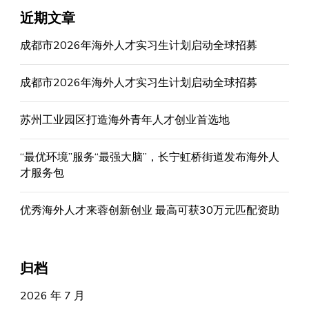
近期文章
成都市2026年海外人才实习生计划启动全球招募
成都市2026年海外人才实习生计划启动全球招募
苏州工业园区打造海外青年人才创业首选地
“最优环境”服务“最强大脑”，长宁虹桥街道发布海外人
才服务包
优秀海外人才来蓉创新创业 最高可获30万元匹配资助
归档
2026 年 7 月