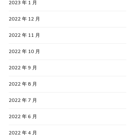
2023 年 1 月
2022 年 12 月
2022 年 11 月
2022 年 10 月
2022 年 9 月
2022 年 8 月
2022 年 7 月
2022 年 6 月
2022 年 4 月