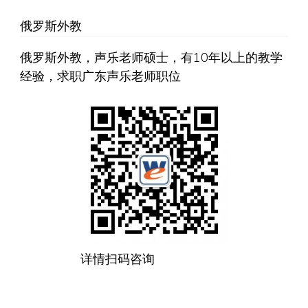
俄罗斯外教
俄罗斯外教，声乐老师硕士，有10年以上的教学
经验，求职广东声乐老师职位
详情扫码咨询