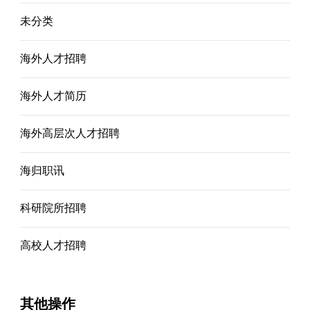
未分类
海外人才招聘
海外人才简历
海外高层次人才招聘
海归职讯
科研院所招聘
高校人才招聘
其他操作