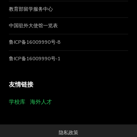
教育部留学服务中心
中国驻外大使馆一览表
鲁ICP备16009990号-8
鲁ICP备16009990号-1
友情链接
学校库
海外人才
隐私政策