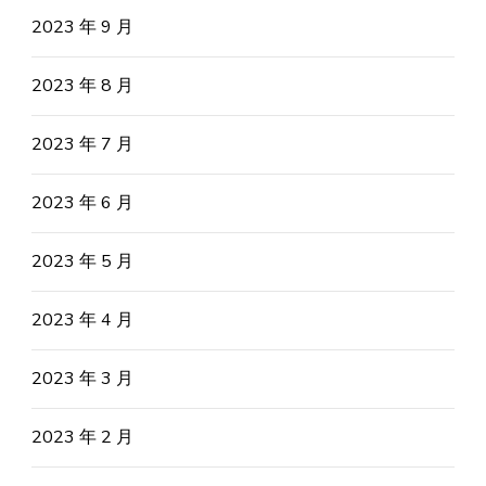
2023 年 9 月
2023 年 8 月
2023 年 7 月
2023 年 6 月
2023 年 5 月
2023 年 4 月
2023 年 3 月
2023 年 2 月