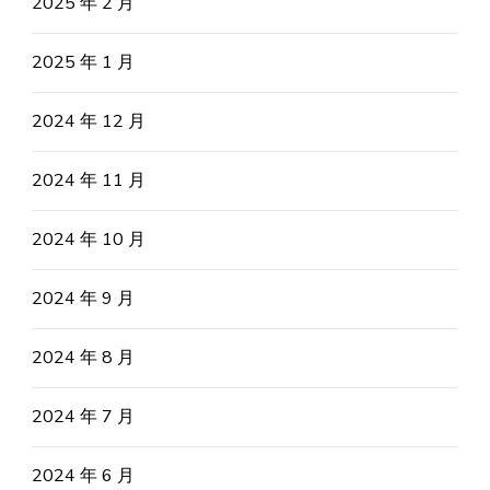
2025 年 2 月
2025 年 1 月
2024 年 12 月
2024 年 11 月
2024 年 10 月
2024 年 9 月
2024 年 8 月
2024 年 7 月
2024 年 6 月