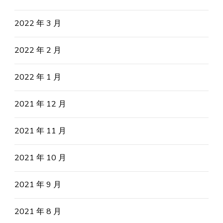
2022 年 3 月
2022 年 2 月
2022 年 1 月
2021 年 12 月
2021 年 11 月
2021 年 10 月
2021 年 9 月
2021 年 8 月