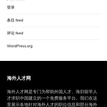
登录
条目 feed
评论 feed
WordPress.org
海外人才网
海外人才网是专门为帮助外国人才、海归留学人
才求职中国建立的一个免费服务平台。我们在这
里展示各地针对海外人才的职位信息和部分海外