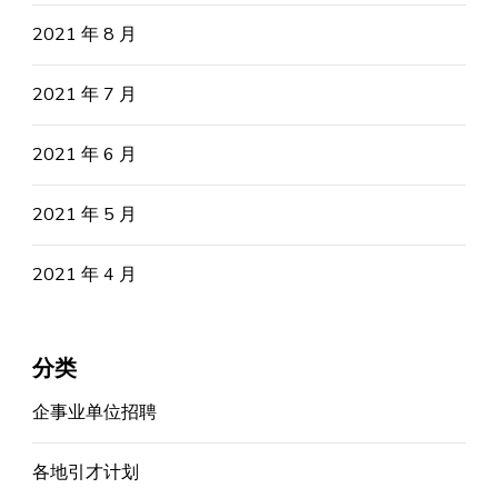
2021 年 8 月
2021 年 7 月
2021 年 6 月
2021 年 5 月
2021 年 4 月
分类
企事业单位招聘
各地引才计划