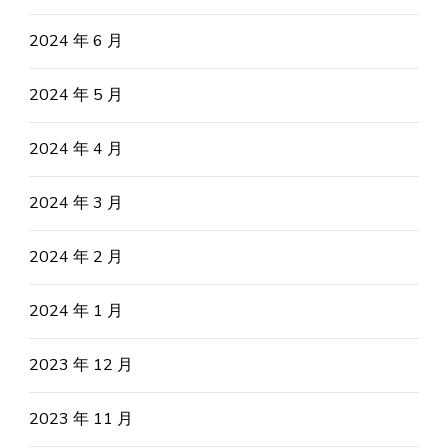
2024 年 6 月
2024 年 5 月
2024 年 4 月
2024 年 3 月
2024 年 2 月
2024 年 1 月
2023 年 12 月
2023 年 11 月