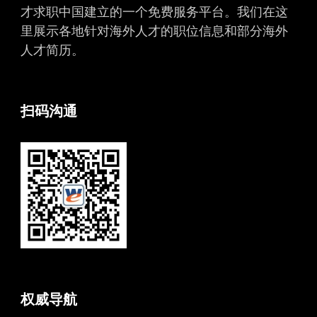
才求职中国建立的一个免费服务平台。我们在这
里展示各地针对海外人才的职位信息和部分海外
人才简历。
扫码沟通
权威导航