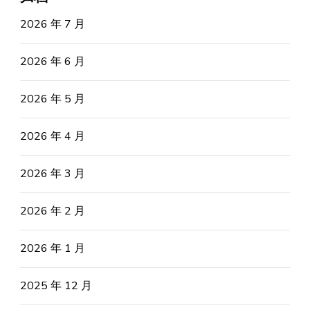
2026 年 7 月
2026 年 6 月
2026 年 5 月
2026 年 4 月
2026 年 3 月
2026 年 2 月
2026 年 1 月
2025 年 12 月