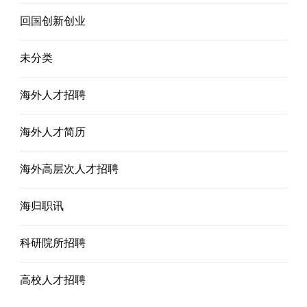
回国创新创业
未分类
海外人才招聘
海外人才简历
海外高层次人才招聘
海归职讯
科研院所招聘
高校人才招聘