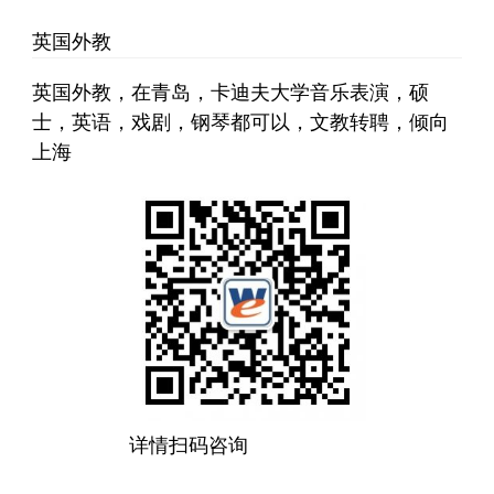
英国外教
英国外教，在青岛，卡迪夫大学音乐表演，硕
士，英语，戏剧，钢琴都可以，文教转聘，倾向
上海
详情扫码咨询