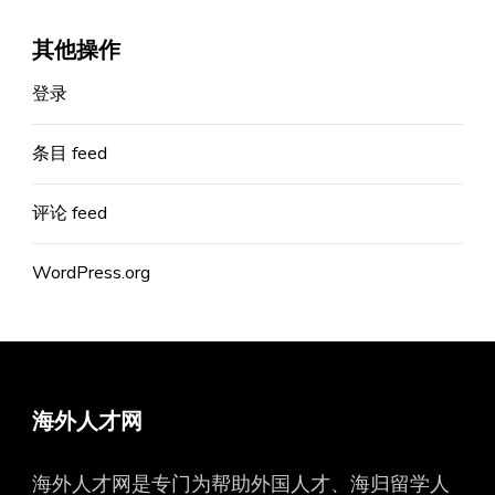
其他操作
登录
条目 feed
评论 feed
WordPress.org
海外人才网
海外人才网是专门为帮助外国人才、海归留学人