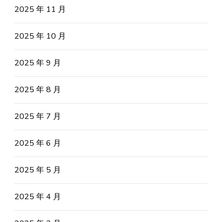
2025 年 11 月
2025 年 10 月
2025 年 9 月
2025 年 8 月
2025 年 7 月
2025 年 6 月
2025 年 5 月
2025 年 4 月