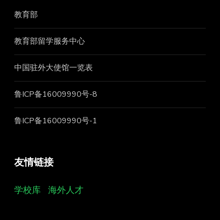
教育部
教育部留学服务中心
中国驻外大使馆一览表
鲁ICP备16009990号-8
鲁ICP备16009990号-1
友情链接
学校库
海外人才