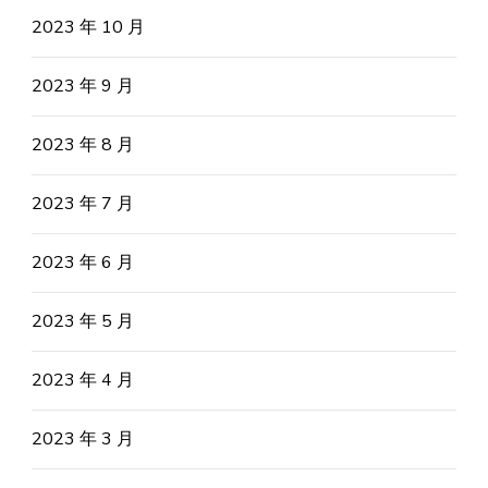
2023 年 10 月
2023 年 9 月
2023 年 8 月
2023 年 7 月
2023 年 6 月
2023 年 5 月
2023 年 4 月
2023 年 3 月