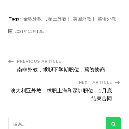
Tags:
全职外教
,
硕士外教
,
英国外教
,
英语外教
2021年11月13日
Post
PREVIOUS ARTICLE
南非外教，求职下学期职位，薪资协商
Navigation
NEXT ARTICLE
澳大利亚外教，求职上海和深圳职位，1月底
结束合同
搜
索：