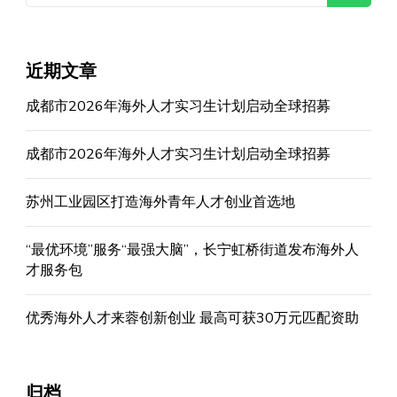
近期文章
成都市2026年海外人才实习生计划启动全球招募
成都市2026年海外人才实习生计划启动全球招募
苏州工业园区打造海外青年人才创业首选地
“最优环境”服务“最强大脑”，长宁虹桥街道发布海外人
才服务包
优秀海外人才来蓉创新创业 最高可获30万元匹配资助
归档