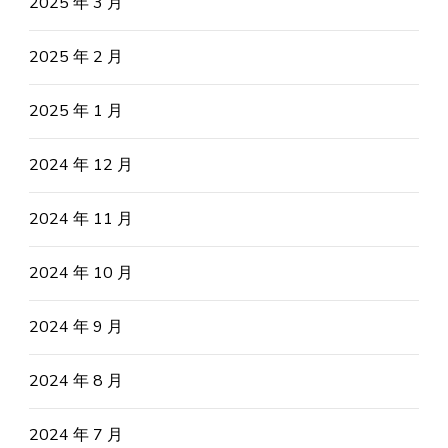
2025 年 3 月
2025 年 2 月
2025 年 1 月
2024 年 12 月
2024 年 11 月
2024 年 10 月
2024 年 9 月
2024 年 8 月
2024 年 7 月