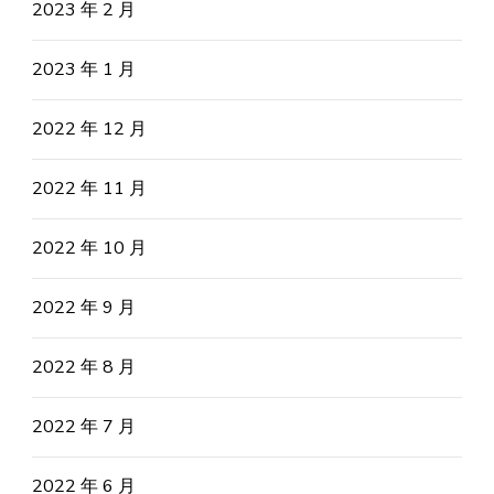
2023 年 2 月
2023 年 1 月
2022 年 12 月
2022 年 11 月
2022 年 10 月
2022 年 9 月
2022 年 8 月
2022 年 7 月
2022 年 6 月