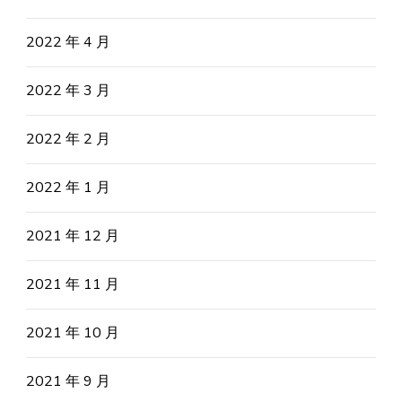
2022 年 4 月
2022 年 3 月
2022 年 2 月
2022 年 1 月
2021 年 12 月
2021 年 11 月
2021 年 10 月
2021 年 9 月