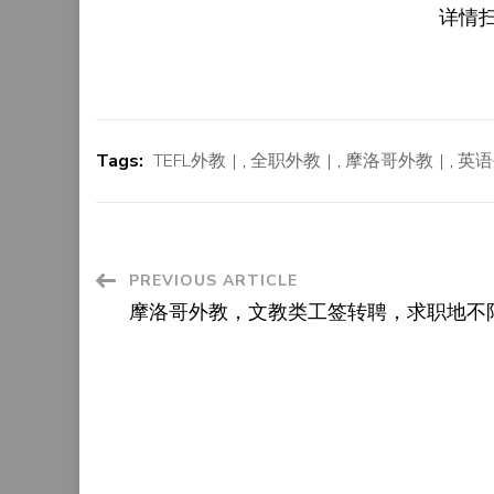
详情
Tags:
TEFL外教
,
全职外教
,
摩洛哥外教
,
英语
Post
PREVIOUS ARTICLE
摩洛哥外教，文教类工签转聘，求职地不
Navigation