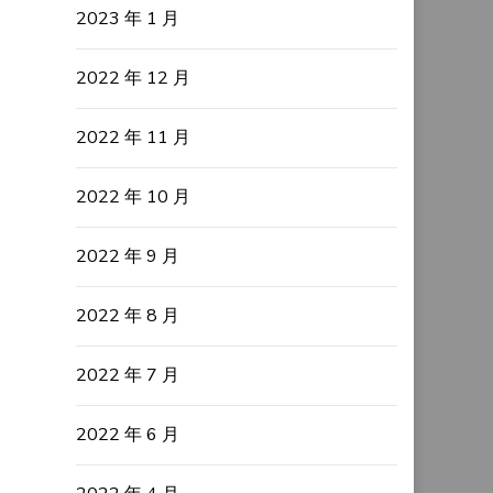
2023 年 1 月
2022 年 12 月
2022 年 11 月
2022 年 10 月
2022 年 9 月
2022 年 8 月
2022 年 7 月
2022 年 6 月