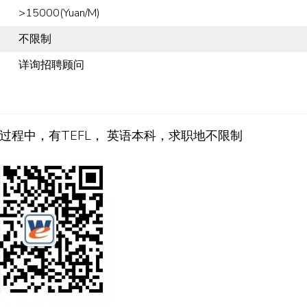
>15000(Yuan/M)
不限制
详询招聘顾问
程中，有TEFL， 英语本科，求职地不限制