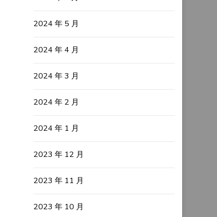
2024 年 5 月
2024 年 4 月
2024 年 3 月
2024 年 2 月
2024 年 1 月
2023 年 12 月
2023 年 11 月
2023 年 10 月