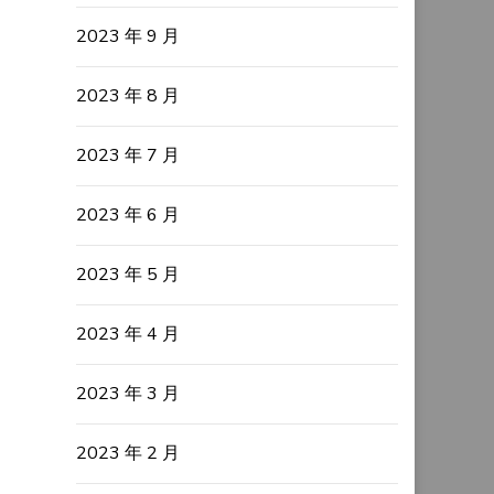
2023 年 9 月
2023 年 8 月
2023 年 7 月
2023 年 6 月
2023 年 5 月
2023 年 4 月
2023 年 3 月
2023 年 2 月