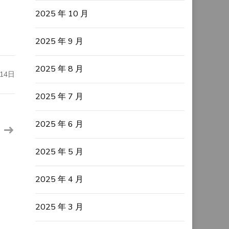
2025 年 10 月
2025 年 9 月
2025 年 8 月
14日
2025 年 7 月
2025 年 6 月
2025 年 5 月
2025 年 4 月
2025 年 3 月