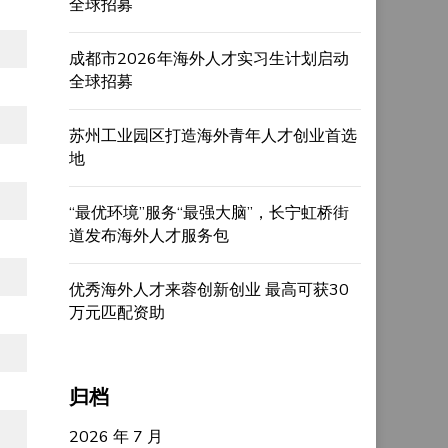
全球招募
成都市2026年海外人才实习生计划启动
全球招募
苏州工业园区打造海外青年人才创业首选
地
“最优环境”服务“最强大脑”，长宁虹桥街
道发布海外人才服务包
优秀海外人才来蓉创新创业 最高可获30
万元匹配资助
归档
2026 年 7 月