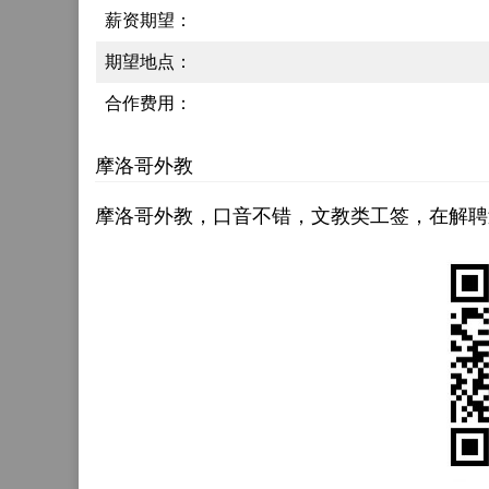
薪资期望：
期望地点：
合作费用：
摩洛哥外教
摩洛哥外教，口音不错，文教类工签，在解聘过