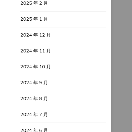
2025 年 2 月
2025 年 1 月
2024 年 12 月
2024 年 11 月
2024 年 10 月
2024 年 9 月
2024 年 8 月
2024 年 7 月
2024 年 6 月