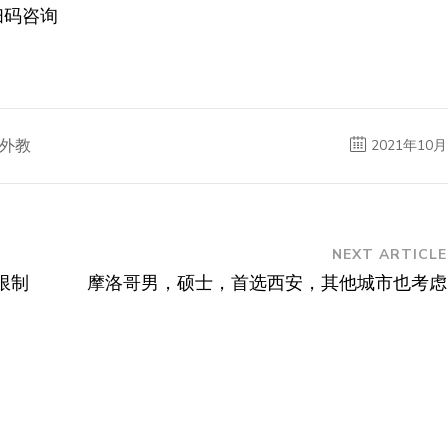
扫码咨询
外教
2021年10月
NEXT ARTICLE
限制
摩洛哥男，硕士，首选西安，其他城市也考虑