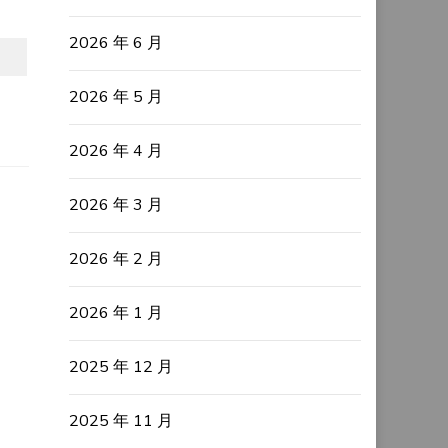
2026 年 6 月
2026 年 5 月
2026 年 4 月
2026 年 3 月
2026 年 2 月
2026 年 1 月
2025 年 12 月
2025 年 11 月