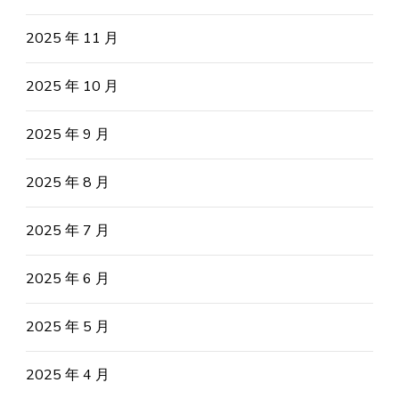
2025 年 11 月
2025 年 10 月
2025 年 9 月
2025 年 8 月
2025 年 7 月
2025 年 6 月
2025 年 5 月
2025 年 4 月