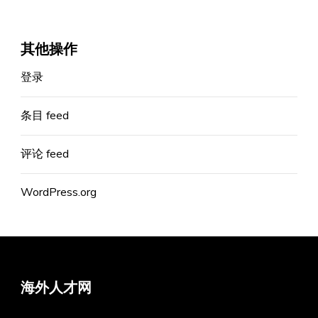
其他操作
登录
条目 feed
评论 feed
WordPress.org
海外人才网