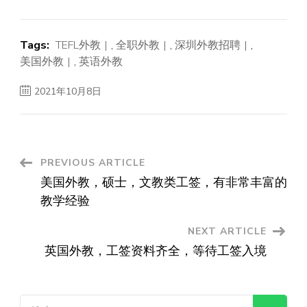
Tags:
TEFL外教
,
全职外教
,
深圳外教招聘
,
美国外教
,
英语外教
2021年10月8日
Post
PREVIOUS ARTICLE
美国外教，硕士，文教类工签，有非常丰富的
Navigation
教学经验
NEXT ARTICLE
英国外教，工签资料齐全，等待工签入境
搜