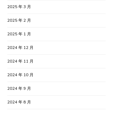
2025 年 3 月
2025 年 2 月
2025 年 1 月
2024 年 12 月
2024 年 11 月
2024 年 10 月
2024 年 9 月
2024 年 8 月