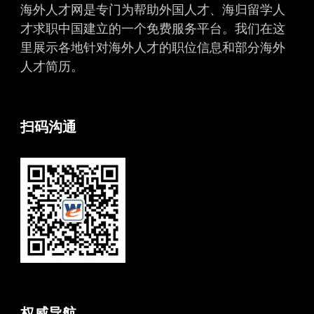
海外人才网是专门为帮助外国人才、海归留学人
才求职中国建立的一个免费服务平台。我们在这
里展示各地针对海外人才的职位信息和部分海外
人才简历。
扫码沟通
权威导航