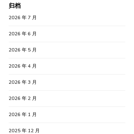
归档
2026 年 7 月
2026 年 6 月
2026 年 5 月
2026 年 4 月
2026 年 3 月
2026 年 2 月
2026 年 1 月
2025 年 12 月