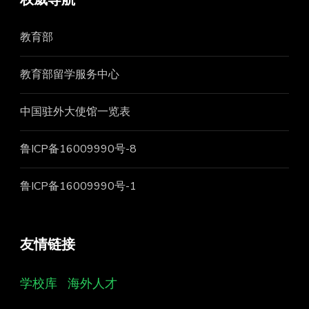
教育部
教育部留学服务中心
中国驻外大使馆一览表
鲁ICP备16009990号-8
鲁ICP备16009990号-1
友情链接
学校库
海外人才