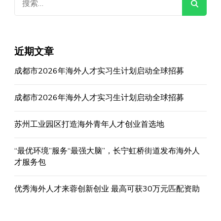
索：
近期文章
成都市2026年海外人才实习生计划启动全球招募
成都市2026年海外人才实习生计划启动全球招募
苏州工业园区打造海外青年人才创业首选地
“最优环境”服务“最强大脑”，长宁虹桥街道发布海外人
才服务包
优秀海外人才来蓉创新创业 最高可获30万元匹配资助