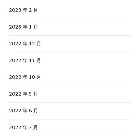
2023 年 2 月
2023 年 1 月
2022 年 12 月
2022 年 11 月
2022 年 10 月
2022 年 9 月
2022 年 8 月
2022 年 7 月