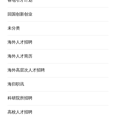
各地引才计划
回国创新创业
未分类
海外人才招聘
海外人才简历
海外高层次人才招聘
海归职讯
科研院所招聘
高校人才招聘