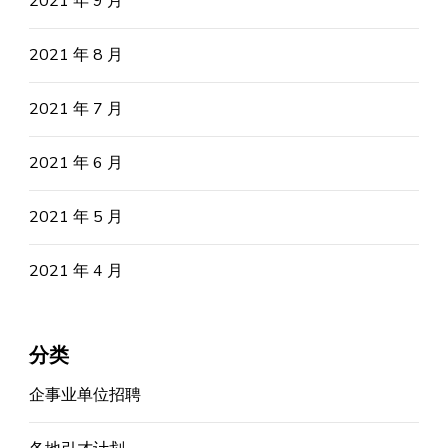
2021 年 9 月
2021 年 8 月
2021 年 7 月
2021 年 6 月
2021 年 5 月
2021 年 4 月
分类
企事业单位招聘