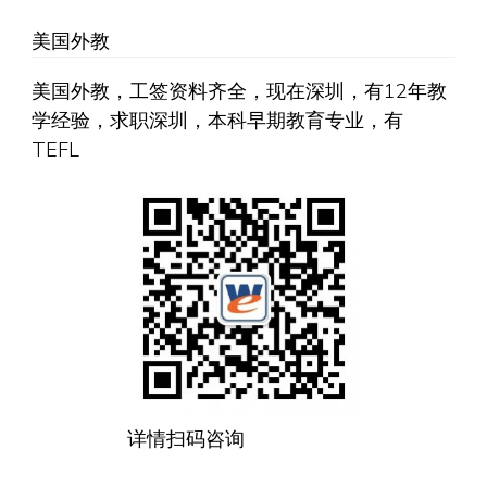
美国外教
美国外教，工签资料齐全，现在深圳，有12年教
学经验，求职深圳，本科早期教育专业，有
TEFL
详情扫码咨询