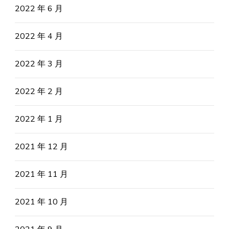
2022 年 6 月
2022 年 4 月
2022 年 3 月
2022 年 2 月
2022 年 1 月
2021 年 12 月
2021 年 11 月
2021 年 10 月