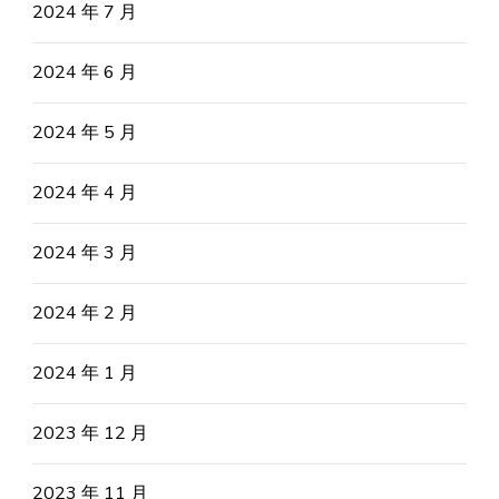
2024 年 7 月
2024 年 6 月
2024 年 5 月
2024 年 4 月
2024 年 3 月
2024 年 2 月
2024 年 1 月
2023 年 12 月
2023 年 11 月