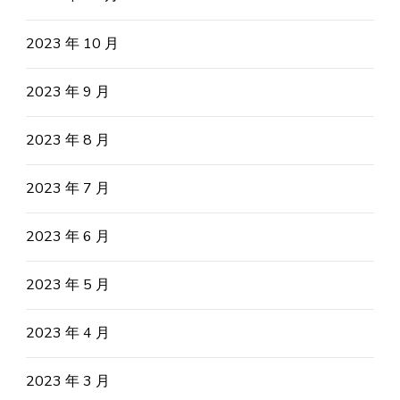
2023 年 10 月
2023 年 9 月
2023 年 8 月
2023 年 7 月
2023 年 6 月
2023 年 5 月
2023 年 4 月
2023 年 3 月