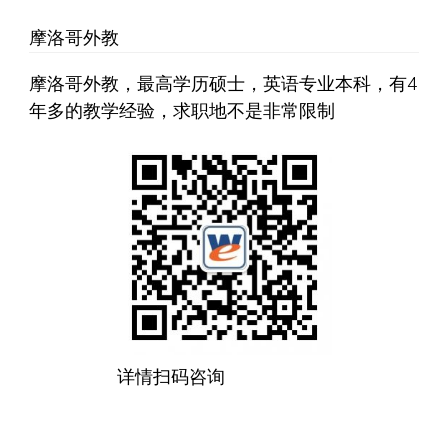
摩洛哥外教
摩洛哥外教，最高学历硕士，英语专业本科，有4
年多的教学经验，求职地不是非常限制
详情扫码咨询