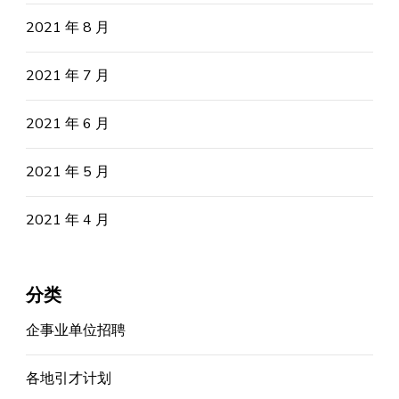
2021 年 8 月
2021 年 7 月
2021 年 6 月
2021 年 5 月
2021 年 4 月
分类
企事业单位招聘
各地引才计划