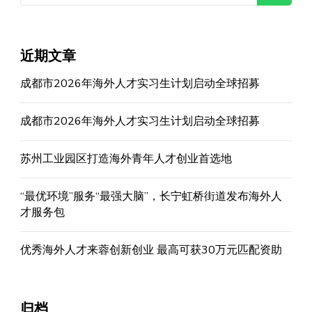
近期文章
成都市2026年海外人才实习生计划启动全球招募
成都市2026年海外人才实习生计划启动全球招募
苏州工业园区打造海外青年人才创业首选地
“最优环境”服务“最强大脑”，长宁虹桥街道发布海外人
才服务包
优秀海外人才来蓉创新创业 最高可获30万元匹配资助
归档