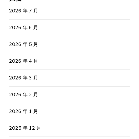
2026 年 7 月
2026 年 6 月
2026 年 5 月
2026 年 4 月
2026 年 3 月
2026 年 2 月
2026 年 1 月
2025 年 12 月