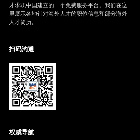
才求职中国建立的一个免费服务平台。我们在这
里展示各地针对海外人才的职位信息和部分海外
人才简历。
扫码沟通
权威导航