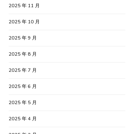
2025 年 11 月
2025 年 10 月
2025 年 9 月
2025 年 8 月
2025 年 7 月
2025 年 6 月
2025 年 5 月
2025 年 4 月