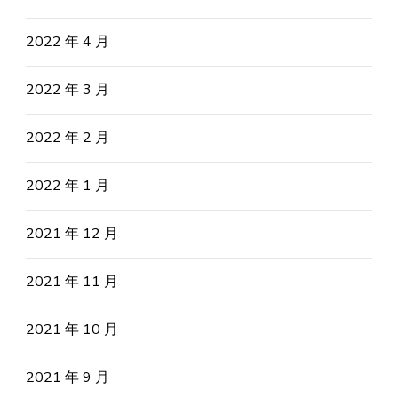
2022 年 4 月
2022 年 3 月
2022 年 2 月
2022 年 1 月
2021 年 12 月
2021 年 11 月
2021 年 10 月
2021 年 9 月