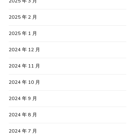
2025 年 3 月
2025 年 2 月
2025 年 1 月
2024 年 12 月
2024 年 11 月
2024 年 10 月
2024 年 9 月
2024 年 8 月
2024 年 7 月