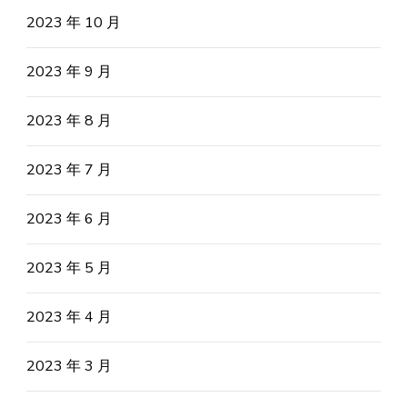
2023 年 10 月
2023 年 9 月
2023 年 8 月
2023 年 7 月
2023 年 6 月
2023 年 5 月
2023 年 4 月
2023 年 3 月