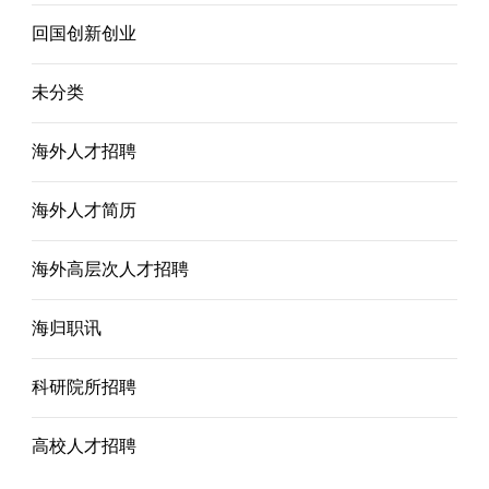
回国创新创业
未分类
海外人才招聘
海外人才简历
海外高层次人才招聘
海归职讯
科研院所招聘
高校人才招聘