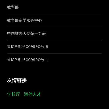
教育部
教育部留学服务中心
中国驻外大使馆一览表
鲁ICP备16009990号-8
鲁ICP备16009990号-1
友情链接
学校库
海外人才