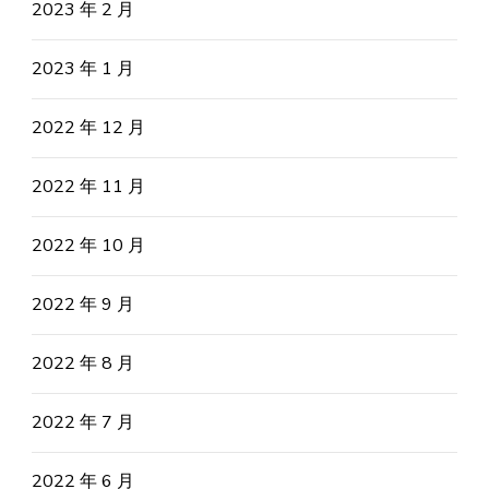
2023 年 2 月
2023 年 1 月
2022 年 12 月
2022 年 11 月
2022 年 10 月
2022 年 9 月
2022 年 8 月
2022 年 7 月
2022 年 6 月