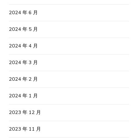
2024 年 6 月
2024 年 5 月
2024 年 4 月
2024 年 3 月
2024 年 2 月
2024 年 1 月
2023 年 12 月
2023 年 11 月