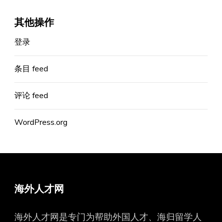
其他操作
登录
条目 feed
评论 feed
WordPress.org
海外人才网
海外人才网是专门为帮助外国人才、海归留学人