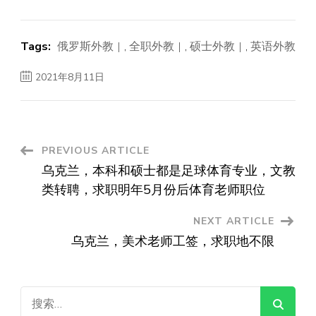
Tags:
俄罗斯外教
,
全职外教
,
硕士外教
,
英语外教
2021年8月11日
Post
PREVIOUS ARTICLE
乌克兰，本科和硕士都是足球体育专业，文教
Navigation
类转聘，求职明年5月份后体育老师职位
NEXT ARTICLE
乌克兰，美术老师工签，求职地不限
搜
索：