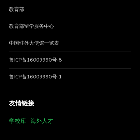
教育部
教育部留学服务中心
中国驻外大使馆一览表
鲁ICP备16009990号-8
鲁ICP备16009990号-1
友情链接
学校库
海外人才