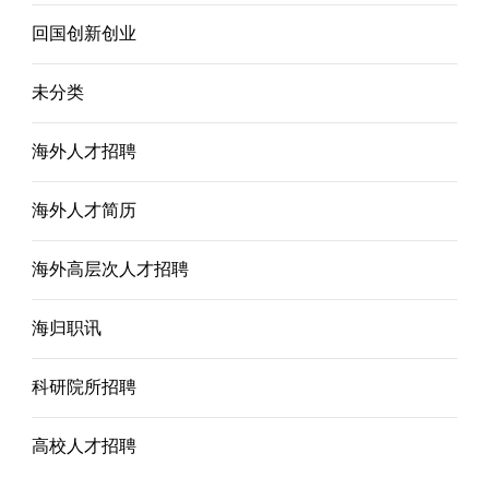
回国创新创业
未分类
海外人才招聘
海外人才简历
海外高层次人才招聘
海归职讯
科研院所招聘
高校人才招聘