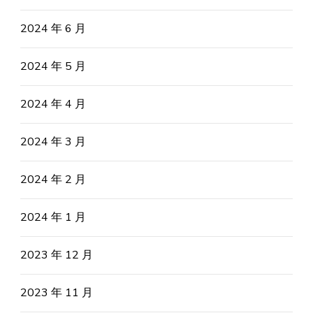
2024 年 6 月
2024 年 5 月
2024 年 4 月
2024 年 3 月
2024 年 2 月
2024 年 1 月
2023 年 12 月
2023 年 11 月