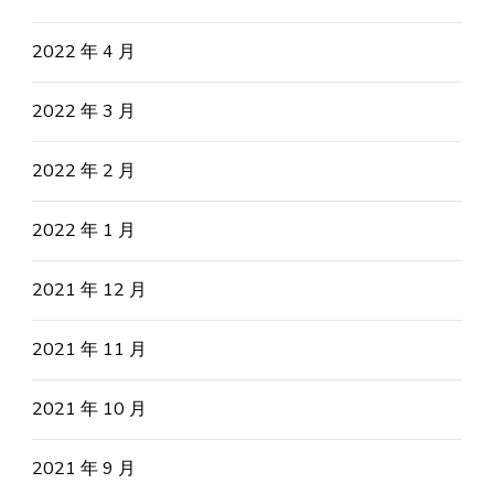
2022 年 4 月
2022 年 3 月
2022 年 2 月
2022 年 1 月
2021 年 12 月
2021 年 11 月
2021 年 10 月
2021 年 9 月