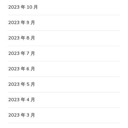
2023 年 10 月
2023 年 9 月
2023 年 8 月
2023 年 7 月
2023 年 6 月
2023 年 5 月
2023 年 4 月
2023 年 3 月