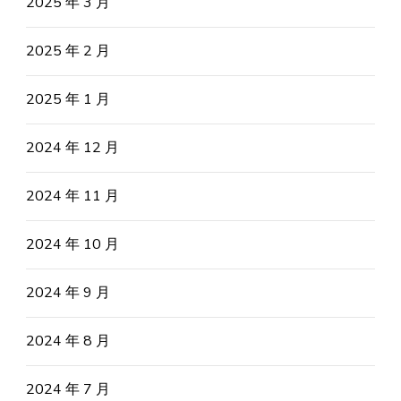
2025 年 3 月
2025 年 2 月
2025 年 1 月
2024 年 12 月
2024 年 11 月
2024 年 10 月
2024 年 9 月
2024 年 8 月
2024 年 7 月