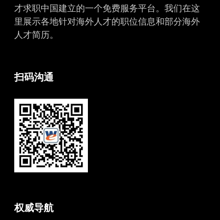
才求职中国建立的一个免费服务平台。我们在这
里展示各地针对海外人才的职位信息和部分海外
人才简历。
扫码沟通
权威导航