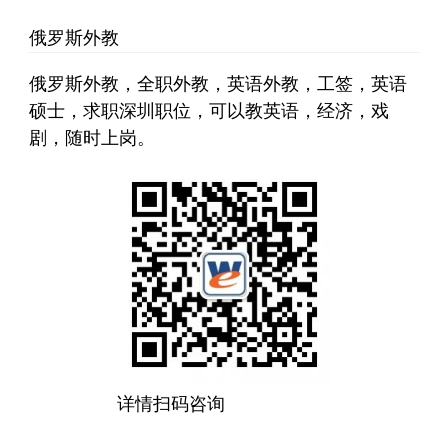
俄罗斯外教
俄罗斯外教，全职外教，英语外教，工签，英语
硕士，求职深圳职位，可以教英语，经济，戏
剧，随时上岗。
详情扫码咨询