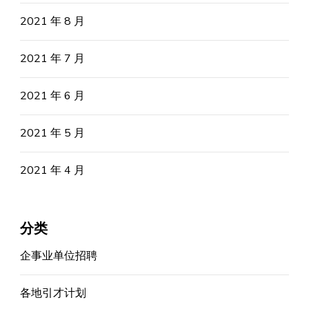
2021 年 8 月
2021 年 7 月
2021 年 6 月
2021 年 5 月
2021 年 4 月
分类
企事业单位招聘
各地引才计划