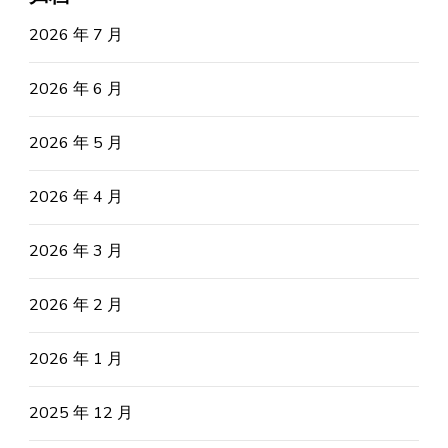
2026 年 7 月
2026 年 6 月
2026 年 5 月
2026 年 4 月
2026 年 3 月
2026 年 2 月
2026 年 1 月
2025 年 12 月