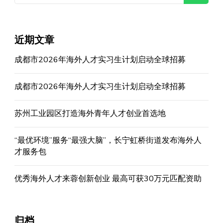
近期文章
成都市2026年海外人才实习生计划启动全球招募
成都市2026年海外人才实习生计划启动全球招募
苏州工业园区打造海外青年人才创业首选地
“最优环境”服务“最强大脑”，长宁虹桥街道发布海外人
才服务包
优秀海外人才来蓉创新创业 最高可获30万元匹配资助
归档