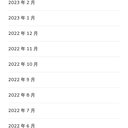
2023 年 2 月
2023 年 1 月
2022 年 12 月
2022 年 11 月
2022 年 10 月
2022 年 9 月
2022 年 8 月
2022 年 7 月
2022 年 6 月