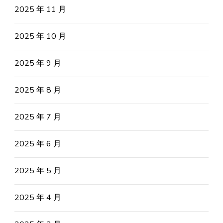
2025 年 11 月
2025 年 10 月
2025 年 9 月
2025 年 8 月
2025 年 7 月
2025 年 6 月
2025 年 5 月
2025 年 4 月