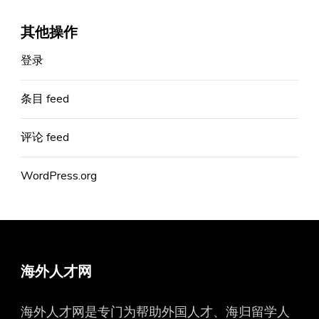
其他操作
登录
条目 feed
评论 feed
WordPress.org
海外人才网
海外人才网是专门为帮助外国人才、海归留学人