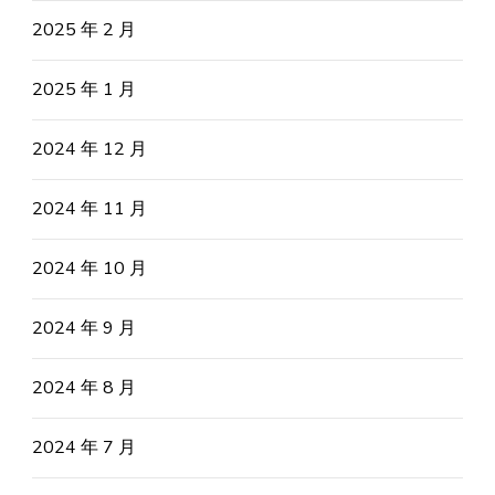
2025 年 2 月
2025 年 1 月
2024 年 12 月
2024 年 11 月
2024 年 10 月
2024 年 9 月
2024 年 8 月
2024 年 7 月