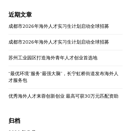
近期文章
成都市2026年海外人才实习生计划启动全球招募
成都市2026年海外人才实习生计划启动全球招募
苏州工业园区打造海外青年人才创业首选地
“最优环境”服务“最强大脑”，长宁虹桥街道发布海外人
才服务包
优秀海外人才来蓉创新创业 最高可获30万元匹配资助
归档