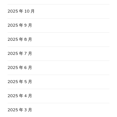
2025 年 10 月
2025 年 9 月
2025 年 8 月
2025 年 7 月
2025 年 6 月
2025 年 5 月
2025 年 4 月
2025 年 3 月