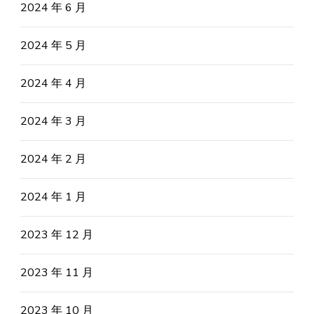
2024 年 6 月
2024 年 5 月
2024 年 4 月
2024 年 3 月
2024 年 2 月
2024 年 1 月
2023 年 12 月
2023 年 11 月
2023 年 10 月