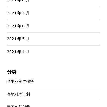
2021 年 8 月
2021 年 7 月
2021 年 6 月
2021 年 5 月
2021 年 4 月
分类
企事业单位招聘
各地引才计划