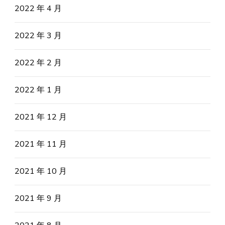
2022 年 4 月
2022 年 3 月
2022 年 2 月
2022 年 1 月
2021 年 12 月
2021 年 11 月
2021 年 10 月
2021 年 9 月