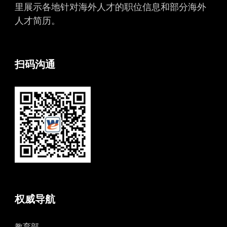
里展示各地针对海外人才的职位信息和部分海外
人才简历。
扫码沟通
权威导航
教育部