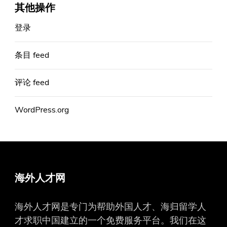
其他操作
登录
条目 feed
评论 feed
WordPress.org
海外人才网
海外人才网是专门为帮助外国人才、海归留学人
才求职中国建立的一个免费服务平台。我们在这