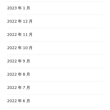
2023 年 1 月
2022 年 12 月
2022 年 11 月
2022 年 10 月
2022 年 9 月
2022 年 8 月
2022 年 7 月
2022 年 6 月