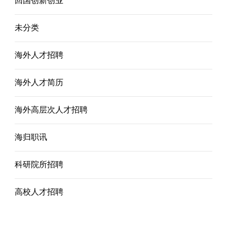
回国创新创业
未分类
海外人才招聘
海外人才简历
海外高层次人才招聘
海归职讯
科研院所招聘
高校人才招聘