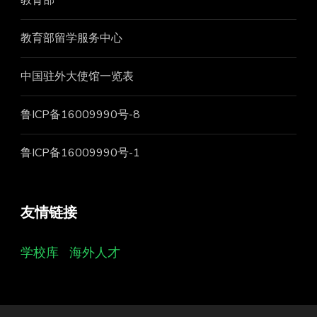
教育部留学服务中心
中国驻外大使馆一览表
鲁ICP备16009990号-8
鲁ICP备16009990号-1
友情链接
学校库
海外人才