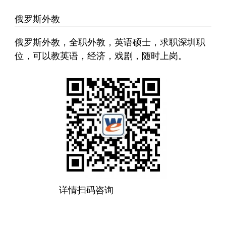
俄罗斯外教
俄罗斯外教，全职外教，英语硕士，求职深圳职
位，可以教英语，经济，戏剧，随时上岗。
详情扫码咨询