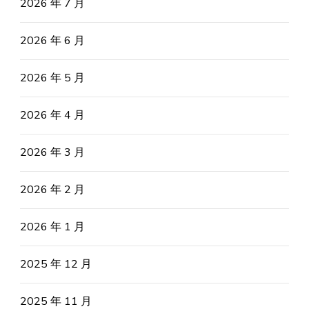
2026 年 7 月
2026 年 6 月
2026 年 5 月
2026 年 4 月
2026 年 3 月
2026 年 2 月
2026 年 1 月
2025 年 12 月
2025 年 11 月