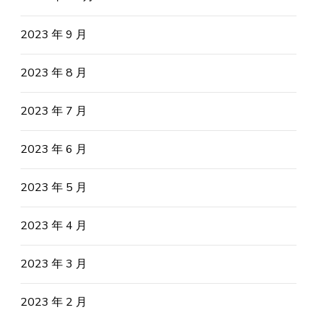
2023 年 9 月
2023 年 8 月
2023 年 7 月
2023 年 6 月
2023 年 5 月
2023 年 4 月
2023 年 3 月
2023 年 2 月