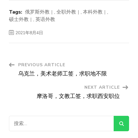
Tags:
俄罗斯外教
,
全职外教
,
本科外教
,
硕士外教
,
英语外教
2021年8月4日
Post
PREVIOUS ARTICLE
乌克兰，美术老师工签，求职地不限
Navigation
NEXT ARTICLE
摩洛哥，文教工签，求职西安职位
搜
索：