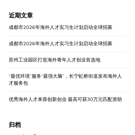
近期文章
成都市2026年海外人才实习生计划启动全球招募
成都市2026年海外人才实习生计划启动全球招募
苏州工业园区打造海外青年人才创业首选地
“最优环境”服务“最强大脑”，长宁虹桥街道发布海外人
才服务包
优秀海外人才来蓉创新创业 最高可获30万元匹配资助
归档