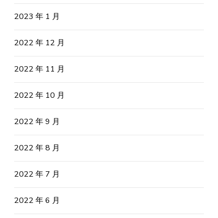
2023 年 1 月
2022 年 12 月
2022 年 11 月
2022 年 10 月
2022 年 9 月
2022 年 8 月
2022 年 7 月
2022 年 6 月