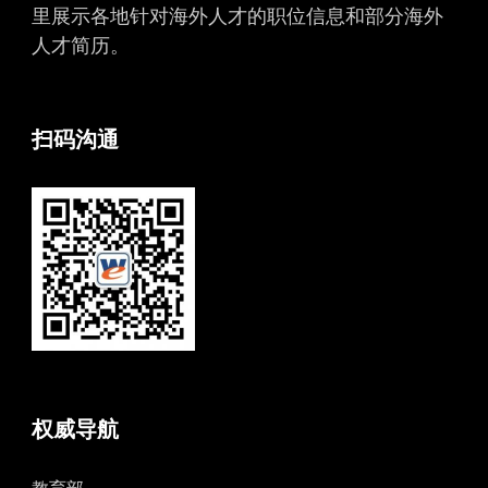
里展示各地针对海外人才的职位信息和部分海外
人才简历。
扫码沟通
权威导航