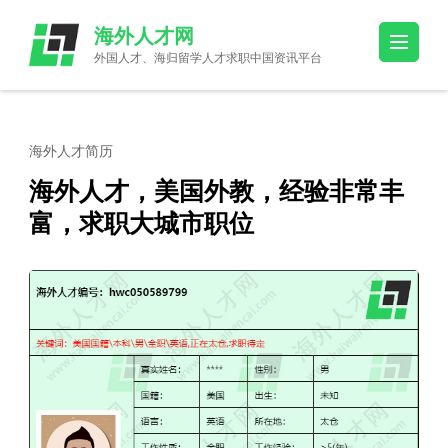
Skip
海外人才网
to
外国人才、海归留学人才求职中国资讯平台
content
(Press
Enter)
海外人才简历
海外人才，美国外教，经验非常丰
富，求职大城市职位