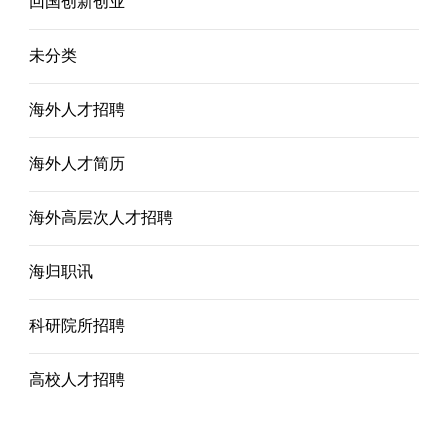
回国创新创业
未分类
海外人才招聘
海外人才简历
海外高层次人才招聘
海归职讯
科研院所招聘
高校人才招聘