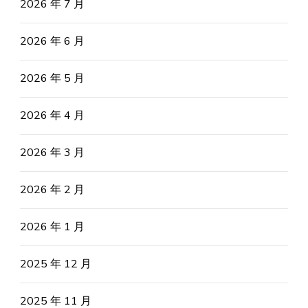
2026 年 7 月
2026 年 6 月
2026 年 5 月
2026 年 4 月
2026 年 3 月
2026 年 2 月
2026 年 1 月
2025 年 12 月
2025 年 11 月