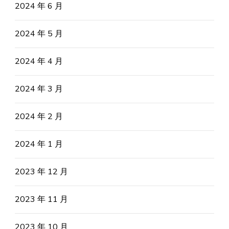
2024 年 6 月
2024 年 5 月
2024 年 4 月
2024 年 3 月
2024 年 2 月
2024 年 1 月
2023 年 12 月
2023 年 11 月
2023 年 10 月