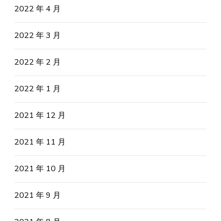
2022 年 4 月
2022 年 3 月
2022 年 2 月
2022 年 1 月
2021 年 12 月
2021 年 11 月
2021 年 10 月
2021 年 9 月