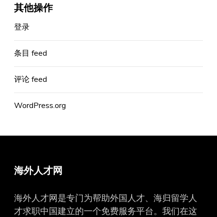
其他操作
登录
条目 feed
评论 feed
WordPress.org
海外人才网
海外人才网是专门为帮助外国人才、海归留学人
才求职中国建立的一个免费服务平台。我们在这