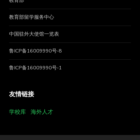
教育部
教育部留学服务中心
中国驻外大使馆一览表
鲁ICP备16009990号-8
鲁ICP备16009990号-1
友情链接
学校库
海外人才