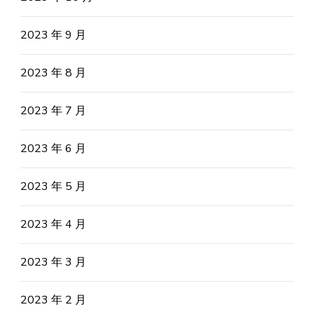
2023 年 9 月
2023 年 8 月
2023 年 7 月
2023 年 6 月
2023 年 5 月
2023 年 4 月
2023 年 3 月
2023 年 2 月