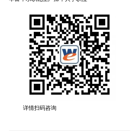
详情扫码咨询