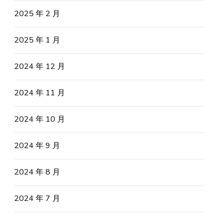
2025 年 2 月
2025 年 1 月
2024 年 12 月
2024 年 11 月
2024 年 10 月
2024 年 9 月
2024 年 8 月
2024 年 7 月