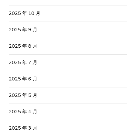
2025 年 10 月
2025 年 9 月
2025 年 8 月
2025 年 7 月
2025 年 6 月
2025 年 5 月
2025 年 4 月
2025 年 3 月