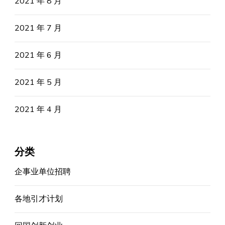
2021 年 8 月
2021 年 7 月
2021 年 6 月
2021 年 5 月
2021 年 4 月
分类
企事业单位招聘
各地引才计划