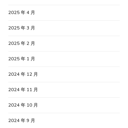
2025 年 4 月
2025 年 3 月
2025 年 2 月
2025 年 1 月
2024 年 12 月
2024 年 11 月
2024 年 10 月
2024 年 9 月