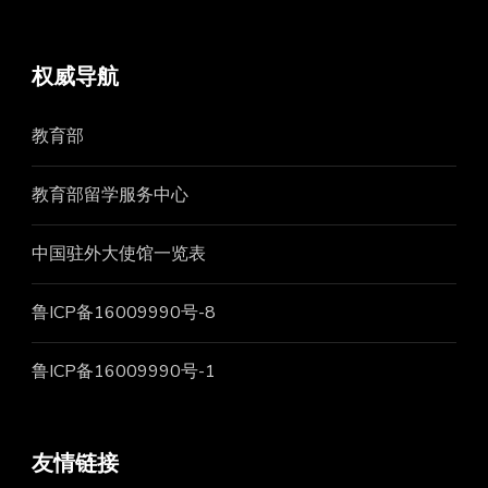
权威导航
教育部
教育部留学服务中心
中国驻外大使馆一览表
鲁ICP备16009990号-8
鲁ICP备16009990号-1
友情链接