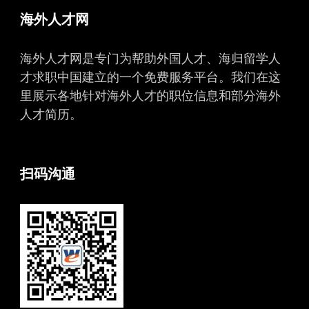
海外人才网
海外人才网是专门为帮助外国人才、海归留学人
才求职中国建立的一个免费服务平台。我们在这
里展示各地针对海外人才的职位信息和部分海外
人才简历。
扫码沟通