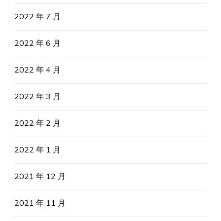
2022 年 7 月
2022 年 6 月
2022 年 4 月
2022 年 3 月
2022 年 2 月
2022 年 1 月
2021 年 12 月
2021 年 11 月