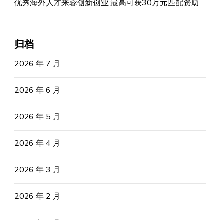
优秀海外人才来蓉创新创业 最高可获30万元匹配资助
归档
2026 年 7 月
2026 年 6 月
2026 年 5 月
2026 年 4 月
2026 年 3 月
2026 年 2 月