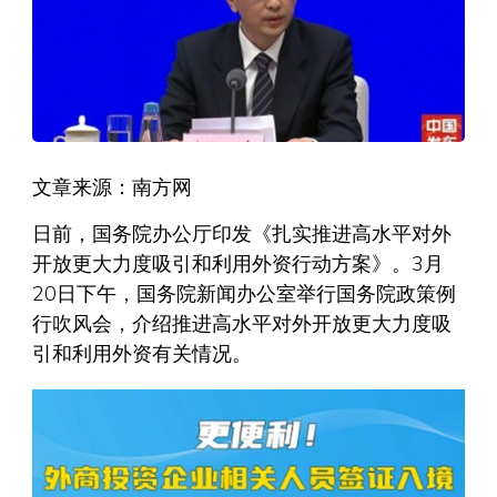
文章来源：南方网
日前，国务院办公厅印发《扎实推进高水平对外
开放更大力度吸引和利用外资行动方案》。3月
20日下午，国务院新闻办公室举行国务院政策例
行吹风会，介绍推进高水平对外开放更大力度吸
引和利用外资有关情况。