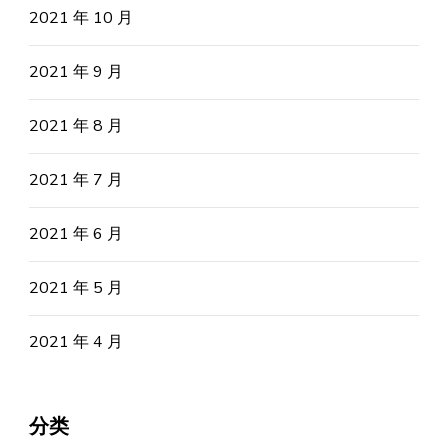
2021 年 10 月
2021 年 9 月
2021 年 8 月
2021 年 7 月
2021 年 6 月
2021 年 5 月
2021 年 4 月
分类