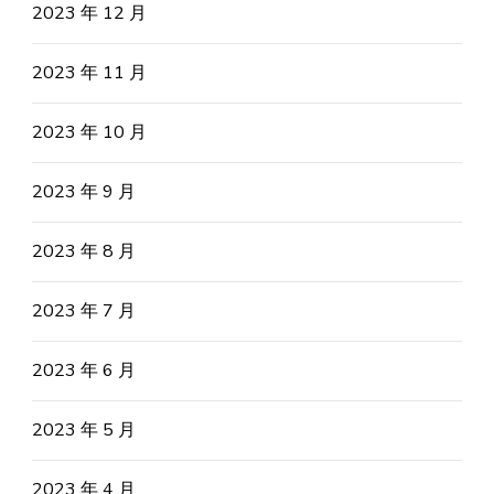
2023 年 12 月
2023 年 11 月
2023 年 10 月
2023 年 9 月
2023 年 8 月
2023 年 7 月
2023 年 6 月
2023 年 5 月
2023 年 4 月