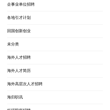
企事业单位招聘
各地引才计划
回国创新创业
未分类
海外人才招聘
海外人才简历
海外高层次人才招聘
海归职讯