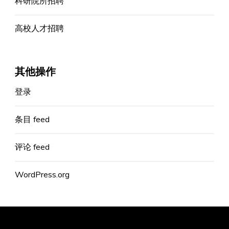
科研院所招聘
高校人才招聘
其他操作
登录
条目 feed
评论 feed
WordPress.org