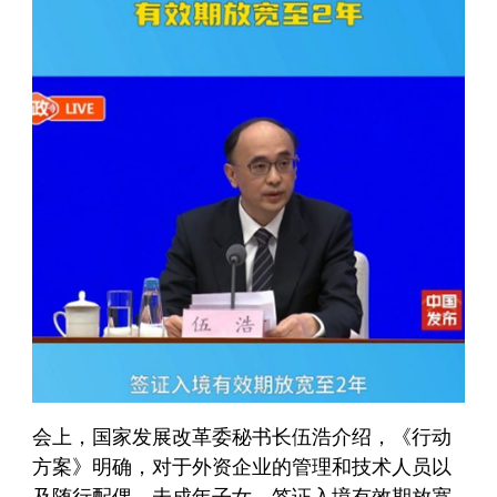
会上，国家发展改革委秘书长伍浩介绍，《行动
方案》明确，对于外资企业的管理和技术人员以
及随行配偶、未成年子女，签证入境有效期放宽