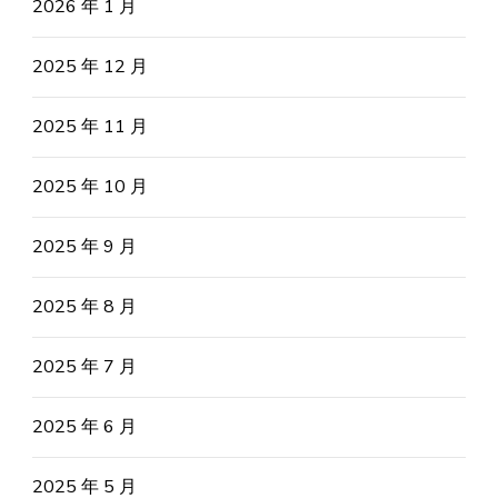
2026 年 1 月
2025 年 12 月
2025 年 11 月
2025 年 10 月
2025 年 9 月
2025 年 8 月
2025 年 7 月
2025 年 6 月
2025 年 5 月