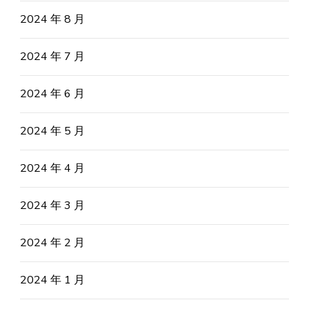
2024 年 8 月
2024 年 7 月
2024 年 6 月
2024 年 5 月
2024 年 4 月
2024 年 3 月
2024 年 2 月
2024 年 1 月