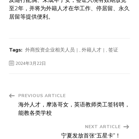
至2年，并将为外籍人才在华工作、停居留、永久
居留等提供便利。
Tags:
外商投资企业相关人员
,
外籍人才
,
签证
2024年3月22日
Post
PREVIOUS ARTICLE
海外人才，摩洛哥女，英语教师类工签转聘，
Navigation
能教各类学校
NEXT ARTICLE
宁夏发放首张“五星卡”！