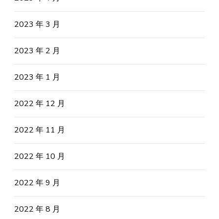
2023 年 3 月
2023 年 2 月
2023 年 1 月
2022 年 12 月
2022 年 11 月
2022 年 10 月
2022 年 9 月
2022 年 8 月