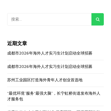
搜
索：
近期文章
成都市2026年海外人才实习生计划启动全球招募
成都市2026年海外人才实习生计划启动全球招募
苏州工业园区打造海外青年人才创业首选地
“最优环境”服务“最强大脑”，长宁虹桥街道发布海外人
才服务包