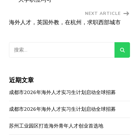
NEXT ARTICLE
海外人才，英国外教，在杭州，求职西部城市
搜
索：
近期文章
成都市2026年海外人才实习生计划启动全球招募
成都市2026年海外人才实习生计划启动全球招募
苏州工业园区打造海外青年人才创业首选地