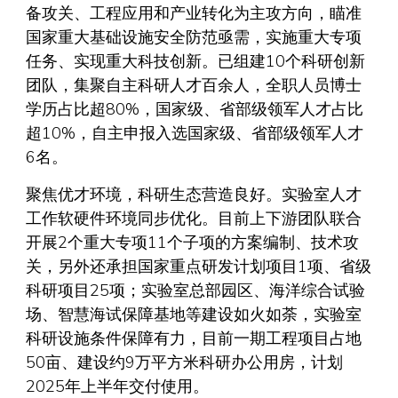
备攻关、工程应用和产业转化为主攻方向，瞄准
国家重大基础设施安全防范亟需，实施重大专项
任务、实现重大科技创新。已组建10个科研创新
团队，集聚自主科研人才百余人，全职人员博士
学历占比超80%，国家级、省部级领军人才占比
超10%，自主申报入选国家级、省部级领军人才
6名。
聚焦优才环境，科研生态营造良好。实验室人才
工作软硬件环境同步优化。目前上下游团队联合
开展2个重大专项11个子项的方案编制、技术攻
关，另外还承担国家重点研发计划项目1项、省级
科研项目25项；实验室总部园区、海洋综合试验
场、智慧海试保障基地等建设如火如荼，实验室
科研设施条件保障有力，目前一期工程项目占地
50亩、建设约9万平方米科研办公用房，计划
2025年上半年交付使用。