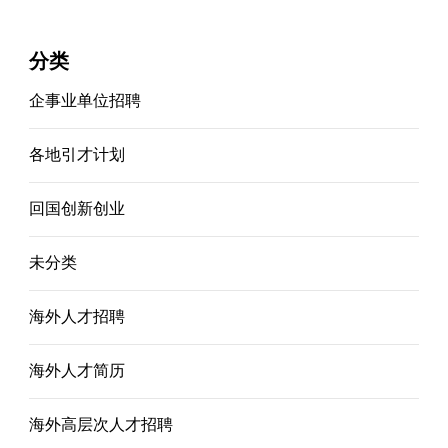
分类
企事业单位招聘
各地引才计划
回国创新创业
未分类
海外人才招聘
海外人才简历
海外高层次人才招聘