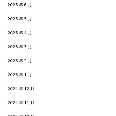
2025 年 6 月
2025 年 5 月
2025 年 4 月
2025 年 3 月
2025 年 2 月
2025 年 1 月
2024 年 12 月
2024 年 11 月