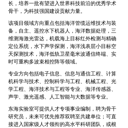
长，培养一批有望进入世界科技前沿的优秀学术
骨干，为科技强国建设贡献力量。
该项目领域方向重点包括海洋管缆运维技术与装
备，自主、遥控水下机器人，海洋数据处理，三
维测海激光雷达，机载海上目标红外检测与精确
定位系统，水下声学探测，海洋浅表层小目标空
天探测技术，海洋低轨卫星毫米波通信终端、实
时可重构多波束相控阵等领域。
专业方向包括电子信息、信息与通信工程、计算
机科学与技术、控制科学与工程、机械工程、光
学工程、海洋技术与工程等专业、海洋传感器、
声学、激光遥感、人工智能与大数据等专业。
东海实验室可提供人才专项事业编制，聘为骨干
研究员，未来可优先推荐双聘至共建单位；可直
接进入国家级人才领衔的高水平科研团队，或根