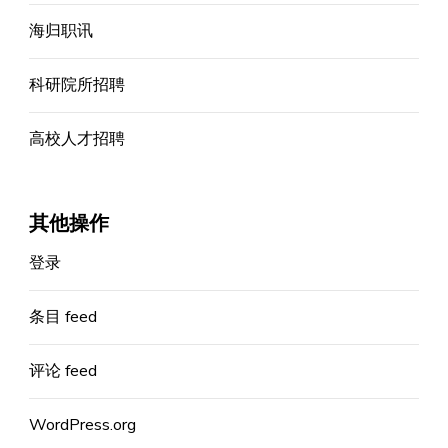
海归职讯
科研院所招聘
高校人才招聘
其他操作
登录
条目 feed
评论 feed
WordPress.org