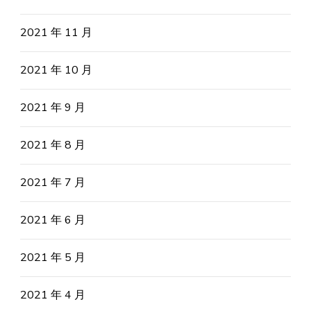
2021 年 11 月
2021 年 10 月
2021 年 9 月
2021 年 8 月
2021 年 7 月
2021 年 6 月
2021 年 5 月
2021 年 4 月