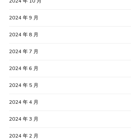
2024 年 10 月
2024 年 9 月
2024 年 8 月
2024 年 7 月
2024 年 6 月
2024 年 5 月
2024 年 4 月
2024 年 3 月
2024 年 2 月