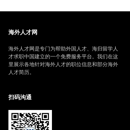
海外人才网
海外人才网是专门为帮助外国人才、海归留学人
才求职中国建立的一个免费服务平台。我们在这
里展示各地针对海外人才的职位信息和部分海外
人才简历。
扫码沟通