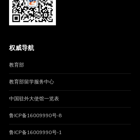
权威导航
教育部
教育部留学服务中心
中国驻外大使馆一览表
鲁ICP备16009990号-8
鲁ICP备16009990号-1