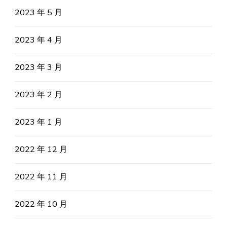
2023 年 5 月
2023 年 4 月
2023 年 3 月
2023 年 2 月
2023 年 1 月
2022 年 12 月
2022 年 11 月
2022 年 10 月