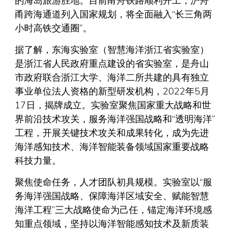
的海岛旅游胜地。目前甬舟铁路顺利开工，沪舟
甬跨海通道列入国家规划，将全面融入“长三角两
小时高铁交通圈”。
据了解，东海实验室（智慧海洋浙江省实验室）
是浙江省人民政府重点建设的省实验室，是舟山
市政府联合浙江大学、海洋二所共建的具有独立
事业单位法人资格的新型研发机构，2022年5月
17日，揭牌成立。实验室聚焦国家重大战略和世
界前沿技术攻关，服务海洋强国战略和“透明海洋”
工程，开展关键技术攻关和成果转化，成为先进
海洋感知技术、海洋智能装备领域国家重要战略
科技力量。
聚焦使命任务，人才团队初具规模。实验室以“服
务海洋强国战略、保障海洋区域安全、赋能智慧
海洋工程”三大战略使命为己任，锚定海洋环境感
知重点领域，坚持以海洋智能感知技术及新质装