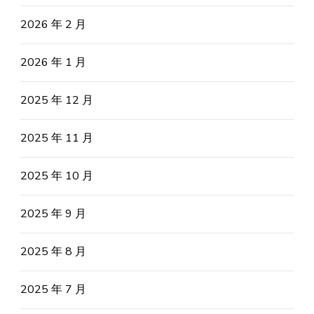
2026 年 2 月
2026 年 1 月
2025 年 12 月
2025 年 11 月
2025 年 10 月
2025 年 9 月
2025 年 8 月
2025 年 7 月