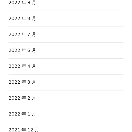
2022 年 9 月
2022 年 8 月
2022 年 7 月
2022 年 6 月
2022 年 4 月
2022 年 3 月
2022 年 2 月
2022 年 1 月
2021 年 12 月