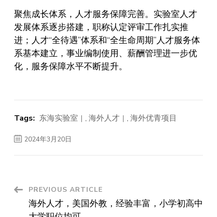
聚焦成长体系，人才服务保障完善。实验室人才
发展体系逐步搭建，职称认定评审工作扎实推
进；人才“全待遇”体系和“全生命周期”人才服务体
系基本建立，事业编制使用、薪酬管理进一步优
化，服务保障水平不断提升。
Tags:
东海实验室
,
海外人才
,
海外优青项目
2024年3月20日
Post
PREVIOUS ARTICLE
海外人才，美国外教，经验丰富，小学初高中
Navigation
大学职位均可