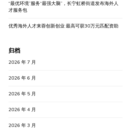
“最优环境”服务“最强大脑”，长宁虹桥街道发布海外人
才服务包
优秀海外人才来蓉创新创业 最高可获30万元匹配资助
归档
2026 年 7 月
2026 年 6 月
2026 年 5 月
2026 年 4 月
2026 年 3 月