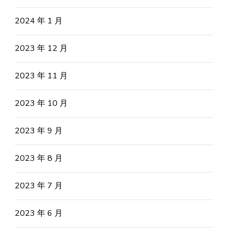
2024 年 1 月
2023 年 12 月
2023 年 11 月
2023 年 10 月
2023 年 9 月
2023 年 8 月
2023 年 7 月
2023 年 6 月