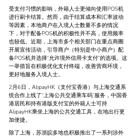
受支付习惯的影响，外籍人士更倾向使用POS机
进行刷卡结算。然而，由于结算成本和汇率波动
等因素，本地商户在入境人士数量不多的情况
下，对于配备POS机的积极性并不高，使用频率
也较低。近期，上海市多个相关部门在重点商圈
开展宣传活动，引导商户（特别是中小商户）配
备POS机并选择“允许境外信用卡支付”的选项。这
一举措旨在积极优化支付终端，改善营商环境，
更好地服务入境人士。
2月6日，AlipayHK（支付宝香港）与上海交通系
统合作上线了“上海公共交通乘车码”服务，中国香
港居民和持有港版支付宝的外籍人士可持
AlipayHK乘坐上海的公共交通工具，在地出行更
加便捷。
除了上海，苏浙皖多地也积极推出了一系列涉外