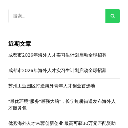
搜
索：
近期文章
成都市2026年海外人才实习生计划启动全球招募
成都市2026年海外人才实习生计划启动全球招募
苏州工业园区打造海外青年人才创业首选地
“最优环境”服务“最强大脑”，长宁虹桥街道发布海外人
才服务包
优秀海外人才来蓉创新创业 最高可获30万元匹配资助