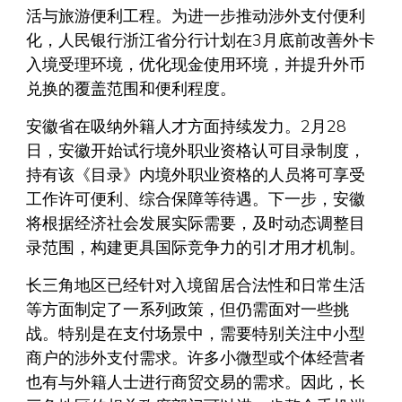
活与旅游便利工程。为进一步推动涉外支付便利
化，人民银行浙江省分行计划在3月底前改善外卡
入境受理环境，优化现金使用环境，并提升外币
兑换的覆盖范围和便利程度。
安徽省在吸纳外籍人才方面持续发力。2月28
日，安徽开始试行境外职业资格认可目录制度，
持有该《目录》内境外职业资格的人员将可享受
工作许可便利、综合保障等待遇。下一步，安徽
将根据经济社会发展实际需要，及时动态调整目
录范围，构建更具国际竞争力的引才用才机制。
长三角地区已经针对入境留居合法性和日常生活
等方面制定了一系列政策，但仍需面对一些挑
战。特别是在支付场景中，需要特别关注中小型
商户的涉外支付需求。许多小微型或个体经营者
也有与外籍人士进行商贸交易的需求。因此，长