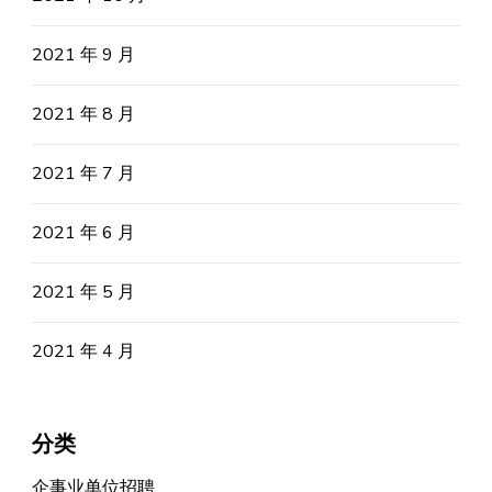
2021 年 9 月
2021 年 8 月
2021 年 7 月
2021 年 6 月
2021 年 5 月
2021 年 4 月
分类
企事业单位招聘