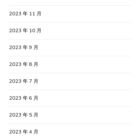
2023 年 11 月
2023 年 10 月
2023 年 9 月
2023 年 8 月
2023 年 7 月
2023 年 6 月
2023 年 5 月
2023 年 4 月