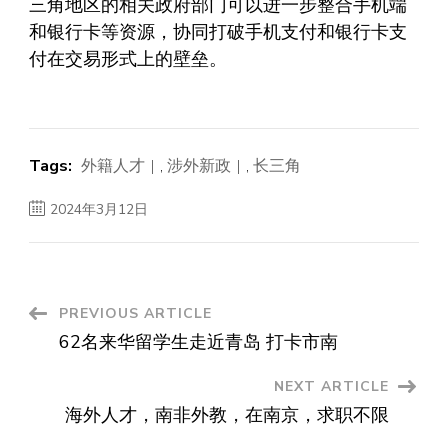
三角地区的相关政府部门可以进一步整合手机端
和银行卡等资源，协同打破手机支付和银行卡支
付在交易形式上的壁垒。
Tags:
外籍人才
,
涉外新政
,
长三角
2024年3月12日
Post
PREVIOUS ARTICLE
62名来华留学生走近青岛 打卡市南
Navigation
NEXT ARTICLE
海外人才，南非外教，在南京，求职不限