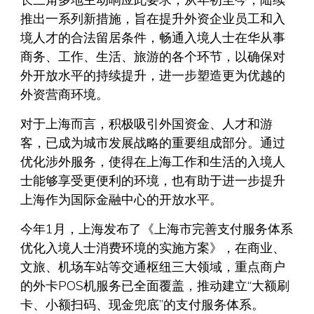
长三角多地主动响应此要求，从年初至今，陆续
推出一系列新措施，旨在提升外资企业员工和入
境人才的合法留居条件，畅通入境人士在华从事
商务、工作、生活、旅游的各个环节，以确保对
外开放水平的持续提升，进一步塑造更为优越的
外资营商环境。
对于上海而言，积极吸引外国资金、人才和游
客，已成为城市发展战略的重要组成部分。通过
优化涉外服务，使得在上海工作和生活的入境人
士能够享受更便利的环境，也有助于进一步提升
上海作为国际金融中心的开放水平。
今年1月，上海发布了《上海市完善支付服务体系
优化入境人士消费环境的实施方案》，在商业、
文旅、机场车站等交通枢纽三大领域，重点商户
的外卡POS机服务已全面覆盖，推动建立“大额刷
卡、小额扫码、现金兜底”的支付服务体系。