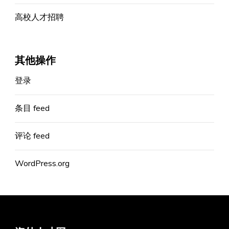
高校人才招聘
其他操作
登录
条目 feed
评论 feed
WordPress.org