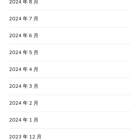
2024 年 8 月
2024 年 7 月
2024 年 6 月
2024 年 5 月
2024 年 4 月
2024 年 3 月
2024 年 2 月
2024 年 1 月
2023 年 12 月