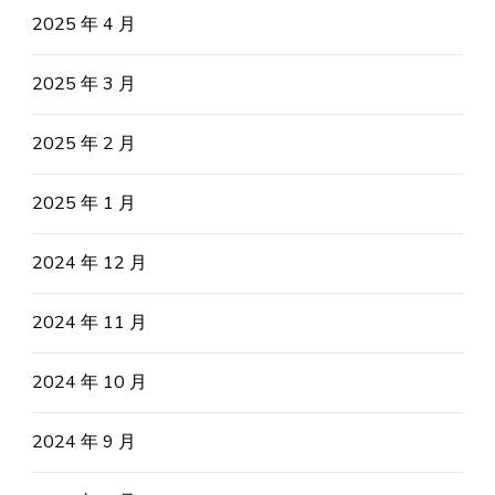
2025 年 4 月
2025 年 3 月
2025 年 2 月
2025 年 1 月
2024 年 12 月
2024 年 11 月
2024 年 10 月
2024 年 9 月