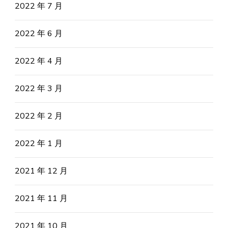
2022 年 7 月
2022 年 6 月
2022 年 4 月
2022 年 3 月
2022 年 2 月
2022 年 1 月
2021 年 12 月
2021 年 11 月
2021 年 10 月