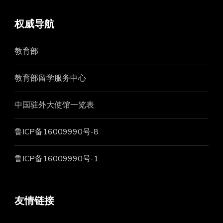
权威导航
教育部
教育部留学服务中心
中国驻外大使馆一览表
鲁ICP备16009990号-8
鲁ICP备16009990号-1
友情链接