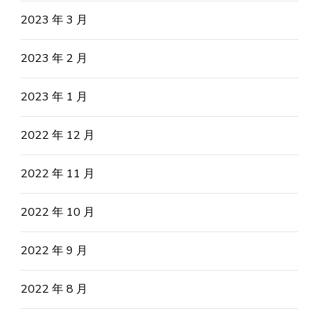
2023 年 3 月
2023 年 2 月
2023 年 1 月
2022 年 12 月
2022 年 11 月
2022 年 10 月
2022 年 9 月
2022 年 8 月