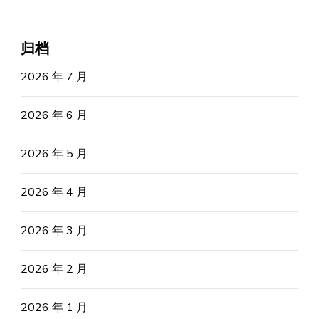
归档
2026 年 7 月
2026 年 6 月
2026 年 5 月
2026 年 4 月
2026 年 3 月
2026 年 2 月
2026 年 1 月