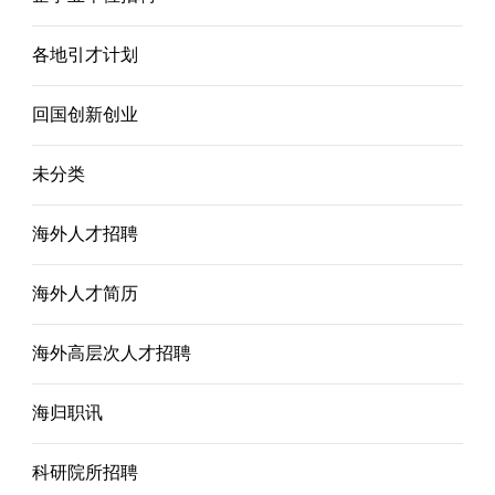
各地引才计划
回国创新创业
未分类
海外人才招聘
海外人才简历
海外高层次人才招聘
海归职讯
科研院所招聘