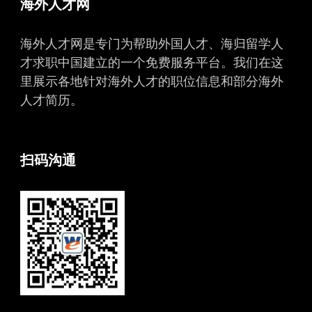
海外人才网
海外人才网是专门为帮助外国人才、海归留学人
才求职中国建立的一个免费服务平台。我们在这
里展示各地针对海外人才的职位信息和部分海外
人才简历。
扫码沟通