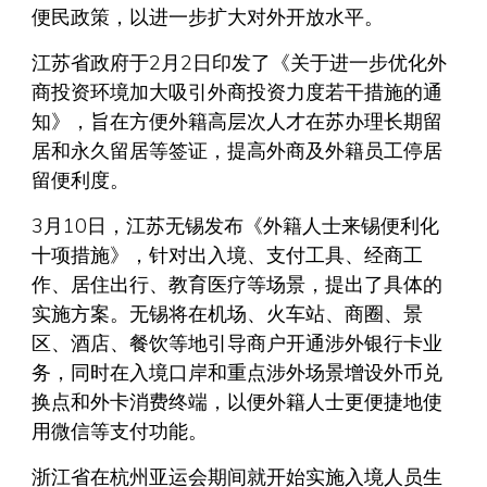
便民政策，以进一步扩大对外开放水平。
江苏省政府于2月2日印发了《关于进一步优化外
商投资环境加大吸引外商投资力度若干措施的通
知》，旨在方便外籍高层次人才在苏办理长期留
居和永久留居等签证，提高外商及外籍员工停居
留便利度。
3月10日，江苏无锡发布《外籍人士来锡便利化
十项措施》，针对出入境、支付工具、经商工
作、居住出行、教育医疗等场景，提出了具体的
实施方案。无锡将在机场、火车站、商圈、景
区、酒店、餐饮等地引导商户开通涉外银行卡业
务，同时在入境口岸和重点涉外场景增设外币兑
换点和外卡消费终端，以便外籍人士更便捷地使
用微信等支付功能。
浙江省在杭州亚运会期间就开始实施入境人员生