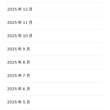
2025 年 12 月
2025 年 11 月
2025 年 10 月
2025 年 9 月
2025 年 8 月
2025 年 7 月
2025 年 6 月
2025 年 5 月