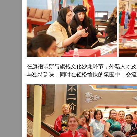
在旗袍试穿与旗袍文化沙龙环节，外籍人才及
与独特韵味，同时在轻松愉快的氛围中，交流