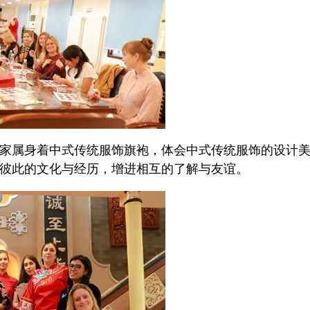
家属身着中式传统服饰旗袍，体会中式传统服饰的设计
彼此的文化与经历，增进相互的了解与友谊。