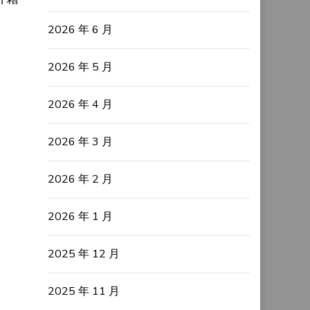
2026 年 6 月
2026 年 5 月
2026 年 4 月
2026 年 3 月
2026 年 2 月
2026 年 1 月
2025 年 12 月
2025 年 11 月