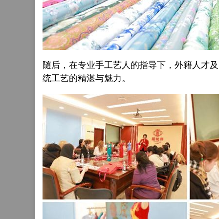
随后，在专业手工艺人的指导下，外籍人才及
统工艺的精湛与魅力。