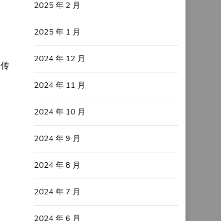
2025 年 2 月
2025 年 1 月
2024 年 12 月
国传
2024 年 11 月
2024 年 10 月
2024 年 9 月
2024 年 8 月
2024 年 7 月
2024 年 6 月