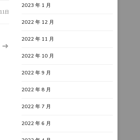
2023 年 1 月
11日
2022 年 12 月
2022 年 11 月
2022 年 10 月
2022 年 9 月
2022 年 8 月
2022 年 7 月
2022 年 6 月