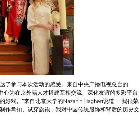
达了参与本次活动的感受。来自中央广播电视总台的
海外学人中心为在京外籍人才搭建互相交流、深化友谊的多彩平台
”来自北京大学的Nazanin Bagheri说道：“我很
制作盘扣、试穿旗袍，我对中国传统服饰和背后的历史