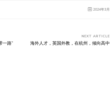
2024年3月
NEXT ARTICLE
带一路”
海外人才，英国外教，在杭州，倾向高中