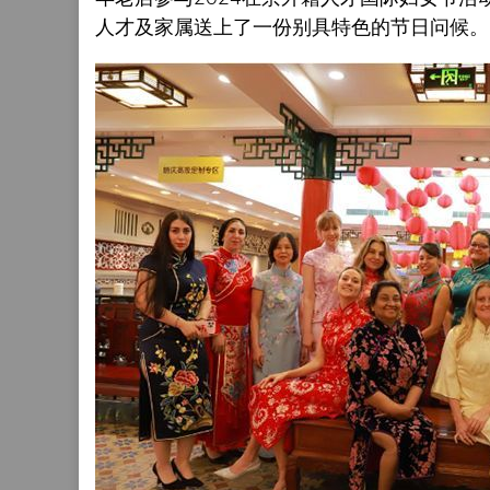
人才及家属送上了一份别具特色的节日问候。