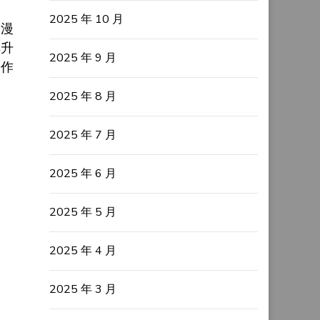
2025 年 10 月
。漫
典升
2025 年 9 月
制作
2025 年 8 月
2025 年 7 月
2025 年 6 月
2025 年 5 月
2025 年 4 月
2025 年 3 月