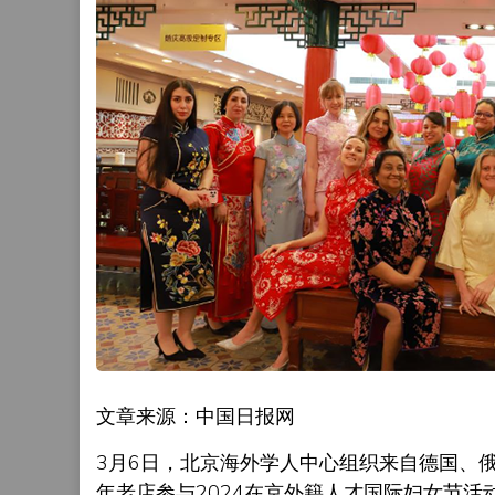
文章来源：中国日报网
3月6日，北京海外学人中心组织来自德国、
年老店参与2024在京外籍人才国际妇女节