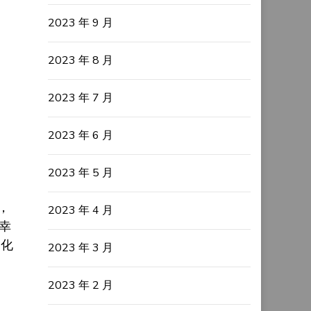
2023 年 9 月
2023 年 8 月
2023 年 7 月
2023 年 6 月
2023 年 5 月
，
2023 年 4 月
荣幸
文化
2023 年 3 月
2023 年 2 月