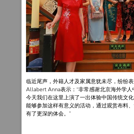
临近尾声，外籍人才及家属意犹未尽，纷纷表
Allabert Anna表示：“非常感谢北京
今天我们在这里上演了一出体验中国传统文化的好戏。
能够参加这样有意义的活动，通过观赏布料、
有了更深的体会。”