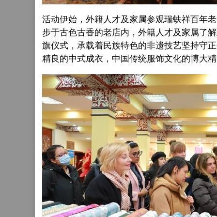
活动伊始，外籍人才及家属参观瑞蚨祥百年老
步于古色古香的老店内，外籍人才及家属了解
旗仪式，承载着民族特色的非遗技艺坚持守正
精良的中式成衣，中国传统服饰文化的博大精