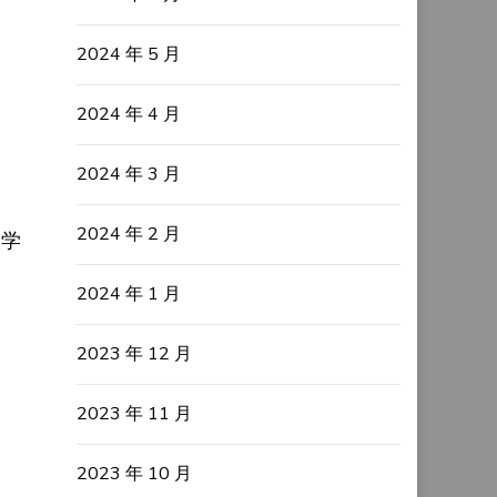
2024 年 5 月
2024 年 4 月
2024 年 3 月
2024 年 2 月
美学
2024 年 1 月
2023 年 12 月
2023 年 11 月
2023 年 10 月