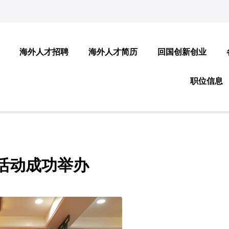
海外人才招聘
海外人才简历
回国创新创业
职位信息
活动成功举办