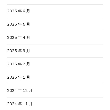
2025 年 6 月
2025 年 5 月
2025 年 4 月
2025 年 3 月
2025 年 2 月
2025 年 1 月
2024 年 12 月
2024 年 11 月