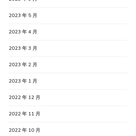
2023 年 5 月
2023 年 4 月
2023 年 3 月
2023 年 2 月
2023 年 1 月
2022 年 12 月
2022 年 11 月
2022 年 10 月