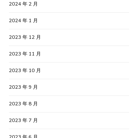
2024 年 2 月
2024 年 1 月
2023 年 12 月
2023 年 11 月
2023 年 10 月
2023 年 9 月
2023 年 8 月
2023 年 7 月
2023 年 6 月