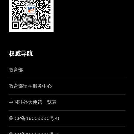
权威导航
教育部
教育部留学服务中心
中国驻外大使馆一览表
鲁ICP备16009990号-8