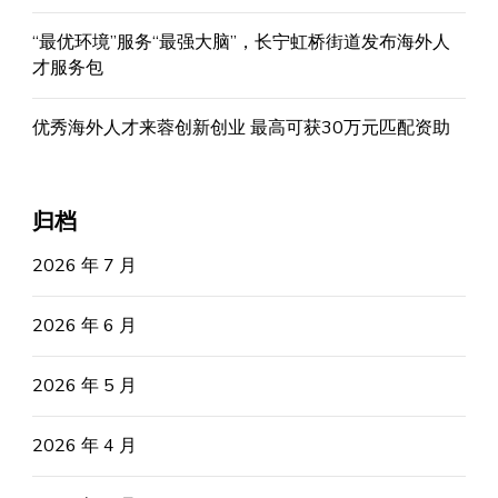
“最优环境”服务“最强大脑”，长宁虹桥街道发布海外人
才服务包
优秀海外人才来蓉创新创业 最高可获30万元匹配资助
归档
2026 年 7 月
2026 年 6 月
2026 年 5 月
2026 年 4 月