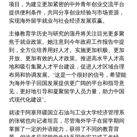
项目，为建立更加紧密的中外青年创业交流平台
提供便利条件，共同分享创业经验与市场资源，
实现海外留学就业与社会经济发展双赢。
主修教育学历史与研究的蒲丹将关注目光更多聚
焦于就业政策。她注意到今年政府工作报告中提
到，全方位培养用好人才。实施更加积极、更加
开放、更加有效的人才政策。推进高水平人才高
地和吸引集聚人才平台建设，促进人才区域合理
布局和协调发展。“这是一个很好的信号，希望能
为海外学子回国发展提供更广阔的平台和指导意
见，更好地引导和凝聚留学人员力量，助力中国
式现代化建设”。
就读于阿塞拜疆国立石油与工业大学经济管理系
的张铭也向记者坦言，尽管海外学子在留学期间
掌握了一定的外语能力，获得了不同的教育背