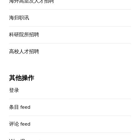
海外高层次人才招聘
海归职讯
科研院所招聘
高校人才招聘
其他操作
登录
条目 feed
评论 feed