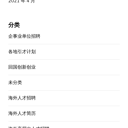
2021 年 4 月
分类
企事业单位招聘
各地引才计划
回国创新创业
未分类
海外人才招聘
海外人才简历