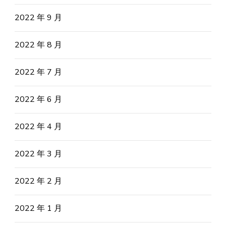
2022 年 9 月
2022 年 8 月
2022 年 7 月
2022 年 6 月
2022 年 4 月
2022 年 3 月
2022 年 2 月
2022 年 1 月