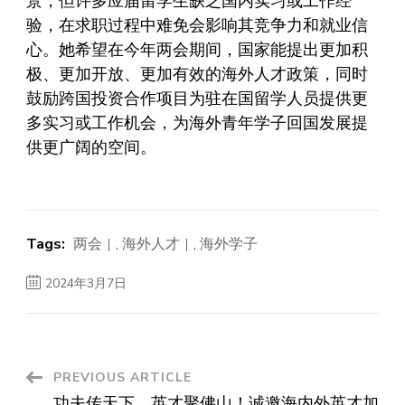
景，但许多应届留学生缺乏国内实习或工作经
验，在求职过程中难免会影响其竞争力和就业信
心。她希望在今年两会期间，国家能提出更加积
极、更加开放、更加有效的海外人才政策，同时
鼓励跨国投资合作项目为驻在国留学人员提供更
多实习或工作机会，为海外青年学子回国发展提
供更广阔的空间。
Tags:
两会
,
海外人才
,
海外学子
2024年3月7日
Post
PREVIOUS ARTICLE
功夫传天下，英才聚佛山！诚邀海内外英才加