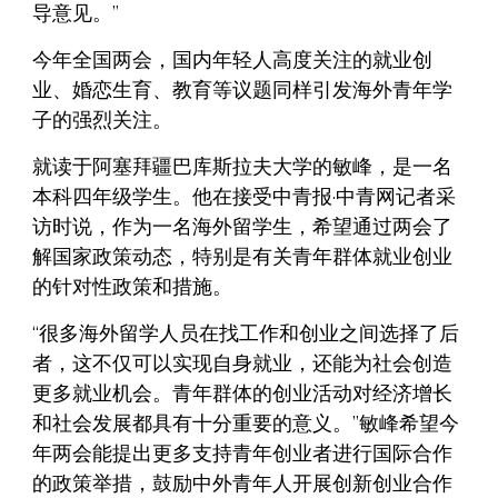
导意见。”
今年全国两会，国内年轻人高度关注的就业创
业、婚恋生育、教育等议题同样引发海外青年学
子的强烈关注。
就读于阿塞拜疆巴库斯拉夫大学的敏峰，是一名
本科四年级学生。他在接受中青报·中青网记者采
访时说，作为一名海外留学生，希望通过两会了
解国家政策动态，特别是有关青年群体就业创业
的针对性政策和措施。
“很多海外留学人员在找工作和创业之间选择了后
者，这不仅可以实现自身就业，还能为社会创造
更多就业机会。青年群体的创业活动对经济增长
和社会发展都具有十分重要的意义。”敏峰希望今
年两会能提出更多支持青年创业者进行国际合作
的政策举措，鼓励中外青年人开展创新创业合作