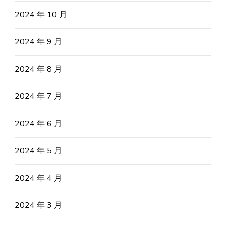
2024 年 10 月
2024 年 9 月
2024 年 8 月
2024 年 7 月
2024 年 6 月
2024 年 5 月
2024 年 4 月
2024 年 3 月