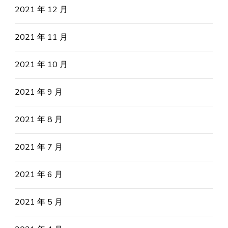
2021 年 12 月
2021 年 11 月
2021 年 10 月
2021 年 9 月
2021 年 8 月
2021 年 7 月
2021 年 6 月
2021 年 5 月