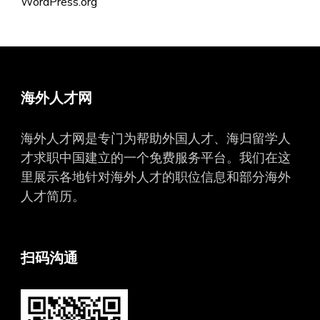
WordPress.org
海外人才网
海外人才网是专门为帮助外国人才、海归留学人
才求职中国建立的一个免费服务平台。我们在这
里展示各地针对海外人才的职位信息和部分海外
人才简历。
扫码沟通