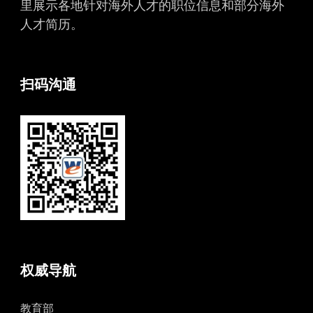
里展示各地针对海外人才的职位信息和部分海外
人才简历。
扫码沟通
权威导航
教育部