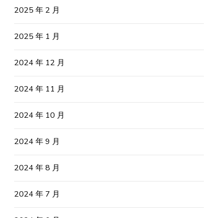
2025 年 2 月
2025 年 1 月
2024 年 12 月
2024 年 11 月
2024 年 10 月
2024 年 9 月
2024 年 8 月
2024 年 7 月