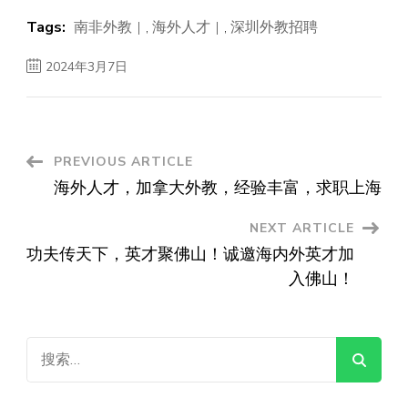
Tags:
南非外教
,
海外人才
,
深圳外教招聘
2024年3月7日
Post
PREVIOUS ARTICLE
海外人才，加拿大外教，经验丰富，求职上海
Navigation
NEXT ARTICLE
功夫传天下，英才聚佛山！诚邀海内外英才加
入佛山！
搜
索：