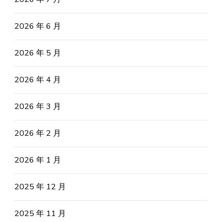
2026 年 6 月
2026 年 5 月
2026 年 4 月
2026 年 3 月
2026 年 2 月
2026 年 1 月
2025 年 12 月
2025 年 11 月