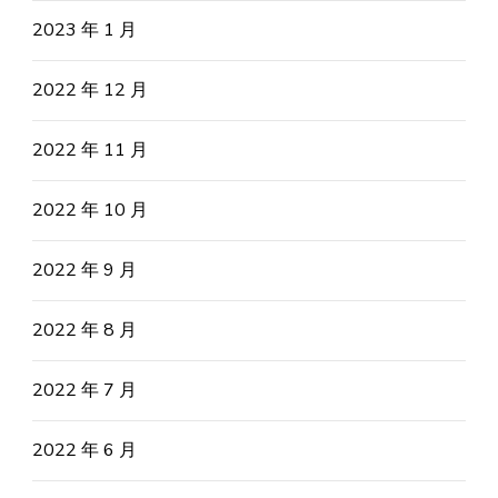
2023 年 1 月
2022 年 12 月
2022 年 11 月
2022 年 10 月
2022 年 9 月
2022 年 8 月
2022 年 7 月
2022 年 6 月