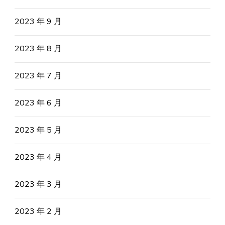
2023 年 9 月
2023 年 8 月
2023 年 7 月
2023 年 6 月
2023 年 5 月
2023 年 4 月
2023 年 3 月
2023 年 2 月