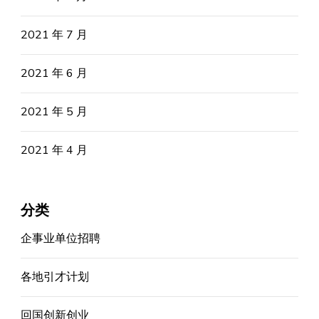
2021 年 7 月
2021 年 6 月
2021 年 5 月
2021 年 4 月
分类
企事业单位招聘
各地引才计划
回国创新创业