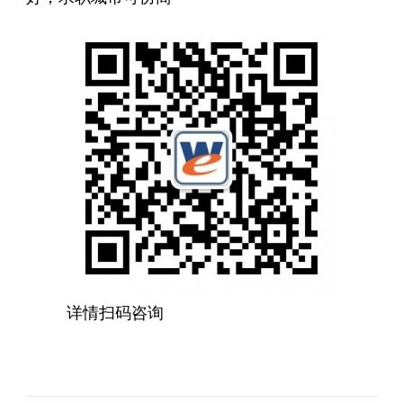
详情扫码咨询