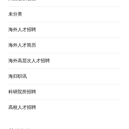
未分类
海外人才招聘
海外人才简历
海外高层次人才招聘
海归职讯
科研院所招聘
高校人才招聘