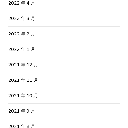
2022 年 4 月
2022 年 3 月
2022 年 2 月
2022 年 1 月
2021 年 12 月
2021 年 11 月
2021 年 10 月
2021 年 9 月
2021 年 8 月