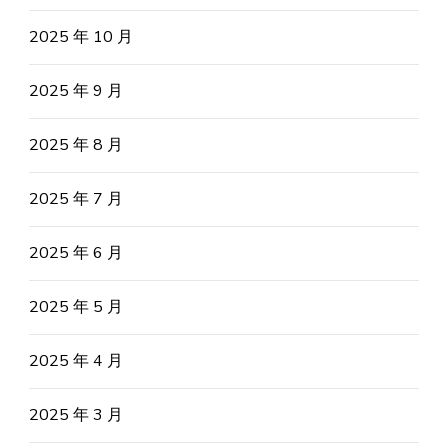
2025 年 10 月
2025 年 9 月
2025 年 8 月
2025 年 7 月
2025 年 6 月
2025 年 5 月
2025 年 4 月
2025 年 3 月