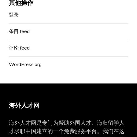
其他操作
登录
条目 feed
评论 feed
WordPress.org
海外人才网
海外人才网是专门为帮助外国人才、海归留学人
才求职中国建立的一个免费服务平台。我们在这