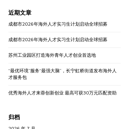
近期文章
成都市2026年海外人才实习生计划启动全球招募
成都市2026年海外人才实习生计划启动全球招募
苏州工业园区打造海外青年人才创业首选地
“最优环境”服务“最强大脑”，长宁虹桥街道发布海外人
才服务包
优秀海外人才来蓉创新创业 最高可获30万元匹配资助
归档
2026 年 7 月