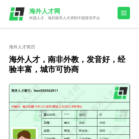
Skip
海外人才网
to
外国人才、海归留学人才求职中国资讯平台
content
(Press
Enter)
海外人才简历
海外人才，南非外教，发音好，经
验丰富，城市可协商