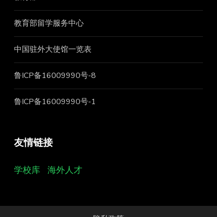
教育部留学服务中心
中国驻外大使馆一览表
鲁ICP备16009990号-8
鲁ICP备16009990号-1
友情链接
学校库
海外人才