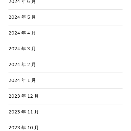
2024 年 6 月
2024 年 5 月
2024 年 4 月
2024 年 3 月
2024 年 2 月
2024 年 1 月
2023 年 12 月
2023 年 11 月
2023 年 10 月