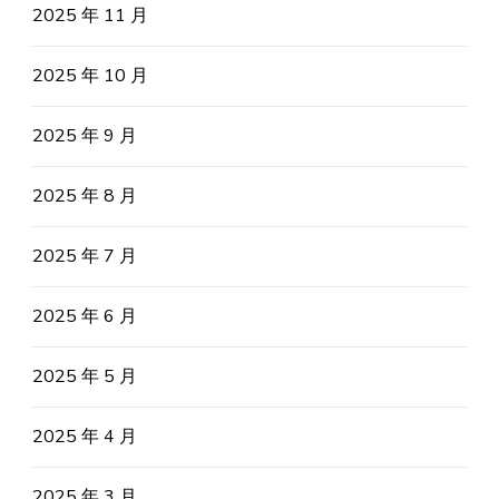
2025 年 11 月
2025 年 10 月
2025 年 9 月
2025 年 8 月
2025 年 7 月
2025 年 6 月
2025 年 5 月
2025 年 4 月
2025 年 3 月