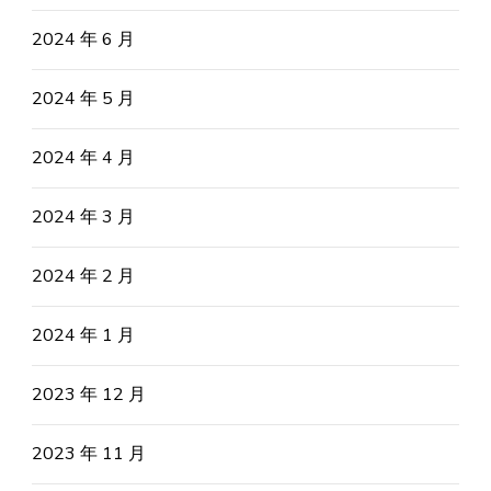
2024 年 6 月
2024 年 5 月
2024 年 4 月
2024 年 3 月
2024 年 2 月
2024 年 1 月
2023 年 12 月
2023 年 11 月