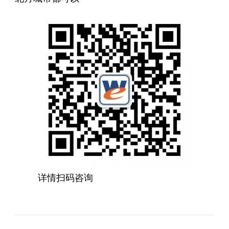
详情扫码咨询