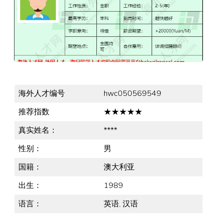
海外人才编号
hwc050569549
推荐指数
★★★★★
真实姓名：
****
性别：
男
国籍：
澳大利亚
出生：
1989
语言：
英语, 汉语