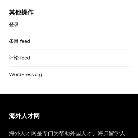
其他操作
登录
条目 feed
评论 feed
WordPress.org
海外人才网
海外人才网是专门为帮助外国人才、海归留学人