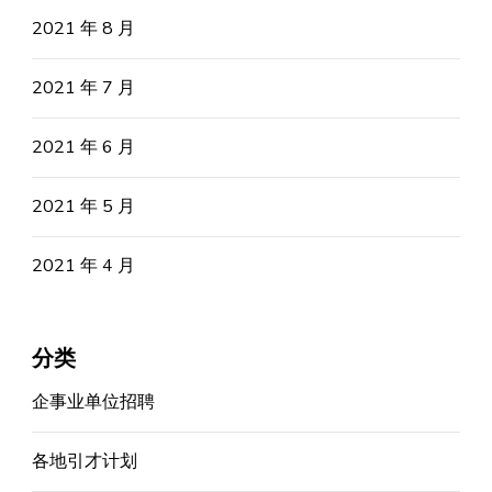
2021 年 8 月
2021 年 7 月
2021 年 6 月
2021 年 5 月
2021 年 4 月
分类
企事业单位招聘
各地引才计划