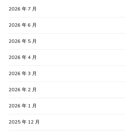
2026 年 7 月
2026 年 6 月
2026 年 5 月
2026 年 4 月
2026 年 3 月
2026 年 2 月
2026 年 1 月
2025 年 12 月