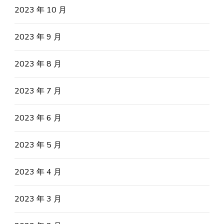
2023 年 10 月
2023 年 9 月
2023 年 8 月
2023 年 7 月
2023 年 6 月
2023 年 5 月
2023 年 4 月
2023 年 3 月