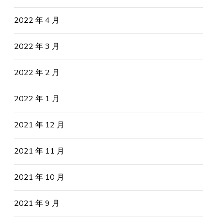
2022 年 4 月
2022 年 3 月
2022 年 2 月
2022 年 1 月
2021 年 12 月
2021 年 11 月
2021 年 10 月
2021 年 9 月