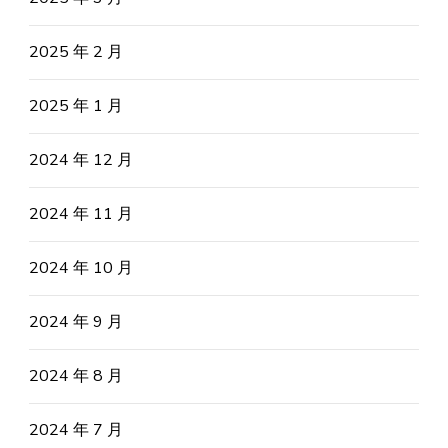
2025 年 2 月
2025 年 1 月
2024 年 12 月
2024 年 11 月
2024 年 10 月
2024 年 9 月
2024 年 8 月
2024 年 7 月