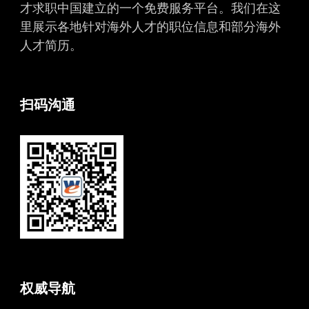
才求职中国建立的一个免费服务平台。我们在这
里展示各地针对海外人才的职位信息和部分海外
人才简历。
扫码沟通
权威导航