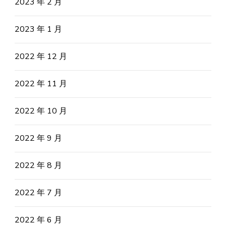
2023 年 2 月
2023 年 1 月
2022 年 12 月
2022 年 11 月
2022 年 10 月
2022 年 9 月
2022 年 8 月
2022 年 7 月
2022 年 6 月