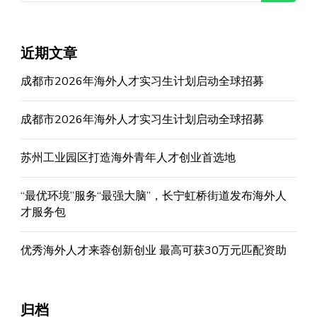
近期文章
成都市2026年海外人才实习生计划启动全球招募
成都市2026年海外人才实习生计划启动全球招募
苏州工业园区打造海外青年人才创业首选地
“最优环境”服务“最强大脑”，长宁虹桥街道发布海外人
才服务包
优秀海外人才来蓉创新创业 最高可获30万元匹配资助
归档