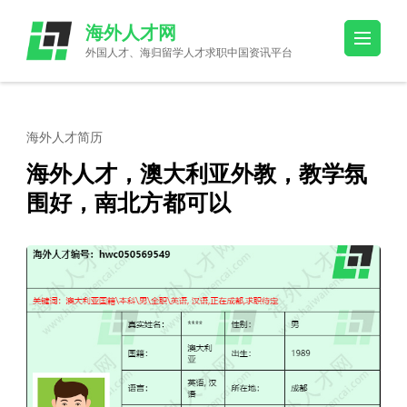
Skip
海外人才网
to
外国人才、海归留学人才求职中国资讯平台
content
(Press
Enter)
海外人才简历
海外人才，澳大利亚外教，教学氛
围好，南北方都可以