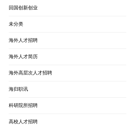
回国创新创业
未分类
海外人才招聘
海外人才简历
海外高层次人才招聘
海归职讯
科研院所招聘
高校人才招聘