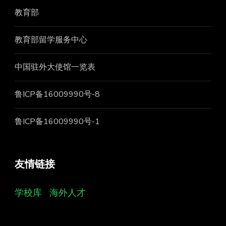
教育部
教育部留学服务中心
中国驻外大使馆一览表
鲁ICP备16009990号-8
鲁ICP备16009990号-1
友情链接
学校库
海外人才