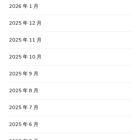
2026 年 1 月
2025 年 12 月
2025 年 11 月
2025 年 10 月
2025 年 9 月
2025 年 8 月
2025 年 7 月
2025 年 6 月