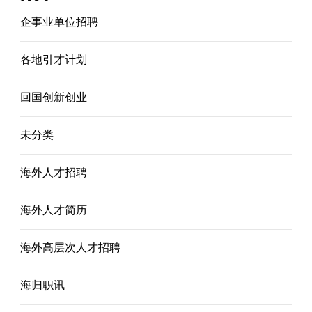
企事业单位招聘
各地引才计划
回国创新创业
未分类
海外人才招聘
海外人才简历
海外高层次人才招聘
海归职讯