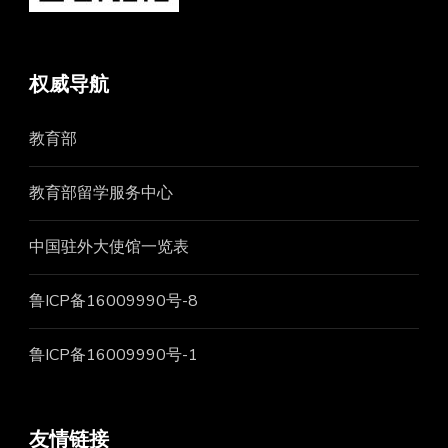
权威导航
教育部
教育部留学服务中心
中国驻外大使馆一览表
鲁ICP备16009990号-8
鲁ICP备16009990号-1
友情链接