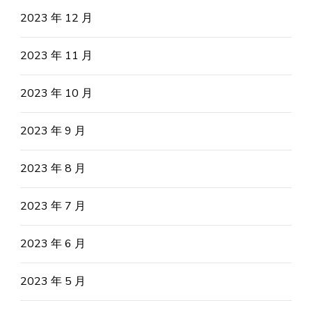
2023 年 12 月
2023 年 11 月
2023 年 10 月
2023 年 9 月
2023 年 8 月
2023 年 7 月
2023 年 6 月
2023 年 5 月