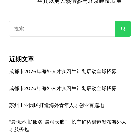
望其以更大热情参与北京建设发展
搜
索：
近期文章
成都市2026年海外人才实习生计划启动全球招募
成都市2026年海外人才实习生计划启动全球招募
苏州工业园区打造海外青年人才创业首选地
“最优环境”服务“最强大脑”，长宁虹桥街道发布海外人
才服务包