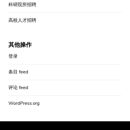
科研院所招聘
高校人才招聘
其他操作
登录
条目 feed
评论 feed
WordPress.org