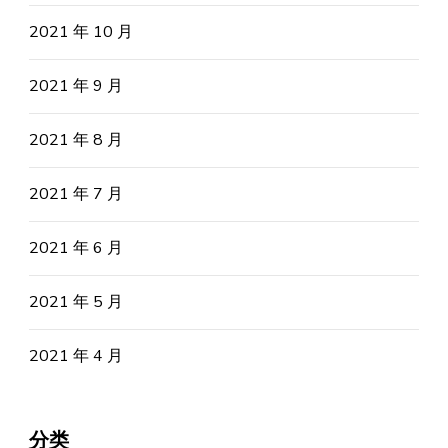
2021 年 10 月
2021 年 9 月
2021 年 8 月
2021 年 7 月
2021 年 6 月
2021 年 5 月
2021 年 4 月
分类