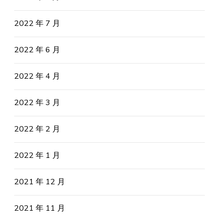
2022 年 7 月
2022 年 6 月
2022 年 4 月
2022 年 3 月
2022 年 2 月
2022 年 1 月
2021 年 12 月
2021 年 11 月