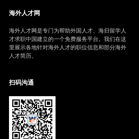
海外人才网
海外人才网是专门为帮助外国人才、海归留学人
才求职中国建立的一个免费服务平台。我们在这
里展示各地针对海外人才的职位信息和部分海外
人才简历。
扫码沟通