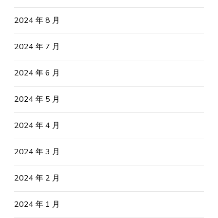
2024 年 8 月
2024 年 7 月
2024 年 6 月
2024 年 5 月
2024 年 4 月
2024 年 3 月
2024 年 2 月
2024 年 1 月