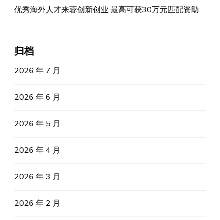
优秀海外人才来蓉创新创业 最高可获30万元匹配资助
归档
2026 年 7 月
2026 年 6 月
2026 年 5 月
2026 年 4 月
2026 年 3 月
2026 年 2 月