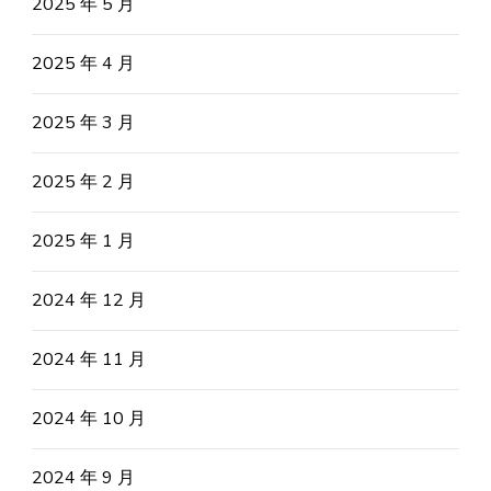
2025 年 5 月
2025 年 4 月
2025 年 3 月
2025 年 2 月
2025 年 1 月
2024 年 12 月
2024 年 11 月
2024 年 10 月
2024 年 9 月