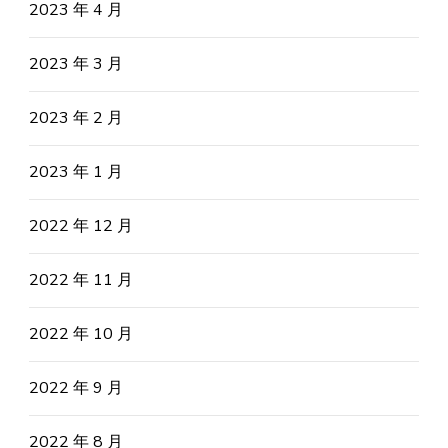
2023 年 4 月
2023 年 3 月
2023 年 2 月
2023 年 1 月
2022 年 12 月
2022 年 11 月
2022 年 10 月
2022 年 9 月
2022 年 8 月