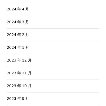
2024 年 4 月
2024 年 3 月
2024 年 2 月
2024 年 1 月
2023 年 12 月
2023 年 11 月
2023 年 10 月
2023 年 9 月