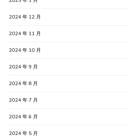
2025 年 1 月
2024 年 12 月
2024 年 11 月
2024 年 10 月
2024 年 9 月
2024 年 8 月
2024 年 7 月
2024 年 6 月
2024 年 5 月