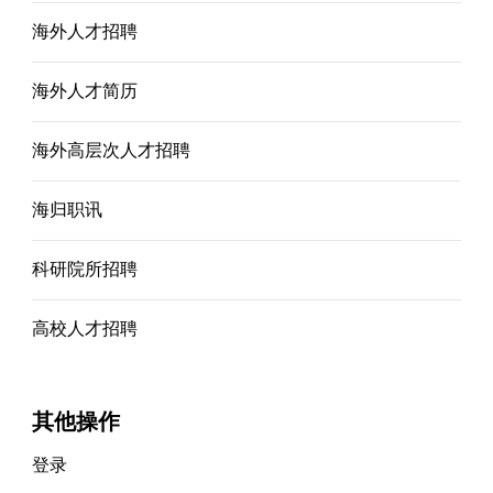
海外人才招聘
海外人才简历
海外高层次人才招聘
海归职讯
科研院所招聘
高校人才招聘
其他操作
登录