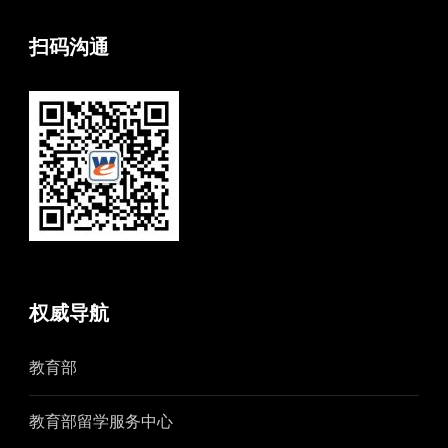
扫码沟通
权威导航
教育部
教育部留学服务中心