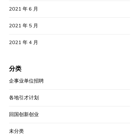
2021 年 6 月
2021 年 5 月
2021 年 4 月
分类
企事业单位招聘
各地引才计划
回国创新创业
未分类