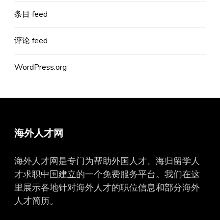
条目 feed
评论 feed
WordPress.org
海外人才网
海外人才网是专门为帮助外国人才、海归留学人
才求职中国建立的一个免费服务平台。我们在这
里展示各地针对海外人才的职位信息和部分海外
人才简历。