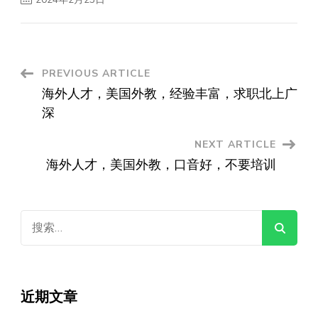
Post
PREVIOUS ARTICLE
海外人才，美国外教，经验丰富，求职北上广
Navigation
深
NEXT ARTICLE
海外人才，美国外教，口音好，不要培训
搜
索：
近期文章