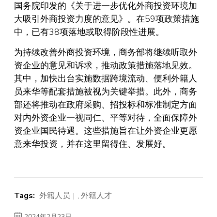
国务院印发的《关于进一步优化外商投资环境加
大吸引外商投资力度的意见》。在59项政策措施
中，已有38项落地或取得阶段性进展。
为持续改善外商投资环境，商务部将继续听取外
资企业的意见和诉求，推动政策措施落地见效。
其中，加快出台实施数据跨境流动、便利外籍人
员来华等配套措施被视为关键举措。此外，商务
部还将推动在政府采购、招投标和标准制定方面
对内外资企业一视同仁、平等对待，全面保障外
资企业国民待遇。这些措施旨在让外资企业更愿
意来华投资，并在这里留得住、发展好。
Tags:
外籍人员
,
外籍人才
2024年2月23日