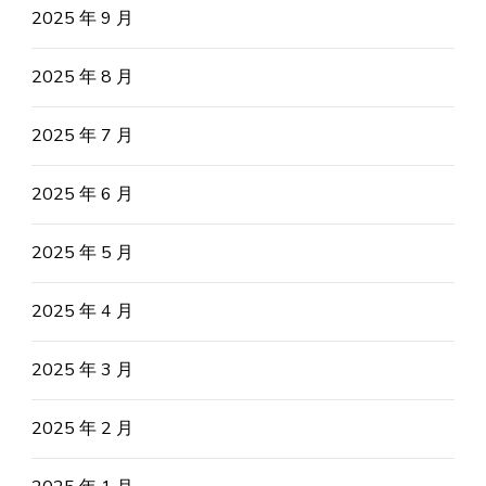
2025 年 9 月
2025 年 8 月
2025 年 7 月
2025 年 6 月
2025 年 5 月
2025 年 4 月
2025 年 3 月
2025 年 2 月