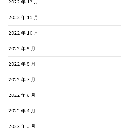
2022 年 12 月
2022 年 11 月
2022 年 10 月
2022 年 9 月
2022 年 8 月
2022 年 7 月
2022 年 6 月
2022 年 4 月
2022 年 3 月