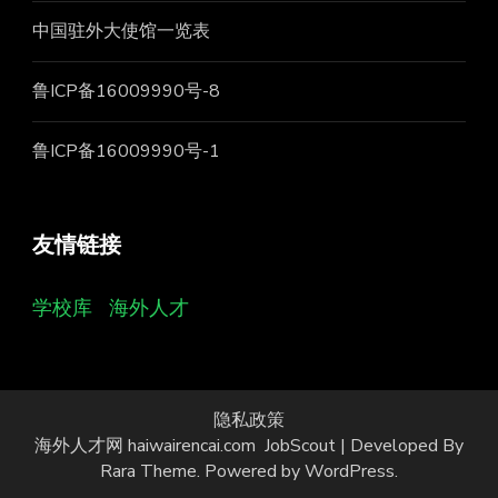
中国驻外大使馆一览表
鲁ICP备16009990号-8
鲁ICP备16009990号-1
友情链接
学校库
海外人才
隐私政策
海外人才网 haiwairencai.com
JobScout | Developed By
Rara Theme
. Powered by
WordPress
.