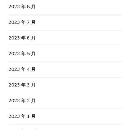
2023 年 8 月
2023 年 7 月
2023 年 6 月
2023 年 5 月
2023 年 4 月
2023 年 3 月
2023 年 2 月
2023 年 1 月