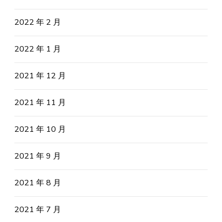
2022 年 2 月
2022 年 1 月
2021 年 12 月
2021 年 11 月
2021 年 10 月
2021 年 9 月
2021 年 8 月
2021 年 7 月