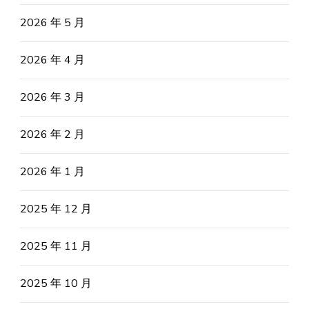
2026 年 5 月
2026 年 4 月
2026 年 3 月
2026 年 2 月
2026 年 1 月
2025 年 12 月
2025 年 11 月
2025 年 10 月