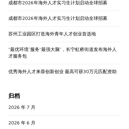
成都市2026年海外人才实习生计划启动全球招募
成都市2026年海外人才实习生计划启动全球招募
苏州工业园区打造海外青年人才创业首选地
“最优环境”服务“最强大脑”，长宁虹桥街道发布海外人
才服务包
优秀海外人才来蓉创新创业 最高可获30万元匹配资助
归档
2026 年 7 月
2026 年 6 月