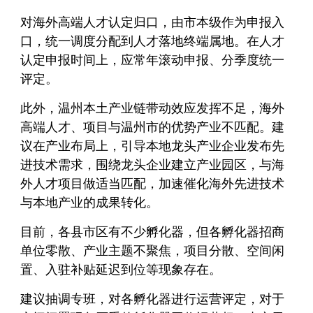
对海外高端人才认定归口，由市本级作为申报入
口，统一调度分配到人才落地终端属地。在人才
认定申报时间上，应常年滚动申报、分季度统一
评定。
此外，温州本土产业链带动效应发挥不足，海外
高端人才、项目与温州市的优势产业不匹配。建
议在产业布局上，引导本地龙头产业企业发布先
进技术需求，围绕龙头企业建立产业园区，与海
外人才项目做适当匹配，加速催化海外先进技术
与本地产业的成果转化。
目前，各县市区有不少孵化器，但各孵化器招商
单位零散、产业主题不聚焦，项目分散、空间闲
置、入驻补贴延迟到位等现象存在。
建议抽调专班，对各孵化器进行运营评定，对于