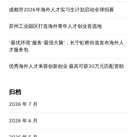
成都市2026年海外人才实习生计划启动全球招募
苏州工业园区打造海外青年人才创业首选地
“最优环境”服务“最强大脑”，长宁虹桥街道发布海外人
才服务包
优秀海外人才来蓉创新创业 最高可获30万元匹配资助
归档
2026 年 7 月
2026 年 6 月