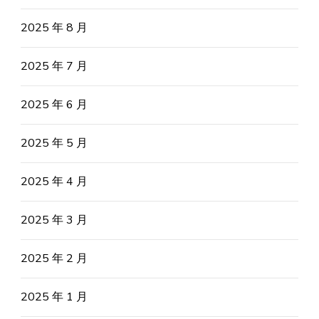
2025 年 8 月
2025 年 7 月
2025 年 6 月
2025 年 5 月
2025 年 4 月
2025 年 3 月
2025 年 2 月
2025 年 1 月