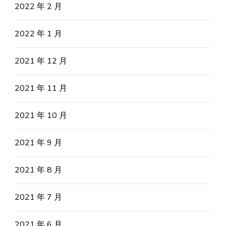
2022 年 2 月
2022 年 1 月
2021 年 12 月
2021 年 11 月
2021 年 10 月
2021 年 9 月
2021 年 8 月
2021 年 7 月
2021 年 6 月