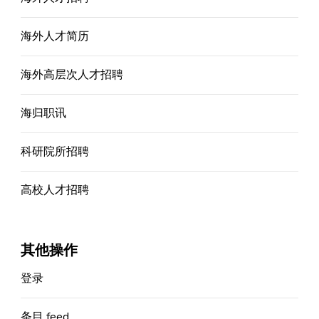
海外人才简历
海外高层次人才招聘
海归职讯
科研院所招聘
高校人才招聘
其他操作
登录
条目 feed