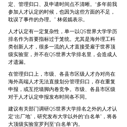
定、管理归口、及申请时间点不清晰。“多年前我
参加人才认定的时候，也因为这些方面的不足，
耽误了事件的办理。” 林偌嫣表示。
人才认定有一定复杂性，单一以QS世界大学学历
排名作为首要指标过于笼统。尤其是海外理工科
类创新人才，很多一流的人才直接受雇于世界顶
级实验室，并不在QS世界大学排名里，会造成人
才遗漏。
在管理归口上，市级、各县市区级人才办对尚在
海外高端人才无法直接划分管理归口，存在重复
申报，或互挖墙脚内卷竞争。市级、各县市区级
对于人才认定申报发布时间各不同。
建议有关部门调研QS世界大学排名之外的人才认
定“出厂地”，研究发布大学以外的“白名单”，将各
大顶级实验室罗列至“白名单”内。