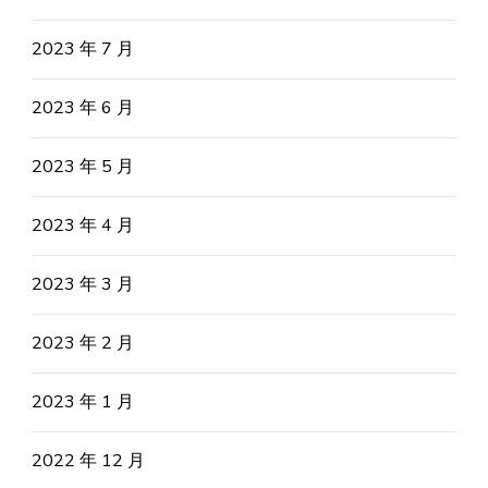
2023 年 7 月
2023 年 6 月
2023 年 5 月
2023 年 4 月
2023 年 3 月
2023 年 2 月
2023 年 1 月
2022 年 12 月