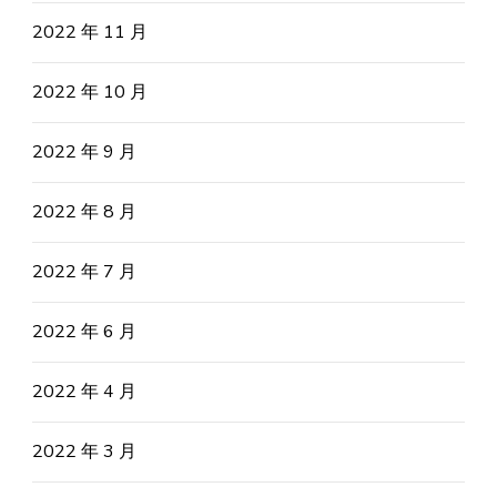
2022 年 11 月
2022 年 10 月
2022 年 9 月
2022 年 8 月
2022 年 7 月
2022 年 6 月
2022 年 4 月
2022 年 3 月