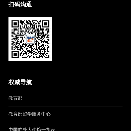
扫码沟通
权威导航
教育部
教育部留学服务中心
中国驻外大使馆一览表