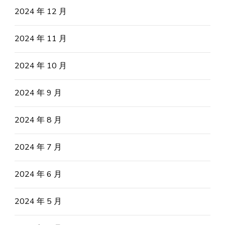
2024 年 12 月
2024 年 11 月
2024 年 10 月
2024 年 9 月
2024 年 8 月
2024 年 7 月
2024 年 6 月
2024 年 5 月