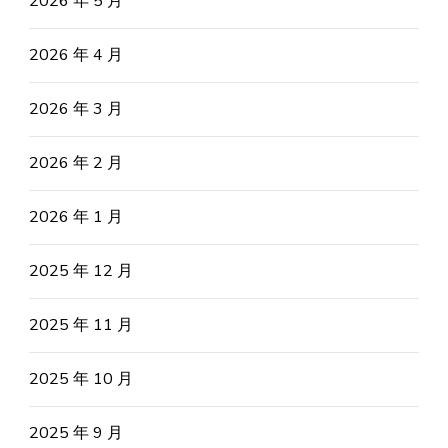
2026 年 5 月
2026 年 4 月
2026 年 3 月
2026 年 2 月
2026 年 1 月
2025 年 12 月
2025 年 11 月
2025 年 10 月
2025 年 9 月