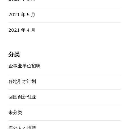
2021 年 5 月
2021 年 4 月
分类
企事业单位招聘
各地引才计划
回国创新创业
未分类
海外人才招聘