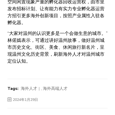
空间闲置现象严重的孵化器回收运营权，由市里
发布招标计划、让有能力有实力专业孵化器运营
方招引更多海外创新项目，按照产业属性入驻各
孵化器。
“大家对温州的认识更多是一个会做生意的城市。”
林偌嫣表示，可通过讲好温州故事，做好温州城
市历史文化、街区、美食、休闲旅行新名片，呈
现温州文化历史背景，刷新海外人才对温州城市
定位认知。
Tags:
海外人才
,
海外高端人才
2024年1月29日