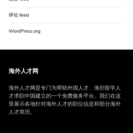
评论 feed
WordPress.org
海外人才网
海外人才网是专门为帮助外国人才、海归留学人
才求职中国建立的一个免费服务平台。我们在这
里展示各地针对海外人才的职位信息和部分海外
人才简历。