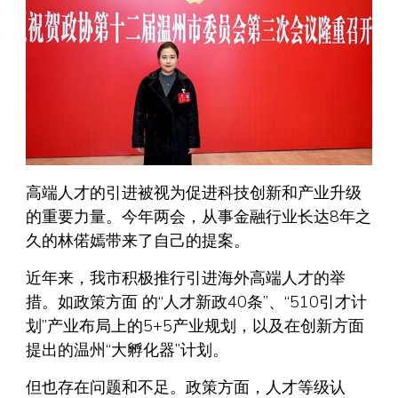
高端人才的引进被视为促进科技创新和产业升级
的重要力量。今年两会，从事金融行业长达8年之
久的林偌嫣带来了自己的提案。
近年来，我市积极推行引进海外高端人才的举
措。如政策方面 的“人才新政40条”、“510引才计
划”产业布局上的5+5产业规划，以及在创新方面
提出的温州“大孵化器”计划。
但也存在问题和不足。政策方面，人才等级认