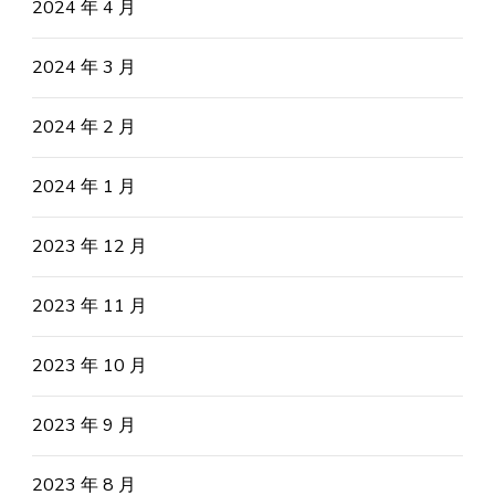
2024 年 4 月
2024 年 3 月
2024 年 2 月
2024 年 1 月
2023 年 12 月
2023 年 11 月
2023 年 10 月
2023 年 9 月
2023 年 8 月