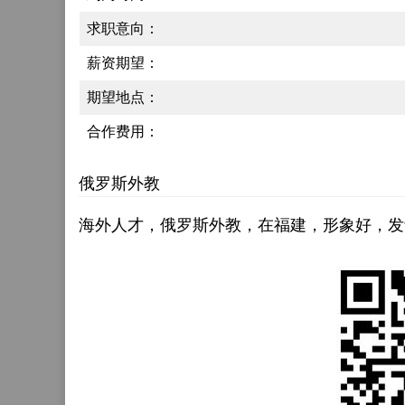
求职意向：
薪资期望：
期望地点：
合作费用：
俄罗斯外教
海外人才，俄罗斯外教，在福建，形象好，发