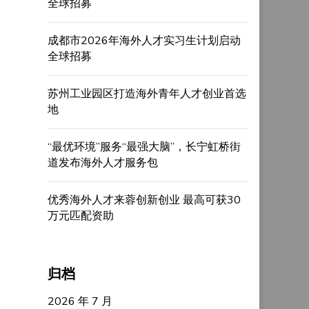
全球招募
成都市2026年海外人才实习生计划启动
全球招募
苏州工业园区打造海外青年人才创业首选
地
“最优环境”服务“最强大脑”，长宁虹桥街
道发布海外人才服务包
优秀海外人才来蓉创新创业 最高可获30
万元匹配资助
归档
2026 年 7 月