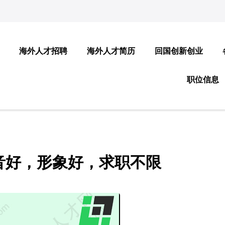
海外人才招聘
海外人才简历
回国创新创业
职位信息
音好，形象好，求职不限