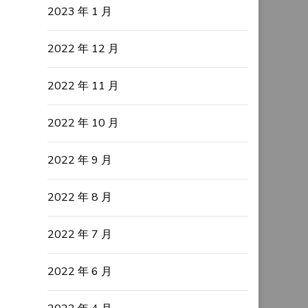
2023 年 1 月
2022 年 12 月
2022 年 11 月
2022 年 10 月
2022 年 9 月
2022 年 8 月
2022 年 7 月
2022 年 6 月