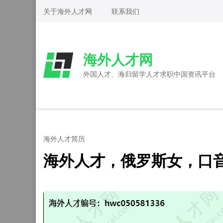
Skip
关于海外人才网
联系我们
to
content
(Press
海外人才网
Enter)
外国人才、海归留学人才求职中国资讯平台
海外人才简历
海外人才，俄罗斯女，口