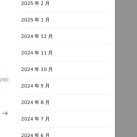
2025 年 2 月
2025 年 1 月
2024 年 12 月
2024 年 11 月
2024 年 10 月
29日
2024 年 9 月
2024 年 8 月
2024 年 7 月
2024 年 6 月