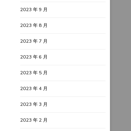
2023 年 9 月
2023 年 8 月
2023 年 7 月
2023 年 6 月
2023 年 5 月
2023 年 4 月
2023 年 3 月
2023 年 2 月