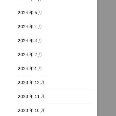
2024 年 5 月
2024 年 4 月
2024 年 3 月
2024 年 2 月
2024 年 1 月
2023 年 12 月
2023 年 11 月
2023 年 10 月