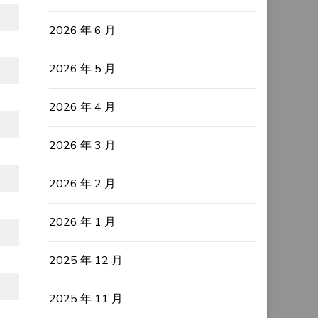
2026 年 6 月
2026 年 5 月
2026 年 4 月
2026 年 3 月
2026 年 2 月
2026 年 1 月
2025 年 12 月
2025 年 11 月