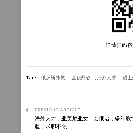
详情扫码咨
Tags:
俄罗斯外教
,
全职外教
,
海外人才
,
硕士
Post
PREVIOUS ARTICLE
海外人才，亚美尼亚女，会俄语，多年教
Navigation
验，求职不限