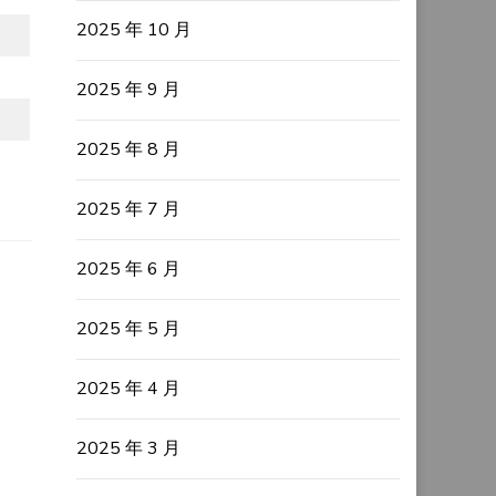
2025 年 10 月
2025 年 9 月
2025 年 8 月
2025 年 7 月
2025 年 6 月
2025 年 5 月
2025 年 4 月
2025 年 3 月