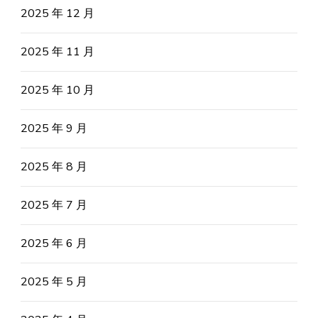
2025 年 12 月
2025 年 11 月
2025 年 10 月
2025 年 9 月
2025 年 8 月
2025 年 7 月
2025 年 6 月
2025 年 5 月