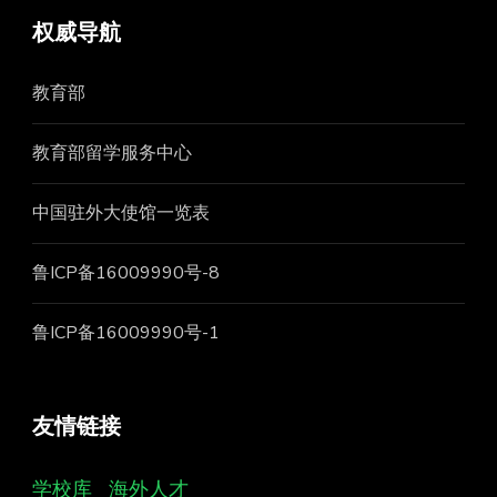
权威导航
教育部
教育部留学服务中心
中国驻外大使馆一览表
鲁ICP备16009990号-8
鲁ICP备16009990号-1
友情链接
学校库
海外人才