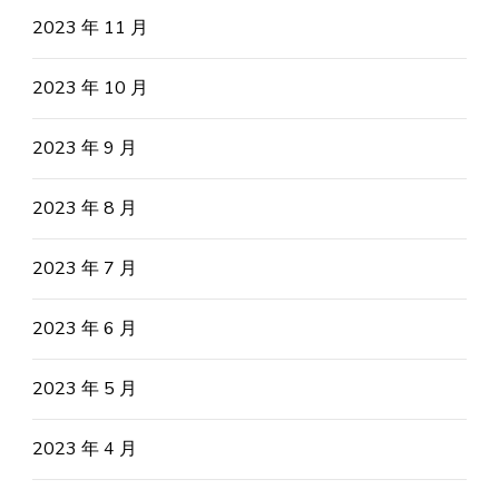
2023 年 11 月
2023 年 10 月
2023 年 9 月
2023 年 8 月
2023 年 7 月
2023 年 6 月
2023 年 5 月
2023 年 4 月