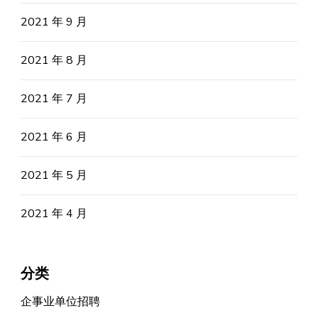
2021 年 9 月
2021 年 8 月
2021 年 7 月
2021 年 6 月
2021 年 5 月
2021 年 4 月
分类
企事业单位招聘