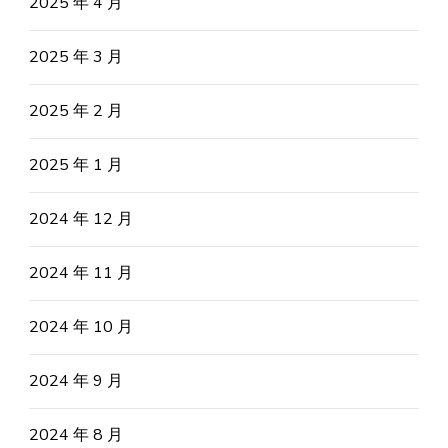
2025 年 4 月
2025 年 3 月
2025 年 2 月
2025 年 1 月
2024 年 12 月
2024 年 11 月
2024 年 10 月
2024 年 9 月
2024 年 8 月