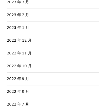
2023 年 3 月
2023 年 2 月
2023 年 1 月
2022 年 12 月
2022 年 11 月
2022 年 10 月
2022 年 9 月
2022 年 8 月
2022 年 7 月