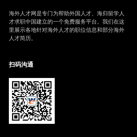
海外人才网是专门为帮助外国人才、海归留学人
才求职中国建立的一个免费服务平台。我们在这
里展示各地针对海外人才的职位信息和部分海外
人才简历。
扫码沟通