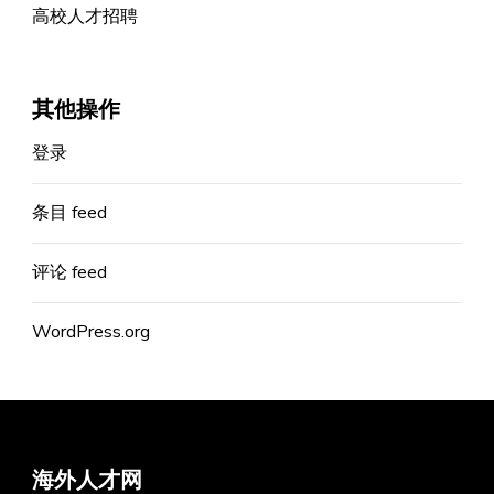
高校人才招聘
其他操作
登录
条目 feed
评论 feed
WordPress.org
海外人才网