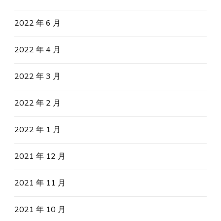
2022 年 6 月
2022 年 4 月
2022 年 3 月
2022 年 2 月
2022 年 1 月
2021 年 12 月
2021 年 11 月
2021 年 10 月