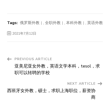
Tags:
俄罗斯外教
,
全职外教
,
本科外教
,
英语外教
2021年7月12日
Post
PREVIOUS ARTICLE
亚美尼亚女外教，英语文学本科，tesol，求
Navigation
职可以转聘的学校
NEXT ARTICLE
西班牙女外教，硕士，求职上海职位，薪资协
商