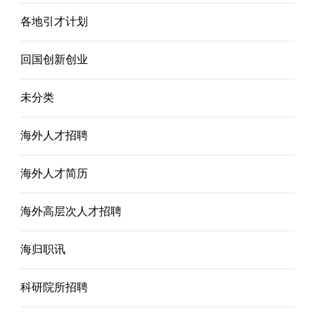
各地引才计划
回国创新创业
未分类
海外人才招聘
海外人才简历
海外高层次人才招聘
海归职讯
科研院所招聘