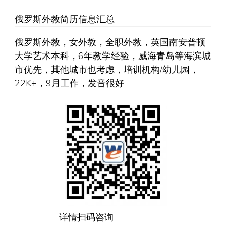
俄罗斯外教简历信息汇总
俄罗斯外教，女外教，全职外教，英国南安普顿
大学艺术本科，6年教学经验，威海青岛等海滨城
市优先，其他城市也考虑，培训机构/幼儿园，
22K+，9月工作，发音很好
详情扫码咨询