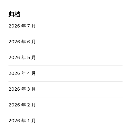
归档
2026 年 7 月
2026 年 6 月
2026 年 5 月
2026 年 4 月
2026 年 3 月
2026 年 2 月
2026 年 1 月