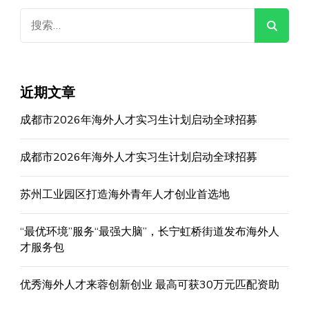
搜
索：
近期文章
成都市2026年海外人才实习生计划启动全球招募
成都市2026年海外人才实习生计划启动全球招募
苏州工业园区打造海外青年人才创业首选地
“最优环境”服务“最强大脑”，长宁虹桥街道发布海外人
才服务包
优秀海外人才来蓉创新创业 最高可获30万元匹配资助