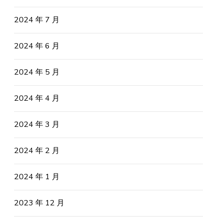
2024 年 7 月
2024 年 6 月
2024 年 5 月
2024 年 4 月
2024 年 3 月
2024 年 2 月
2024 年 1 月
2023 年 12 月