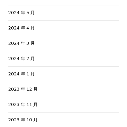
2024 年 5 月
2024 年 4 月
2024 年 3 月
2024 年 2 月
2024 年 1 月
2023 年 12 月
2023 年 11 月
2023 年 10 月