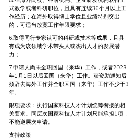
应在海外高校、科研机构、企业研发机构获得正
式教学或者科研职位，且具有连续36个月以上工
作经历；在海外取得博士学位且业绩特别突出
的，可适当放宽工作年限要求；
6.取得同行专家认可的科研或技术等成果，且具
有成为该领域学术带头人或杰出人才的发展潜
力；
7.申请人尚未全职回国（来华）工作，或者2023
年1月1日以后回国（来华）工作。获资助通知后
须辞去海外工作并全职回国（来华）工作不少于3
年。
限项要求：执行国家科技人才计划统筹衔接的相
关要求。同层次国家科技人才计划只能承担1项，
不能逆层次申请。
支持政策