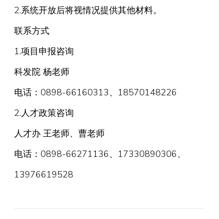
2.系统开放后将视情况提供其他材料。
联系方式
1.项目申报咨询
科发院 杨老师
电话：0898-66160313、18570148226
2.人才政策咨询
人才办 王老师、曹老师
电话：0898-66271136、17330890306、
13976619528