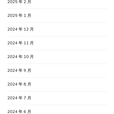
2025 年 2 月
2025 年 1 月
2024 年 12 月
2024 年 11 月
2024 年 10 月
2024 年 9 月
2024 年 8 月
2024 年 7 月
2024 年 6 月