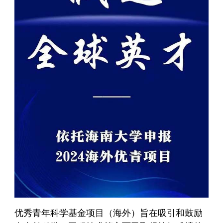
优秀青年科学基金项目（海外）旨在吸引和鼓励