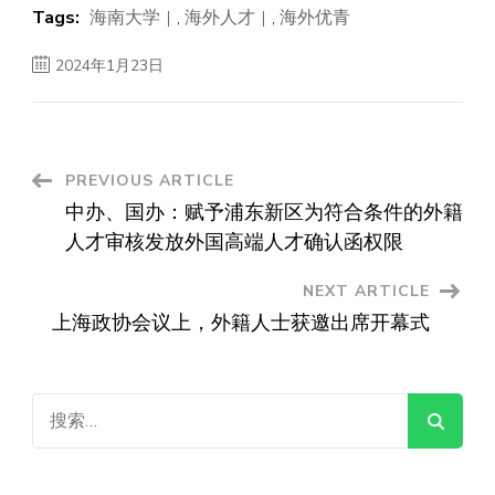
Tags:
海南大学
,
海外人才
,
海外优青
2024年1月23日
Post
PREVIOUS ARTICLE
中办、国办：赋予浦东新区为符合条件的外籍
Navigation
人才审核发放外国高端人才确认函权限
NEXT ARTICLE
上海政协会议上，外籍人士获邀出席开幕式
搜
索：