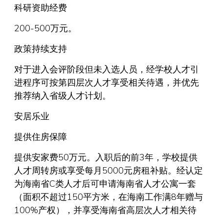
科研资助经费
200-500万元。
政策持续支持
对于进入会评阶段但未入选人员，经学校人才引
进程序可按第四层次人才享受相关待遇，并优先
推荐纳入省级人才计划。
安居乐业
提供住房保障
提供安家费50万元。入职后的前3年，学校提供
人才周转房或享受每月5000元房租补贴。经认定
为海南省C类人才后可申请海南省人才公寓一套
（面积不超过150平方米，在海南工作满8年赠与
100%产权），并享受海南省高层次人才相关待