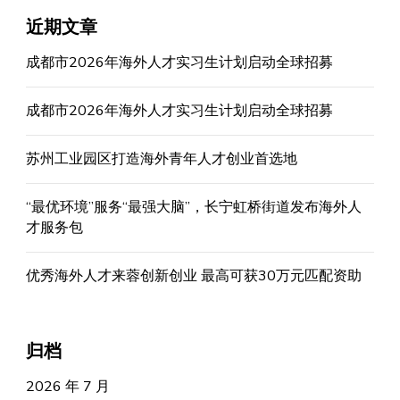
近期文章
成都市2026年海外人才实习生计划启动全球招募
成都市2026年海外人才实习生计划启动全球招募
苏州工业园区打造海外青年人才创业首选地
“最优环境”服务“最强大脑”，长宁虹桥街道发布海外人
才服务包
优秀海外人才来蓉创新创业 最高可获30万元匹配资助
归档
2026 年 7 月