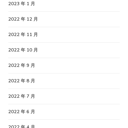
2023 年 1 月
2022 年 12 月
2022 年 11 月
2022 年 10 月
2022 年 9 月
2022 年 8 月
2022 年 7 月
2022 年 6 月
2022 年 4 月