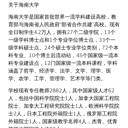
关于海南大学
海南大学是国家首批世界一流学科建设高校，教
育部与海南省人民政府“部省合作共建”高校。现有
全日制学生4.2万人，拥有27个二级学院，13个
一级学科博士点和1个专业学位博士点，33个一
级学科硕士点、24个硕士专业学位类别，72个本
科专业、10个博士后流动站，45个国家级一流本
科专业建设点，12门国家级一流本科课程，学科
涵盖了哲学、经济学、法学、文学、理学、医
学、农学、工学、管理学、艺术学等门类。
学校现有专任教师2882人，其中国家级人才62
人，包括中国科学院院士1人，加拿大国家工程院
院士、加拿大工程研究院院士1人，欧洲科学院院
士2人，日本工程院外籍院士1人，俄罗斯工程院
外籍院士1人，国家级教学名师4人，杰青、优青