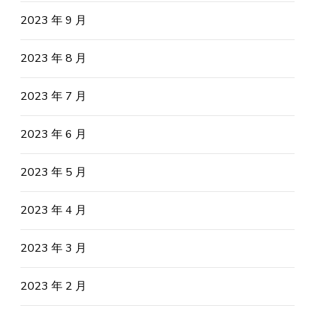
2023 年 9 月
2023 年 8 月
2023 年 7 月
2023 年 6 月
2023 年 5 月
2023 年 4 月
2023 年 3 月
2023 年 2 月