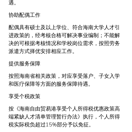
遇。
协助配偶工作
配偶具有硕士及以上学位、符合海南大学人才引
进政策的，经考核合格可解决事业编制；不能解
决的可根据考核情况和学校岗位需求，按照劳务
派遣方式择优安排相应工作。
提供服务保障
按照海南省相关政策，对应享受落户、子女入学
和医疗保障等方面的服务保障待遇。
享受个税政策
按《海南自由贸易港享受个人所得税优惠政策高
端紧缺人才清单管理暂行办法》执行，个人所得
税实际税负超过15%部分予以免征。