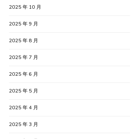
2025 年 10 月
2025 年 9 月
2025 年 8 月
2025 年 7 月
2025 年 6 月
2025 年 5 月
2025 年 4 月
2025 年 3 月