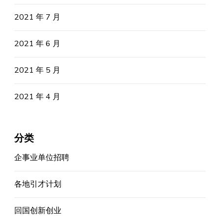
2021 年 7 月
2021 年 6 月
2021 年 5 月
2021 年 4 月
分类
企事业单位招聘
各地引才计划
回国创新创业