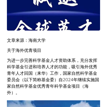
文章来源：海南大学
关于海外优青项目
为进一步完善科学基金人才资助体系，充分发挥
科学基金引进和培养人才的功能，吸引海外优秀
青年人才回国（来华）工作，国家自然科学基金
委员会（以下简称基金委）自2024年继续实施国
家自然科学基金优秀青年科学基金项目（海
外）。