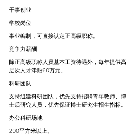
干事创业
学校岗位
事业编制，可直接认定正高级职称。
竞争力薪酬
除正高级职称人员基本工资待遇外，每年提供高
层次人才津贴60万元。
科研团队
支持组建科研团队，优先支持招聘青年教师、博
士后研究人员，优先保证博士研究生招生指标。
办公科研场地
200平方米以上。