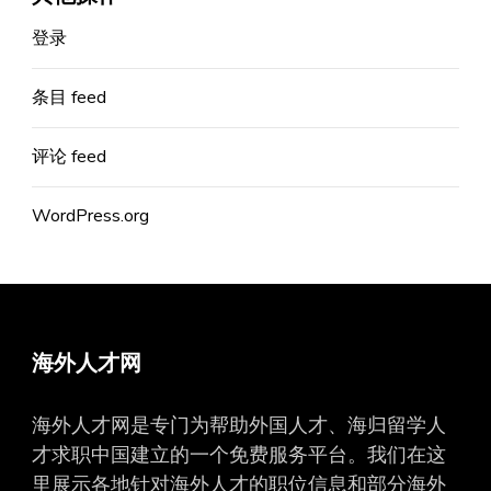
登录
条目 feed
评论 feed
WordPress.org
海外人才网
海外人才网是专门为帮助外国人才、海归留学人
才求职中国建立的一个免费服务平台。我们在这
里展示各地针对海外人才的职位信息和部分海外