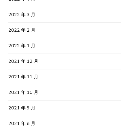
2022 年 3 月
2022 年 2 月
2022 年 1 月
2021 年 12 月
2021 年 11 月
2021 年 10 月
2021 年 9 月
2021 年 8 月