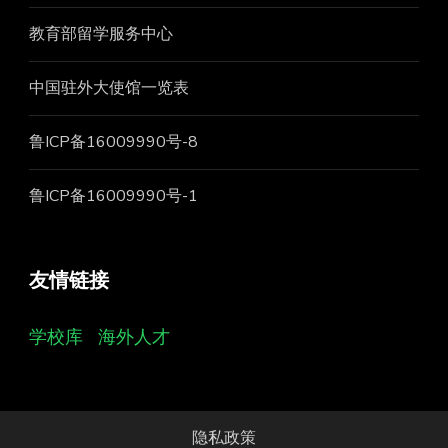
教育部留学服务中心
中国驻外大使馆一览表
鲁ICP备16009990号-8
鲁ICP备16009990号-1
友情链接
学校库
海外人才
隐私政策