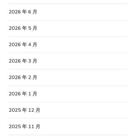
2026 年 6 月
2026 年 5 月
2026 年 4 月
2026 年 3 月
2026 年 2 月
2026 年 1 月
2025 年 12 月
2025 年 11 月