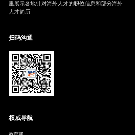
里展示各地针对海外人才的职位信息和部分海外
人才简历。
扫码沟通
权威导航
教育部