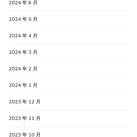
2024 年 6 月
2024 年 5 月
2024 年 4 月
2024 年 3 月
2024 年 2 月
2024 年 1 月
2023 年 12 月
2023 年 11 月
2023 年 10 月