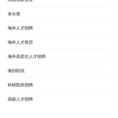
未分类
海外人才招聘
海外人才简历
海外高层次人才招聘
海归职讯
科研院所招聘
高校人才招聘