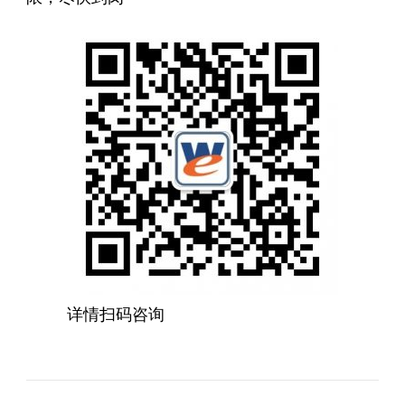
详情扫码咨询