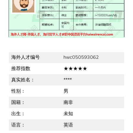
海外人才编号
hwc050593062
推荐指数
★★★★★
真实姓名：
****
性别：
男
国籍：
南非
出生：
未知
语言：
英语