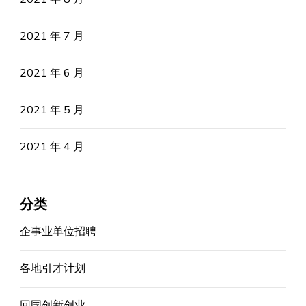
2021 年 7 月
2021 年 6 月
2021 年 5 月
2021 年 4 月
分类
企事业单位招聘
各地引才计划
回国创新创业