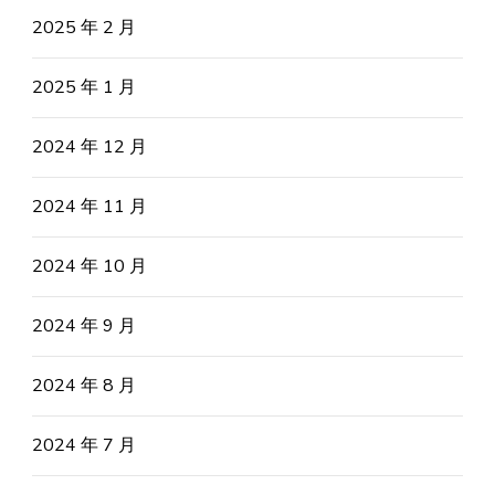
2025 年 2 月
2025 年 1 月
2024 年 12 月
2024 年 11 月
2024 年 10 月
2024 年 9 月
2024 年 8 月
2024 年 7 月