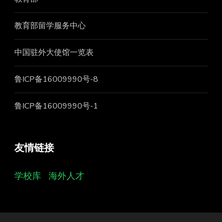
教育部留学服务中心
中国驻外大使馆一览表
鲁ICP备16009990号-8
鲁ICP备16009990号-1
友情链接
学校库
海外人才