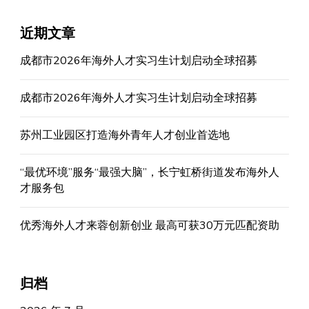
近期文章
成都市2026年海外人才实习生计划启动全球招募
成都市2026年海外人才实习生计划启动全球招募
苏州工业园区打造海外青年人才创业首选地
“最优环境”服务“最强大脑”，长宁虹桥街道发布海外人
才服务包
优秀海外人才来蓉创新创业 最高可获30万元匹配资助
归档