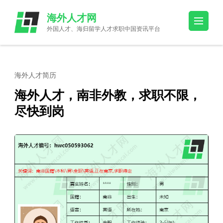
Skip
海外人才网
to
外国人才、海归留学人才求职中国资讯平台
content
(Press
Enter)
海外人才简历
海外人才，南非外教，求职不限，
尽快到岗