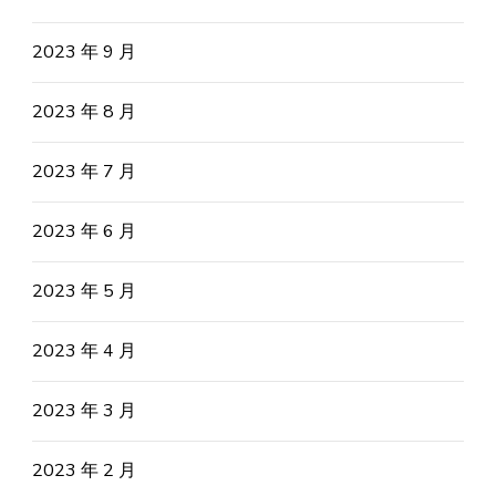
2023 年 9 月
2023 年 8 月
2023 年 7 月
2023 年 6 月
2023 年 5 月
2023 年 4 月
2023 年 3 月
2023 年 2 月