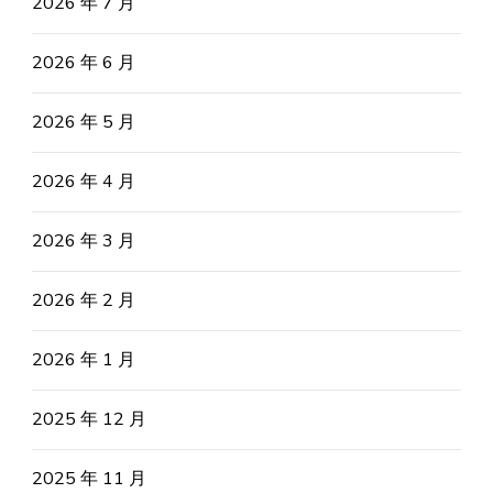
2026 年 7 月
2026 年 6 月
2026 年 5 月
2026 年 4 月
2026 年 3 月
2026 年 2 月
2026 年 1 月
2025 年 12 月
2025 年 11 月