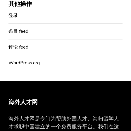
其他操作
登录
条目 feed
评论 feed
WordPress.org
海外人才网
海外人才网是专门为帮助外国人才、海归留学人
才求职中国建立的一个免费服务平台。我们在这