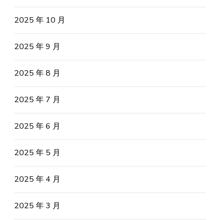
2025 年 10 月
2025 年 9 月
2025 年 8 月
2025 年 7 月
2025 年 6 月
2025 年 5 月
2025 年 4 月
2025 年 3 月