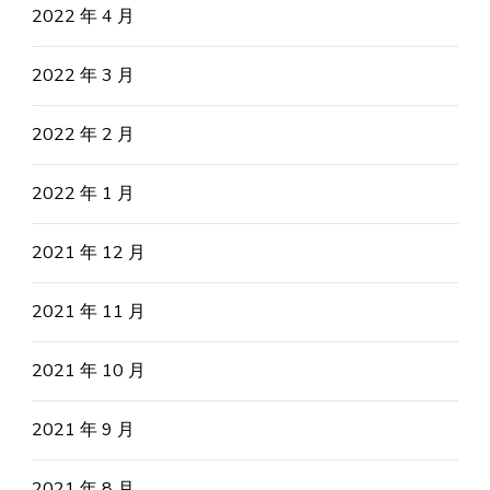
2022 年 4 月
2022 年 3 月
2022 年 2 月
2022 年 1 月
2021 年 12 月
2021 年 11 月
2021 年 10 月
2021 年 9 月
2021 年 8 月