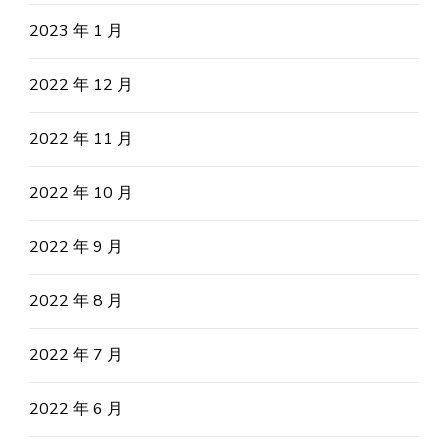
2023 年 1 月
2022 年 12 月
2022 年 11 月
2022 年 10 月
2022 年 9 月
2022 年 8 月
2022 年 7 月
2022 年 6 月