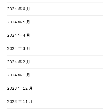
2024 年 6 月
2024 年 5 月
2024 年 4 月
2024 年 3 月
2024 年 2 月
2024 年 1 月
2023 年 12 月
2023 年 11 月