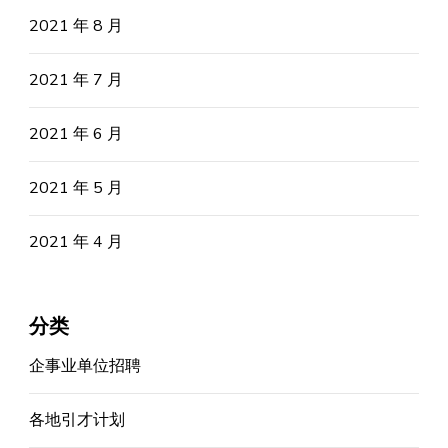
2021 年 8 月
2021 年 7 月
2021 年 6 月
2021 年 5 月
2021 年 4 月
分类
企事业单位招聘
各地引才计划