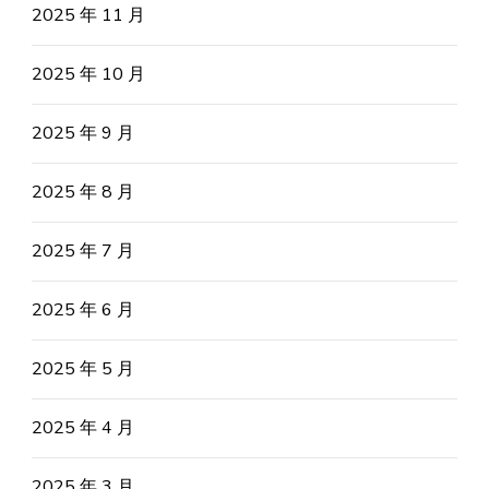
2025 年 11 月
2025 年 10 月
2025 年 9 月
2025 年 8 月
2025 年 7 月
2025 年 6 月
2025 年 5 月
2025 年 4 月
2025 年 3 月