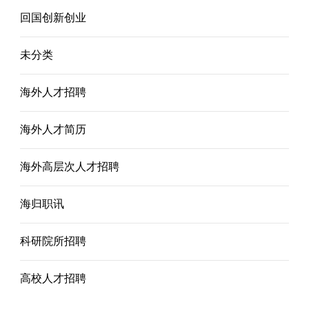
回国创新创业
未分类
海外人才招聘
海外人才简历
海外高层次人才招聘
海归职讯
科研院所招聘
高校人才招聘