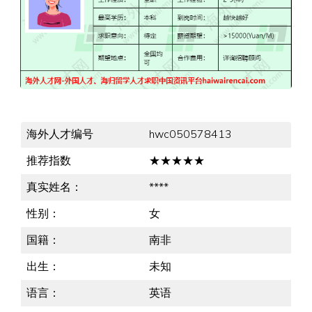
海外人才编号
hwc050578413
推荐指数
★★★★★
真实姓名：
****
性别：
女
国籍：
南非
出生：
未知
语言：
英语