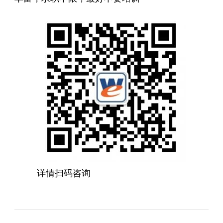
详情扫码咨询