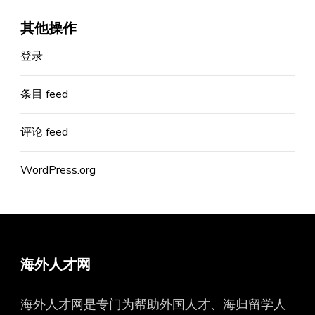
其他操作
登录
条目 feed
评论 feed
WordPress.org
海外人才网
海外人才网是专门为帮助外国人才、海归留学人