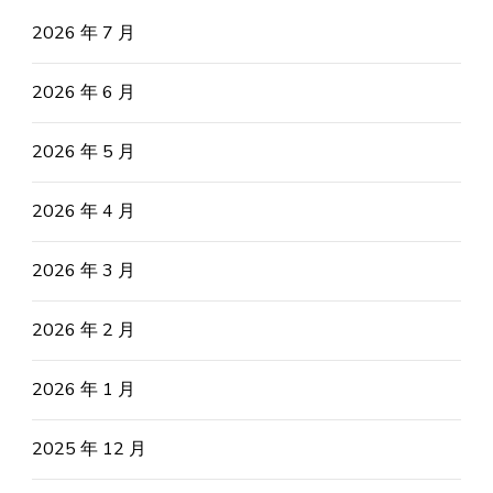
2026 年 7 月
2026 年 6 月
2026 年 5 月
2026 年 4 月
2026 年 3 月
2026 年 2 月
2026 年 1 月
2025 年 12 月