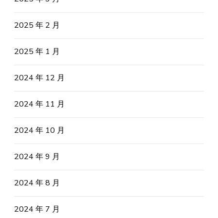
2025 年 2 月
2025 年 1 月
2024 年 12 月
2024 年 11 月
2024 年 10 月
2024 年 9 月
2024 年 8 月
2024 年 7 月