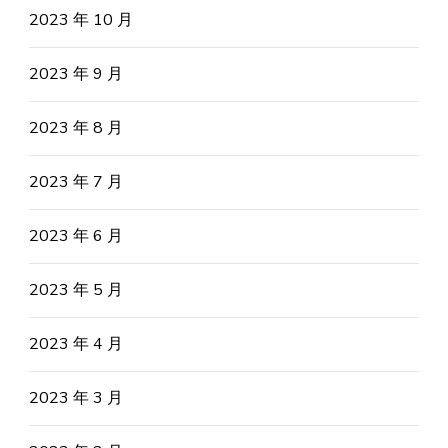
2023 年 10 月
2023 年 9 月
2023 年 8 月
2023 年 7 月
2023 年 6 月
2023 年 5 月
2023 年 4 月
2023 年 3 月