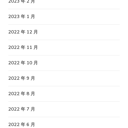
2023 年 2 月
2023 年 1 月
2022 年 12 月
2022 年 11 月
2022 年 10 月
2022 年 9 月
2022 年 8 月
2022 年 7 月
2022 年 6 月