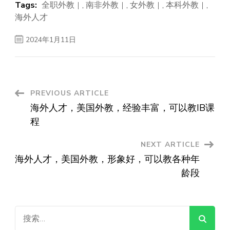
Tags:
全职外教
,
南非外教
,
女外教
,
本科外教
,
海外人才
2024年1月11日
Post
PREVIOUS ARTICLE
海外人才，美国外教，经验丰富，可以教IB课
Navigation
程
NEXT ARTICLE
海外人才，美国外教，形象好，可以教各种年
龄段
搜
索：