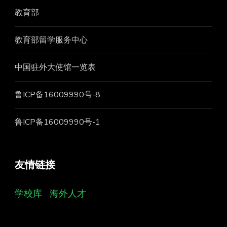
教育部
教育部留学服务中心
中国驻外大使馆一览表
鲁ICP备16009990号-8
鲁ICP备16009990号-1
友情链接
学校库
海外人才