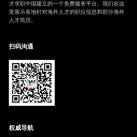
才求职中国建立的一个免费服务平台。我们在这
里展示各地针对海外人才的职位信息和部分海外
人才简历。
扫码沟通
权威导航