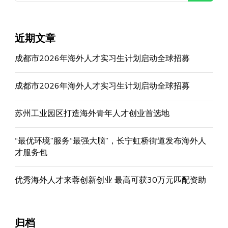
近期文章
成都市2026年海外人才实习生计划启动全球招募
成都市2026年海外人才实习生计划启动全球招募
苏州工业园区打造海外青年人才创业首选地
“最优环境”服务“最强大脑”，长宁虹桥街道发布海外人
才服务包
优秀海外人才来蓉创新创业 最高可获30万元匹配资助
归档