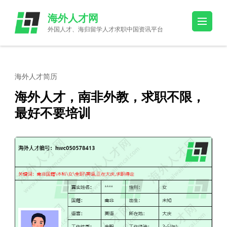
Skip
海外人才网
to
外国人才、海归留学人才求职中国资讯平台
content
(Press
Enter)
海外人才简历
海外人才，南非外教，求职不限，
最好不要培训