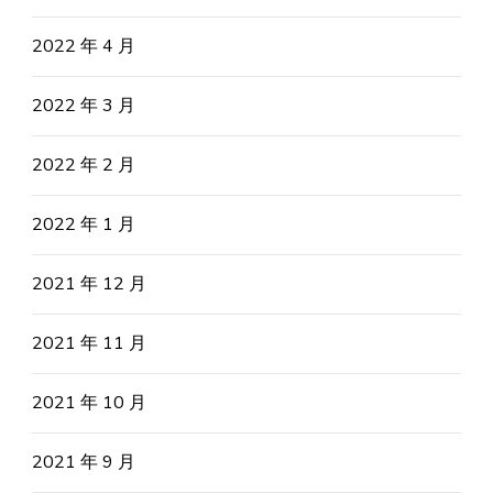
2022 年 4 月
2022 年 3 月
2022 年 2 月
2022 年 1 月
2021 年 12 月
2021 年 11 月
2021 年 10 月
2021 年 9 月