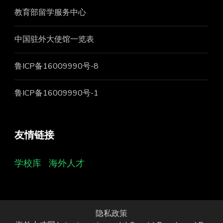
教育部留学服务中心
中国驻外大使馆一览表
鲁ICP备16009990号-8
鲁ICP备16009990号-1
友情链接
学校库
海外人才
隐私政策