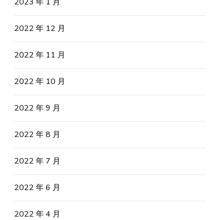
2023 年 1 月
2022 年 12 月
2022 年 11 月
2022 年 10 月
2022 年 9 月
2022 年 8 月
2022 年 7 月
2022 年 6 月
2022 年 4 月