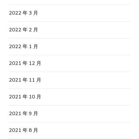
2022 年 3 月
2022 年 2 月
2022 年 1 月
2021 年 12 月
2021 年 11 月
2021 年 10 月
2021 年 9 月
2021 年 8 月