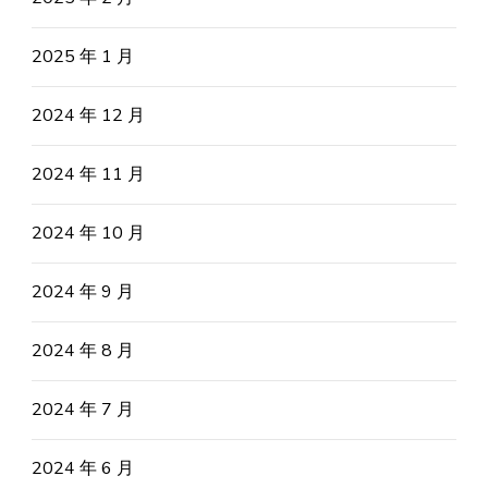
2025 年 1 月
2024 年 12 月
2024 年 11 月
2024 年 10 月
2024 年 9 月
2024 年 8 月
2024 年 7 月
2024 年 6 月