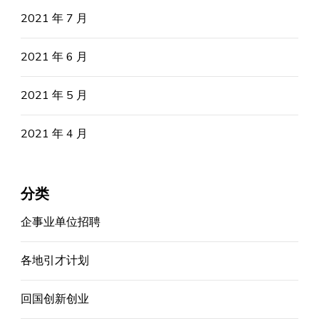
2021 年 7 月
2021 年 6 月
2021 年 5 月
2021 年 4 月
分类
企事业单位招聘
各地引才计划
回国创新创业