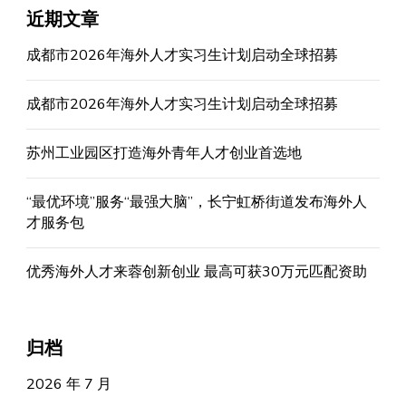
近期文章
成都市2026年海外人才实习生计划启动全球招募
成都市2026年海外人才实习生计划启动全球招募
苏州工业园区打造海外青年人才创业首选地
“最优环境”服务“最强大脑”，长宁虹桥街道发布海外人
才服务包
优秀海外人才来蓉创新创业 最高可获30万元匹配资助
归档
2026 年 7 月