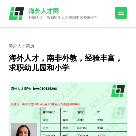
Skip
海外人才网
to
外国人才、海归留学人才求职中国资讯平台
content
(Press
Enter)
海外人才简历
海外人才，南非外教，经验丰富，
求职幼儿园和小学