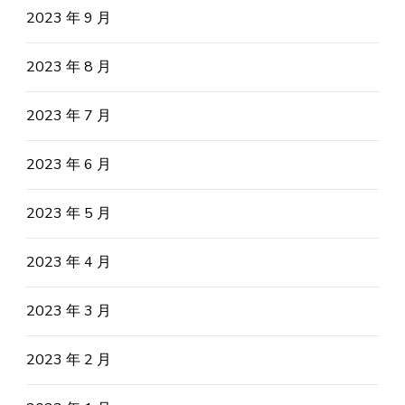
2023 年 9 月
2023 年 8 月
2023 年 7 月
2023 年 6 月
2023 年 5 月
2023 年 4 月
2023 年 3 月
2023 年 2 月