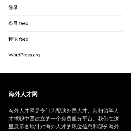
登录
条目 feed
评论 feed
WordPress.org
海外人才网
海外人才网是专门为帮助外国人才、海归留学人
才求职中国建立的一个免费服务平台。我们在这
里展示各地针对海外人才的职位信息和部分海外