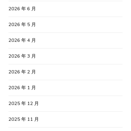
2026 年 6 月
2026 年 5 月
2026 年 4 月
2026 年 3 月
2026 年 2 月
2026 年 1 月
2025 年 12 月
2025 年 11 月