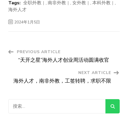
Tags:
全职外教
,
南非外教
,
女外教
,
本科外教
,
海外人才
2024年1月5日
Post
PREVIOUS ARTICLE
“天开之星”海外人才创业周活动圆满收官
Navigation
NEXT ARTICLE
海外人才，南非外教，工签转聘，求职不限
搜
索：