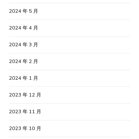
2024 年 5 月
2024 年 4 月
2024 年 3 月
2024 年 2 月
2024 年 1 月
2023 年 12 月
2023 年 11 月
2023 年 10 月