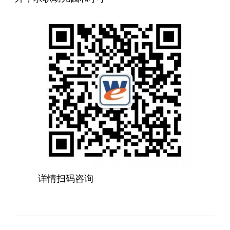
详情扫码咨询