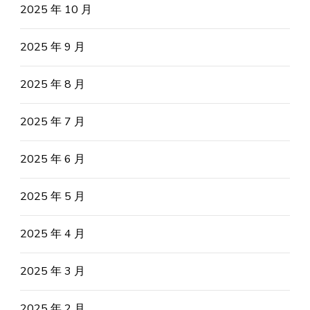
2025 年 10 月
2025 年 9 月
2025 年 8 月
2025 年 7 月
2025 年 6 月
2025 年 5 月
2025 年 4 月
2025 年 3 月
2025 年 2 月