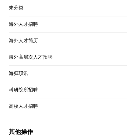
未分类
海外人才招聘
海外人才简历
海外高层次人才招聘
海归职讯
科研院所招聘
高校人才招聘
其他操作