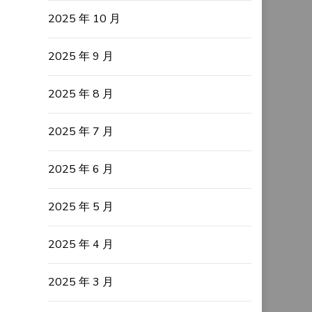
2025 年 10 月
2025 年 9 月
2025 年 8 月
2025 年 7 月
2025 年 6 月
2025 年 5 月
2025 年 4 月
2025 年 3 月