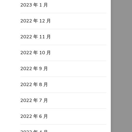
2023 年 1 月
2022 年 12 月
2022 年 11 月
2022 年 10 月
2022 年 9 月
2022 年 8 月
2022 年 7 月
2022 年 6 月