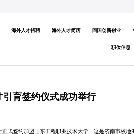
海外人才招聘
海外人才简历
回国创新创业
职位信息
才引育签约仪式成功举行
博士正式签约加盟山东工程职业技术大学，这是济南市校地