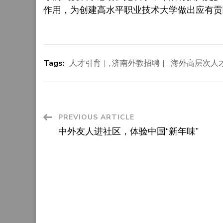
作用，为创建高水平职业技术大学做出应有贡
Tags:
人才引育
,
济南外教招聘
,
海外高层次人
Post
PREVIOUS ARTICLE
中外友人进社区，体验中国“新年味”
Navigation