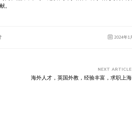
献。
才
2024年1
NEXT ARTICLE
海外人才，英国外教，经验丰富，求职上海