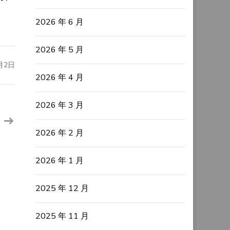
2026 年 6 月
2026 年 5 月
月2日
2026 年 4 月
2026 年 3 月
2026 年 2 月
2026 年 1 月
2025 年 12 月
2025 年 11 月