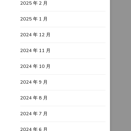
2025 年 2 月
2025 年 1 月
2024 年 12 月
2024 年 11 月
2024 年 10 月
2024 年 9 月
2024 年 8 月
2024 年 7 月
2024 年 6 月