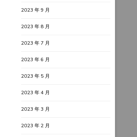
2023 年 9 月
2023 年 8 月
2023 年 7 月
2023 年 6 月
2023 年 5 月
2023 年 4 月
2023 年 3 月
2023 年 2 月