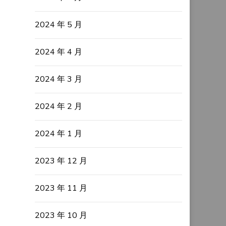
2024 年 5 月
2024 年 4 月
2024 年 3 月
2024 年 2 月
2024 年 1 月
2023 年 12 月
2023 年 11 月
2023 年 10 月