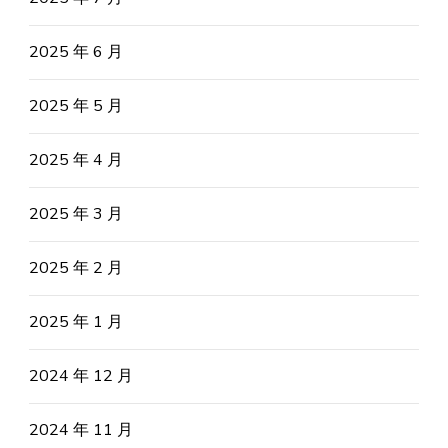
2025 年 6 月
2025 年 5 月
2025 年 4 月
2025 年 3 月
2025 年 2 月
2025 年 1 月
2024 年 12 月
2024 年 11 月