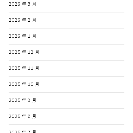
2026 年 3 月
2026 年 2 月
2026 年 1 月
2025 年 12 月
2025 年 11 月
2025 年 10 月
2025 年 9 月
2025 年 8 月
2025 年 7 月