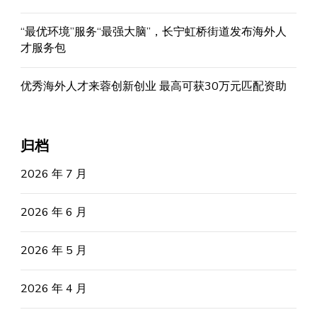
“最优环境”服务“最强大脑”，长宁虹桥街道发布海外人
才服务包
优秀海外人才来蓉创新创业 最高可获30万元匹配资助
归档
2026 年 7 月
2026 年 6 月
2026 年 5 月
2026 年 4 月