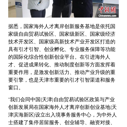
据悉，国家海外人才离岸创新服务基地是依托国
家级自由贸易试验区、国家级新区、国家级经济
技术开发区、国家级高新技术产业开发区打造的
具有引才引智、创业孵化、专业服务保障等功能
的国际化综合性创新创业平台。在引进海外人
才、促进成果转化、推动制度创新等方面发挥着
重要作用，是激发创新活力、推动产业升级的重
要引擎，也是天津市重要的引才引智渠道和服务
窗口。
“我们会同中国(天津)自由贸易试验区政策与产业
创新发展局在国家海外人才离岸创新创业基地(天
津滨海新区)设立出入境事务服务中心，为中外人
士搭建了集停居留服务、创业辅导、融资对接、