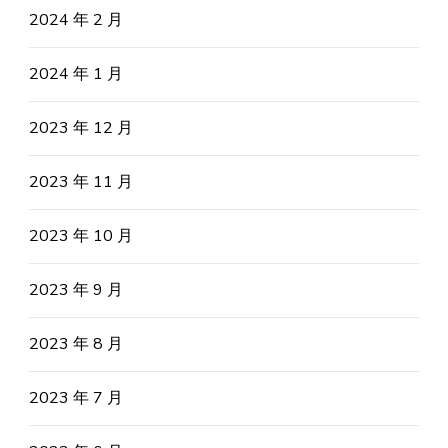
2024 年 2 月
2024 年 1 月
2023 年 12 月
2023 年 11 月
2023 年 10 月
2023 年 9 月
2023 年 8 月
2023 年 7 月