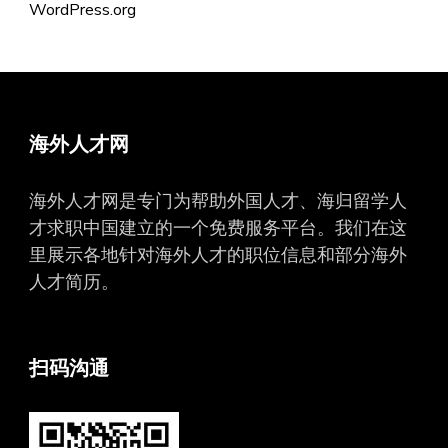
WordPress.org
海外人才网
海外人才网是专门为帮助外国人才、海归留学人
才求职中国建立的一个免费服务平台。我们在这
里展示各地针对海外人才的职位信息和部分海外
人才简历。
扫码沟通