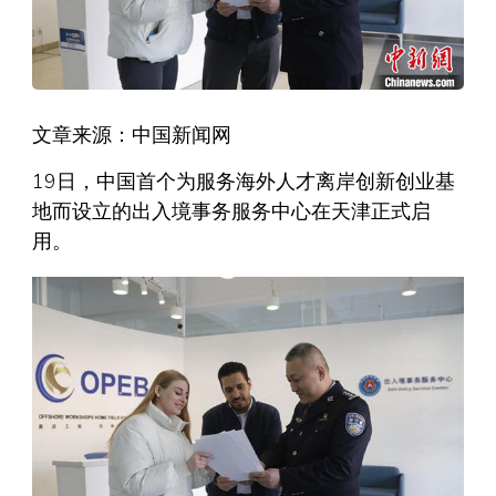
文章来源：中国新闻网
19日，中国首个为服务海外人才离岸创新创业基
地而设立的出入境事务服务中心在天津正式启
用。