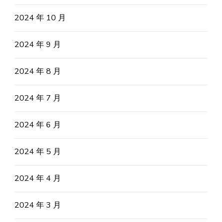
2024 年 10 月
2024 年 9 月
2024 年 8 月
2024 年 7 月
2024 年 6 月
2024 年 5 月
2024 年 4 月
2024 年 3 月