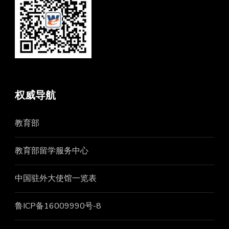
权威导航
教育部
教育部留学服务中心
中国驻外大使馆一览表
鲁ICP备16009990号-8