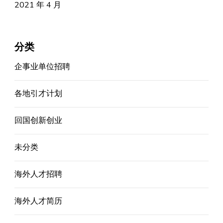
2021 年 4 月
分类
企事业单位招聘
各地引才计划
回国创新创业
未分类
海外人才招聘
海外人才简历