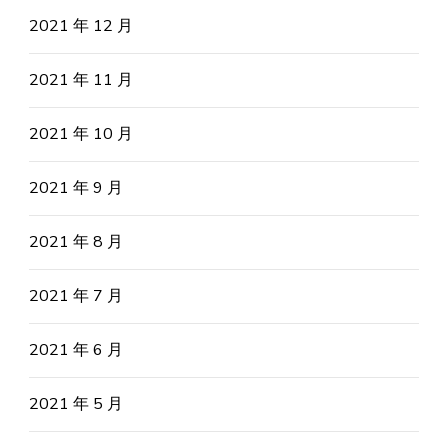
2021 年 12 月
2021 年 11 月
2021 年 10 月
2021 年 9 月
2021 年 8 月
2021 年 7 月
2021 年 6 月
2021 年 5 月