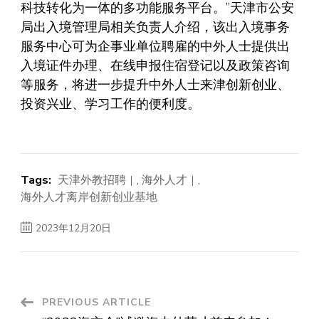
科技转化为一体的多功能服务平台。”天津市公安
局出入境管理局相关负责人介绍，该出入境事务
服务中心可为企事业单位聘雇的中外人士提供出
入境证件办理、在线申报住宿登记以及政策咨询
等服务，将进一步提升中外人士来津创新创业、
投资兴业、学习工作的便利度。
Tags:
天津外教招聘
,
海外人才
,
海外人才离岸创新创业基地
2023年12月20日
Post
PREVIOUS ARTICLE