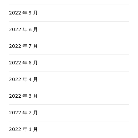
2022 年 9 月
2022 年 8 月
2022 年 7 月
2022 年 6 月
2022 年 4 月
2022 年 3 月
2022 年 2 月
2022 年 1 月