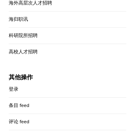
海外高层次人才招聘
海归职讯
科研院所招聘
高校人才招聘
其他操作
登录
条目 feed
评论 feed