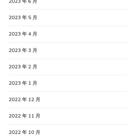
2023 年 6 月
2023 年 5 月
2023 年 4 月
2023 年 3 月
2023 年 2 月
2023 年 1 月
2022 年 12 月
2022 年 11 月
2022 年 10 月