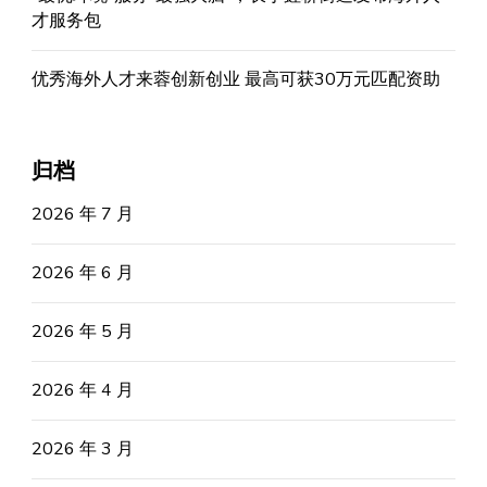
才服务包
优秀海外人才来蓉创新创业 最高可获30万元匹配资助
归档
2026 年 7 月
2026 年 6 月
2026 年 5 月
2026 年 4 月
2026 年 3 月