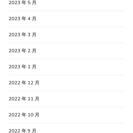
2023 年 5 月
2023 年 4 月
2023 年 3 月
2023 年 2 月
2023 年 1 月
2022 年 12 月
2022 年 11 月
2022 年 10 月
2022 年 9 月