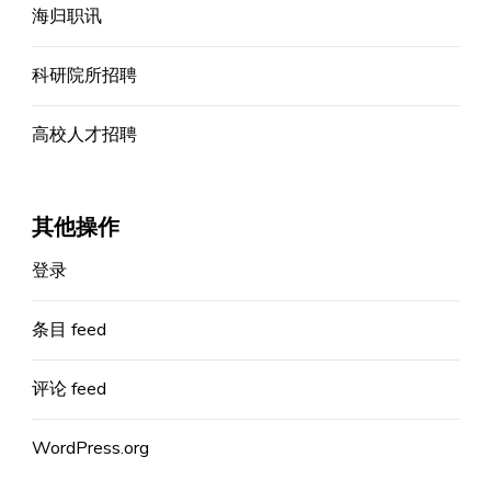
海归职讯
科研院所招聘
高校人才招聘
其他操作
登录
条目 feed
评论 feed
WordPress.org