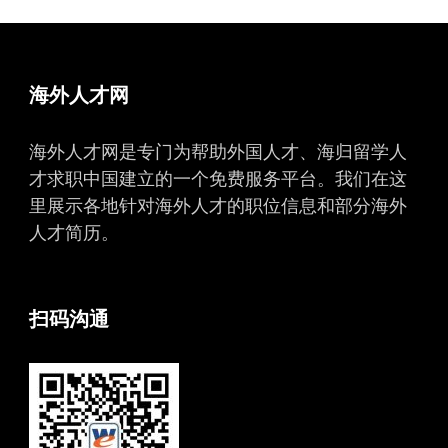
海外人才网
海外人才网是专门为帮助外国人才、海归留学人
才求职中国建立的一个免费服务平台。我们在这
里展示各地针对海外人才的职位信息和部分海外
人才简历。
扫码沟通