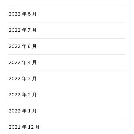
2022 年 8 月
2022 年 7 月
2022 年 6 月
2022 年 4 月
2022 年 3 月
2022 年 2 月
2022 年 1 月
2021 年 12 月