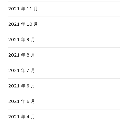
2021 年 11 月
2021 年 10 月
2021 年 9 月
2021 年 8 月
2021 年 7 月
2021 年 6 月
2021 年 5 月
2021 年 4 月