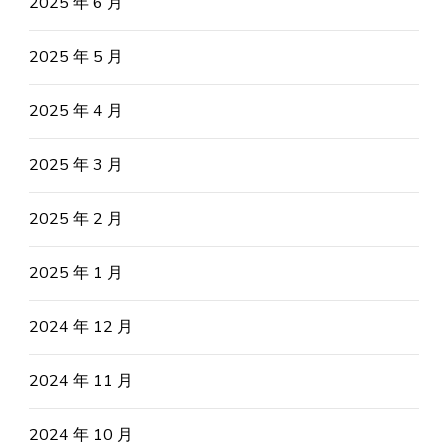
2025 年 6 月
2025 年 5 月
2025 年 4 月
2025 年 3 月
2025 年 2 月
2025 年 1 月
2024 年 12 月
2024 年 11 月
2024 年 10 月