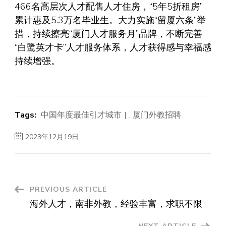
466名高层次人才配售人才住房，“5年5折租房”
累计惠及5.3万名毕业生。大力实施“留厦六条”举
措，持续擦亮“厦门人才服务月”品牌，不断完善
“白鹭英才卡”人才服务体系，人才获得感与幸福感
持续增强。
Tags:
中国年度最佳引才城市
,
厦门外教招聘
2023年12月19日
Post
PREVIOUS ARTICLE
海外人才，南非外教，经验丰富，求职不限
Navigation