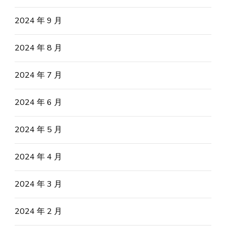
2024 年 9 月
2024 年 8 月
2024 年 7 月
2024 年 6 月
2024 年 5 月
2024 年 4 月
2024 年 3 月
2024 年 2 月