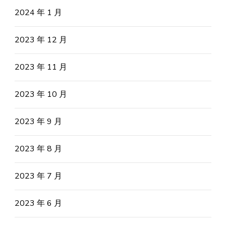
2024 年 1 月
2023 年 12 月
2023 年 11 月
2023 年 10 月
2023 年 9 月
2023 年 8 月
2023 年 7 月
2023 年 6 月