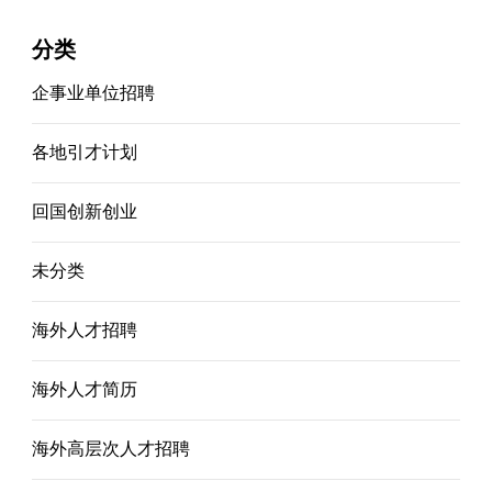
分类
企事业单位招聘
各地引才计划
回国创新创业
未分类
海外人才招聘
海外人才简历
海外高层次人才招聘