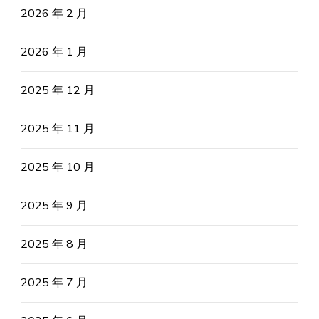
2026 年 2 月
2026 年 1 月
2025 年 12 月
2025 年 11 月
2025 年 10 月
2025 年 9 月
2025 年 8 月
2025 年 7 月