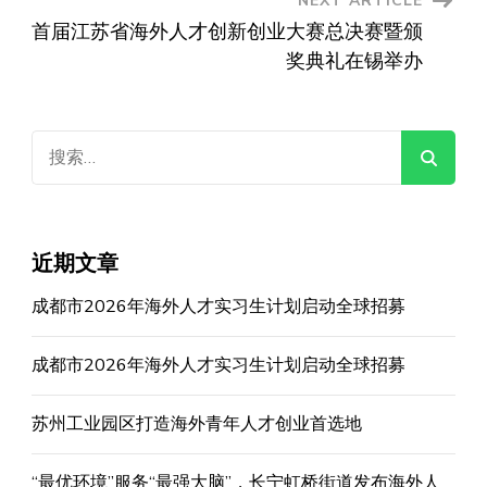
NEXT ARTICLE
首届江苏省海外人才创新创业大赛总决赛暨颁
奖典礼在锡举办
搜
索：
近期文章
成都市2026年海外人才实习生计划启动全球招募
成都市2026年海外人才实习生计划启动全球招募
苏州工业园区打造海外青年人才创业首选地
“最优环境”服务“最强大脑”，长宁虹桥街道发布海外人