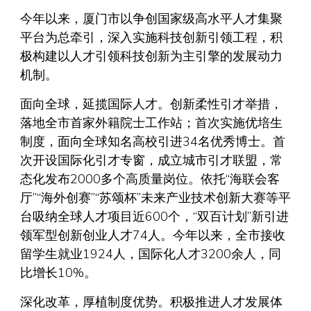
今年以来，厦门市以争创国家级高水平人才集聚
平台为总牵引，深入实施科技创新引领工程，积
极构建以人才引领科技创新为主引擎的发展动力
机制。
面向全球，延揽国际人才。创新柔性引才举措，
落地全市首家外籍院士工作站；首次实施优培生
制度，面向全球知名高校引进34名优秀博士。首
次开设国际化引才专窗，成立城市引才联盟，常
态化发布2000多个高质量岗位。依托“海联会客
厅”“海外创赛”“苏颂杯”未来产业技术创新大赛等平
台吸纳全球人才项目近600个，“双百计划”新引进
领军型创新创业人才74人。今年以来，全市接收
留学生就业1924人，国际化人才3200余人，同
比增长10%。
深化改革，厚植制度优势。积极推进人才发展体