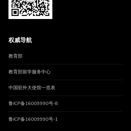
权威导航
教育部
教育部留学服务中心
中国驻外大使馆一览表
鲁ICP备16009990号-8
鲁ICP备16009990号-1