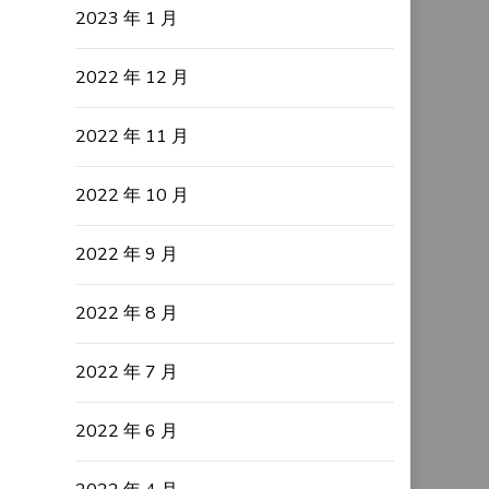
2023 年 1 月
2022 年 12 月
2022 年 11 月
2022 年 10 月
2022 年 9 月
2022 年 8 月
2022 年 7 月
2022 年 6 月