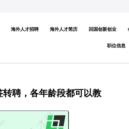
海外人才招聘
海外人才简历
回国创新创业
职位信息
签转聘，各年龄段都可以教