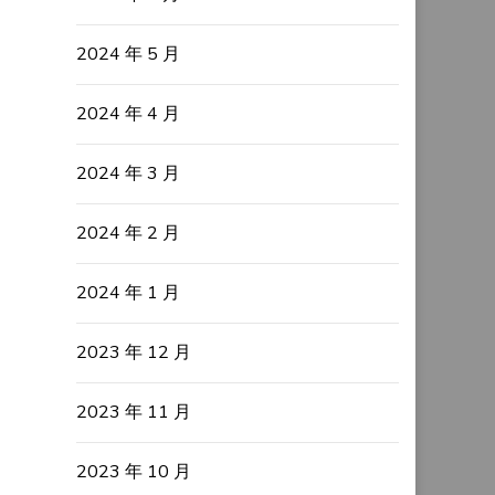
2024 年 5 月
2024 年 4 月
2024 年 3 月
2024 年 2 月
2024 年 1 月
2023 年 12 月
2023 年 11 月
2023 年 10 月