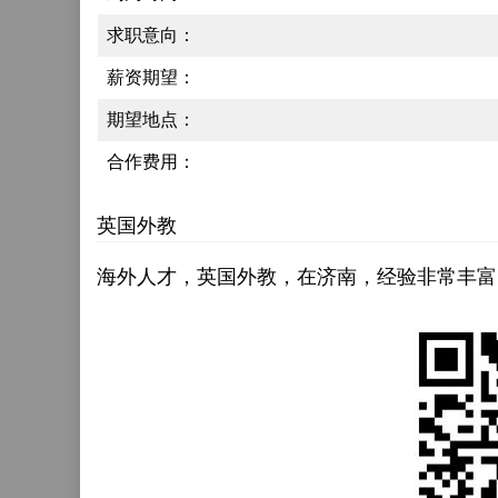
求职意向：
薪资期望：
期望地点：
合作费用：
英国外教
海外人才，英国外教，在济南，经验非常丰富