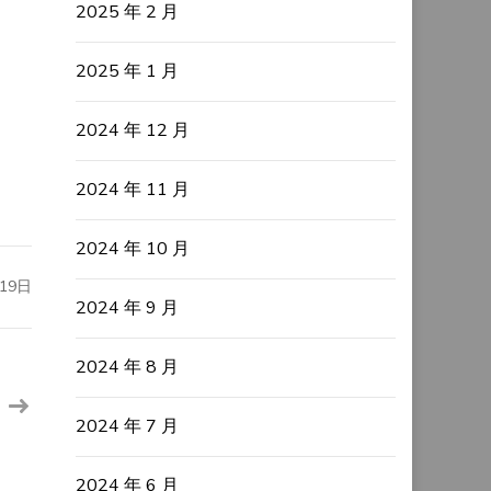
2025 年 2 月
2025 年 1 月
2024 年 12 月
2024 年 11 月
2024 年 10 月
19日
2024 年 9 月
2024 年 8 月
2024 年 7 月
2024 年 6 月