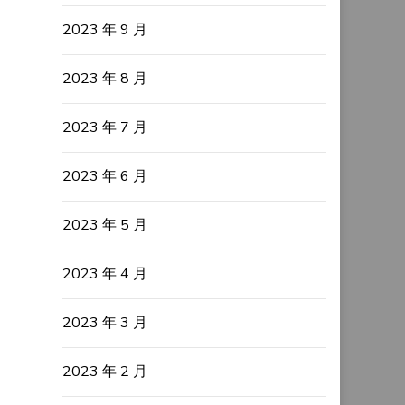
2023 年 9 月
2023 年 8 月
2023 年 7 月
2023 年 6 月
2023 年 5 月
2023 年 4 月
2023 年 3 月
2023 年 2 月