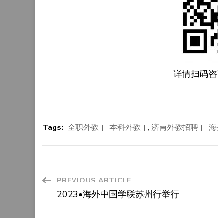
详情扫码咨
Tags:
全职外教
,
本科外教
,
济南外教招聘
,
海
Post
PREVIOUS ARTICLE
2023•海外中国学联苏州行举行
Navigation