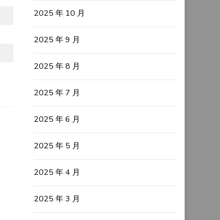
2025 年 10 月
2025 年 9 月
2025 年 8 月
2025 年 7 月
2025 年 6 月
2025 年 5 月
2025 年 4 月
2025 年 3 月