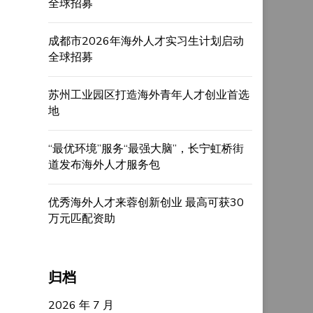
全球招募
成都市2026年海外人才实习生计划启动
全球招募
苏州工业园区打造海外青年人才创业首选
地
“最优环境”服务“最强大脑”，长宁虹桥街
道发布海外人才服务包
优秀海外人才来蓉创新创业 最高可获30
万元匹配资助
归档
2026 年 7 月