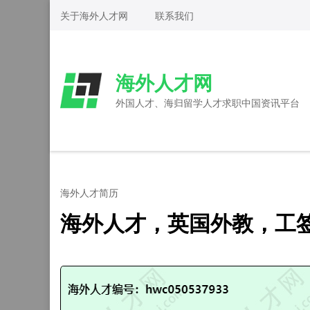
Skip
关于海外人才网
联系我们
to
content
(Press
海外人才网
Enter)
外国人才、海归留学人才求职中国资讯平台
海外人才简历
海外人才，英国外教，工