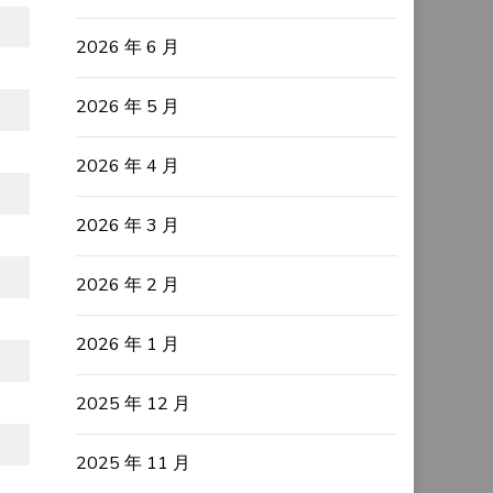
2026 年 6 月
2026 年 5 月
2026 年 4 月
2026 年 3 月
2026 年 2 月
2026 年 1 月
2025 年 12 月
2025 年 11 月