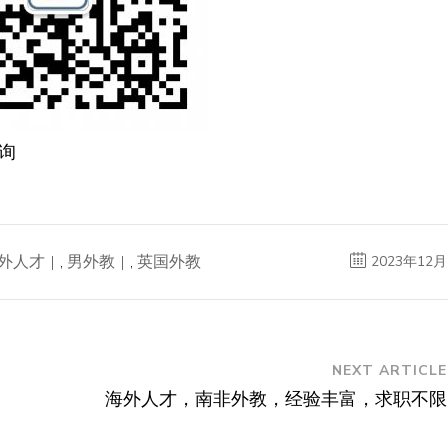
询
外人才
,
男外教
,
英国外教
2023年12月
NEXT ARTICLE
海外人才，南非外教，经验丰富，求职不限