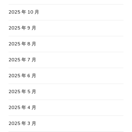
2025 年 10 月
2025 年 9 月
2025 年 8 月
2025 年 7 月
2025 年 6 月
2025 年 5 月
2025 年 4 月
2025 年 3 月