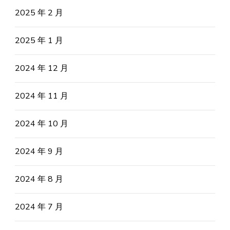
2025 年 2 月
2025 年 1 月
2024 年 12 月
2024 年 11 月
2024 年 10 月
2024 年 9 月
2024 年 8 月
2024 年 7 月