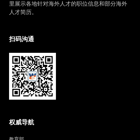
里展示各地针对海外人才的职位信息和部分海外
人才简历。
扫码沟通
权威导航
教育部