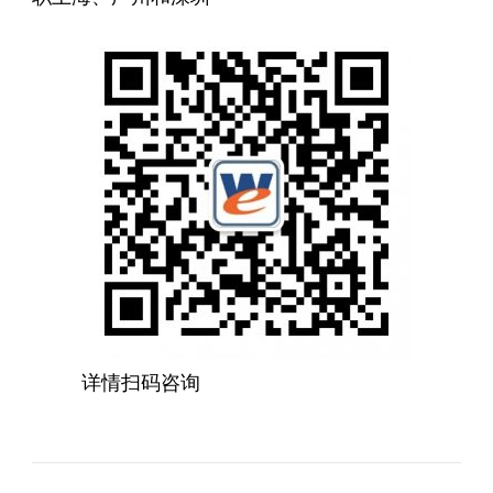
详情扫码咨询