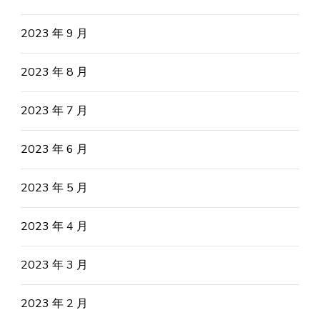
2023 年 9 月
2023 年 8 月
2023 年 7 月
2023 年 6 月
2023 年 5 月
2023 年 4 月
2023 年 3 月
2023 年 2 月