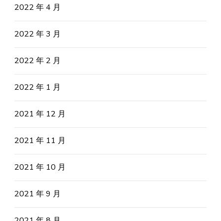
2022 年 4 月
2022 年 3 月
2022 年 2 月
2022 年 1 月
2021 年 12 月
2021 年 11 月
2021 年 10 月
2021 年 9 月
2021 年 8 月