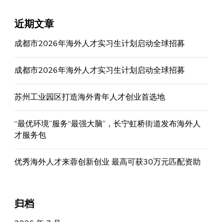
近期文章
成都市2026年海外人才实习生计划启动全球招募
成都市2026年海外人才实习生计划启动全球招募
苏州工业园区打造海外青年人才创业首选地
“最优环境”服务“最强大脑”，长宁虹桥街道发布海外人
才服务包
优秀海外人才来蓉创新创业 最高可获30万元匹配资助
归档