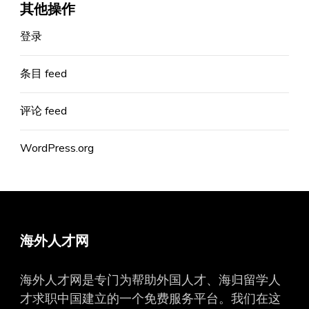
其他操作
登录
条目 feed
评论 feed
WordPress.org
海外人才网
海外人才网是专门为帮助外国人才、海归留学人
才求职中国建立的一个免费服务平台。我们在这