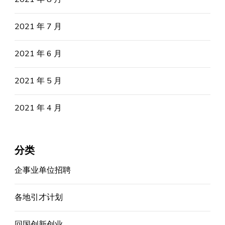
2021 年 7 月
2021 年 6 月
2021 年 5 月
2021 年 4 月
分类
企事业单位招聘
各地引才计划
回国创新创业