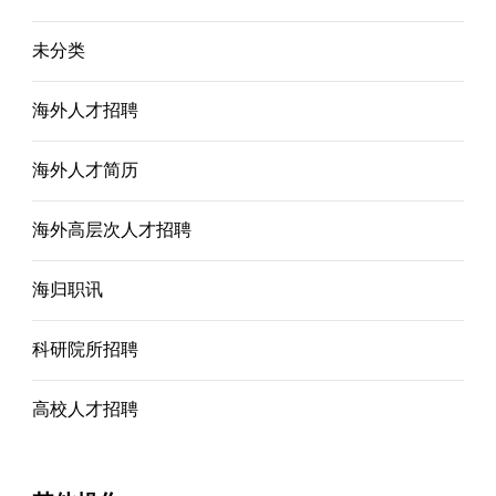
未分类
海外人才招聘
海外人才简历
海外高层次人才招聘
海归职讯
科研院所招聘
高校人才招聘