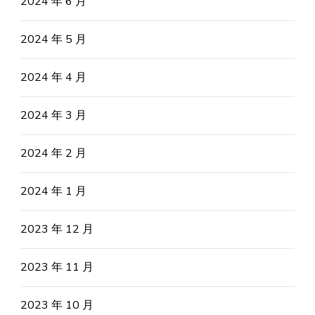
2024 年 6 月
2024 年 5 月
2024 年 4 月
2024 年 3 月
2024 年 2 月
2024 年 1 月
2023 年 12 月
2023 年 11 月
2023 年 10 月