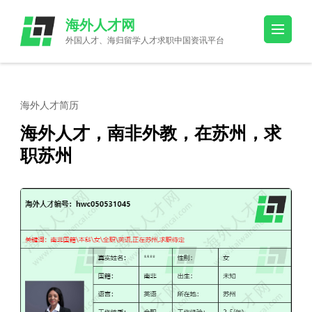
Skip
海外人才网
to
外国人才、海归留学人才求职中国资讯平台
content
(Press
Enter)
海外人才简历
海外人才，南非外教，在苏州，求
职苏州