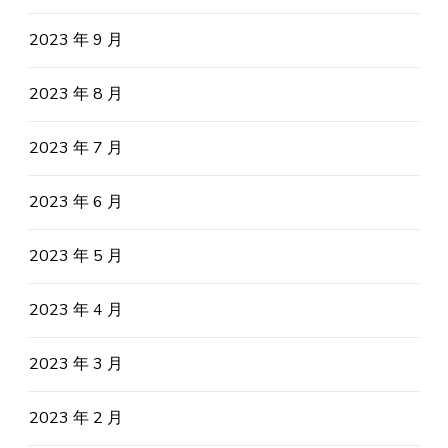
2023 年 9 月
2023 年 8 月
2023 年 7 月
2023 年 6 月
2023 年 5 月
2023 年 4 月
2023 年 3 月
2023 年 2 月