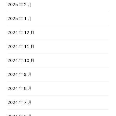
2025 年 2 月
2025 年 1 月
2024 年 12 月
2024 年 11 月
2024 年 10 月
2024 年 9 月
2024 年 8 月
2024 年 7 月