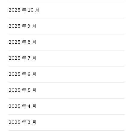
2025 年 10 月
2025 年 9 月
2025 年 8 月
2025 年 7 月
2025 年 6 月
2025 年 5 月
2025 年 4 月
2025 年 3 月