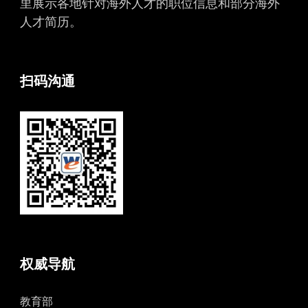
里展示各地针对海外人才的职位信息和部分海外
人才简历。
扫码沟通
权威导航
教育部