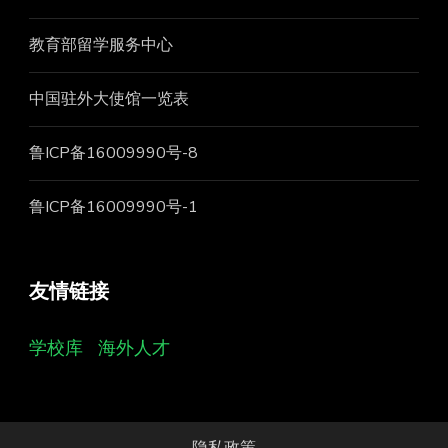
教育部留学服务中心
中国驻外大使馆一览表
鲁ICP备16009990号-8
鲁ICP备16009990号-1
友情链接
学校库
海外人才