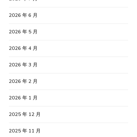
2026 年 6 月
2026 年 5 月
2026 年 4 月
2026 年 3 月
2026 年 2 月
2026 年 1 月
2025 年 12 月
2025 年 11 月