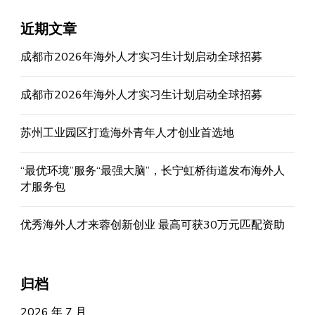
近期文章
成都市2026年海外人才实习生计划启动全球招募
成都市2026年海外人才实习生计划启动全球招募
苏州工业园区打造海外青年人才创业首选地
“最优环境”服务“最强大脑”，长宁虹桥街道发布海外人
才服务包
优秀海外人才来蓉创新创业 最高可获30万元匹配资助
归档
2026 年 7 月