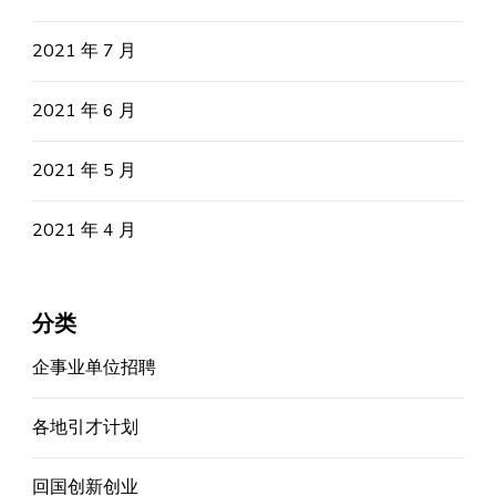
2021 年 7 月
2021 年 6 月
2021 年 5 月
2021 年 4 月
分类
企事业单位招聘
各地引才计划
回国创新创业