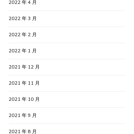
2022 年 4 月
2022 年 3 月
2022 年 2 月
2022 年 1 月
2021 年 12 月
2021 年 11 月
2021 年 10 月
2021 年 9 月
2021 年 8 月