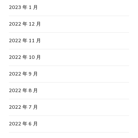
2023 年 1 月
2022 年 12 月
2022 年 11 月
2022 年 10 月
2022 年 9 月
2022 年 8 月
2022 年 7 月
2022 年 6 月