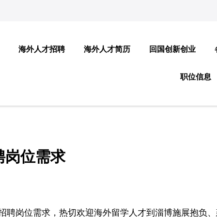
海外人才招聘
海外人才简历
回国创新创业
职位信息
聘岗位需求
才招聘岗位需求，热切欢迎海外留学人才到淄博施展抱负、