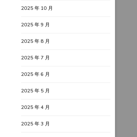
2025 年 10 月
2025 年 9 月
2025 年 8 月
2025 年 7 月
2025 年 6 月
2025 年 5 月
2025 年 4 月
2025 年 3 月