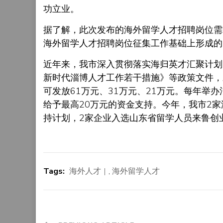
功立业。
据了解，此次发布的海外留学人才招聘岗位需
海外留学人才招聘岗位征集工作基础上形成的
近年来，我市深入贯彻落实海归英才汇聚计划
新时代淄博人才工作若干措施》等政策文件，
可发放61万元、31万元、21万元。每年举
给予最高20万元的资金支持。今年，我市2
持计划，2家企业入选山东省留学人员来鲁创
Tags:
海外人才
,
海外留学人才