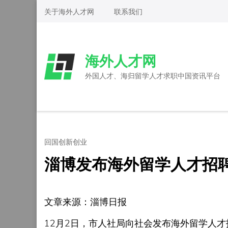
Skip
关于海外人才网
联系我们
to
content
(Press
海外人才网
Enter)
外国人才、海归留学人才求职中国资讯平台
回国创新创业
淄博发布海外留学人才招
文章来源：淄博日报
12月2日，市人社局向社会发布海外留学人