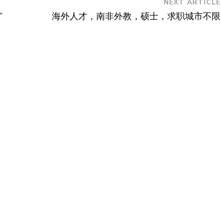
NEXT ARTICLE
”
海外人才，南非外教，硕士，求职城市不限