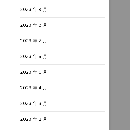
2023 年 9 月
2023 年 8 月
2023 年 7 月
2023 年 6 月
2023 年 5 月
2023 年 4 月
2023 年 3 月
2023 年 2 月