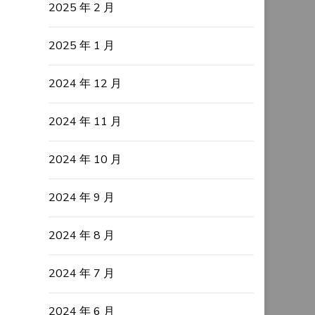
2025 年 2 月
2025 年 1 月
2024 年 12 月
2024 年 11 月
2024 年 10 月
2024 年 9 月
2024 年 8 月
2024 年 7 月
2024 年 6 月