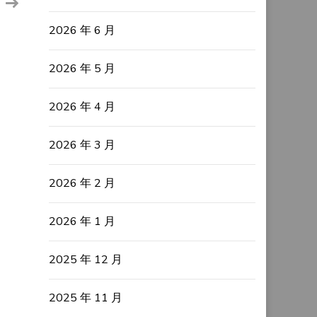
2026 年 6 月
2026 年 5 月
2026 年 4 月
2026 年 3 月
2026 年 2 月
2026 年 1 月
2025 年 12 月
2025 年 11 月