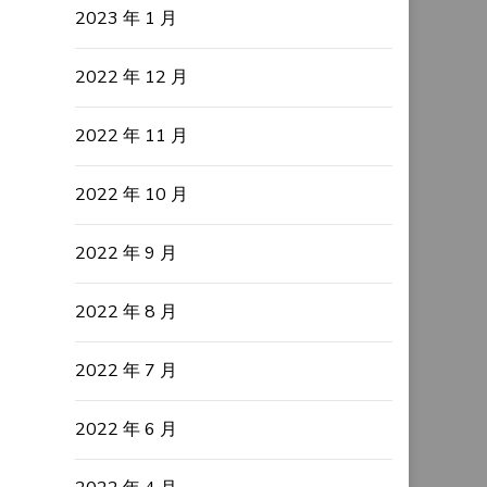
2023 年 1 月
2022 年 12 月
2022 年 11 月
2022 年 10 月
2022 年 9 月
2022 年 8 月
2022 年 7 月
2022 年 6 月