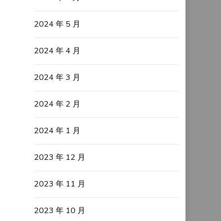
2024 年 5 月
2024 年 4 月
2024 年 3 月
2024 年 2 月
2024 年 1 月
2023 年 12 月
2023 年 11 月
2023 年 10 月