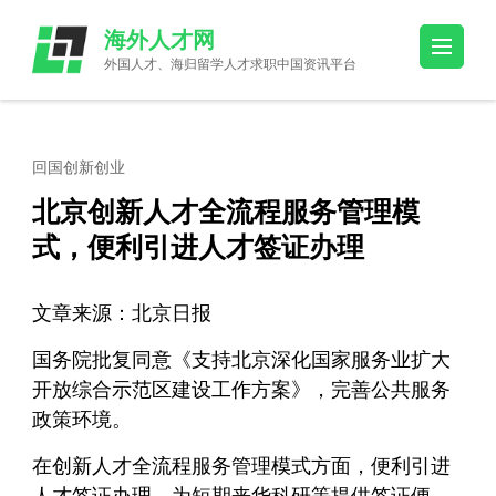
Skip
海外人才网
to
外国人才、海归留学人才求职中国资讯平台
content
(Press
Enter)
回国创新创业
北京创新人才全流程服务管理模
式，便利引进人才签证办理
文章来源：北京日报
国务院批复同意《支持北京深化国家服务业扩大
开放综合示范区建设工作方案》，完善公共服务
政策环境。
在创新人才全流程服务管理模式方面，便利引进