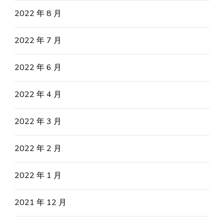
2022 年 8 月
2022 年 7 月
2022 年 6 月
2022 年 4 月
2022 年 3 月
2022 年 2 月
2022 年 1 月
2021 年 12 月