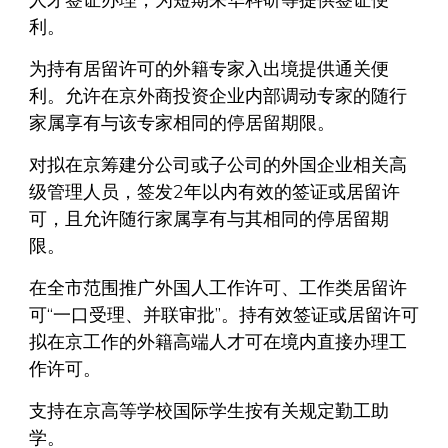
人才签证办理，为短期来华科研等提供签证便
利。
为持有居留许可的外籍专家入出境提供通关便
利。允许在京外商投资企业内部调动专家的随行
家属享有与该专家相同的停居留期限。
对拟在京筹建分公司或子公司的外国企业相关高
级管理人员，签发2年以内有效的签证或居留许
可，且允许随行家属享有与其相同的停居留期
限。
在全市范围推广外国人工作许可、工作类居留许
可“一口受理、并联审批”。持有效签证或居留许可
拟在京工作的外籍高端人才可在境内直接办理工
作许可。
支持在京高等学校国际学生按有关规定勤工助
学。