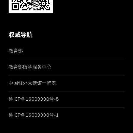
权威导航
教育部
教育部留学服务中心
中国驻外大使馆一览表
鲁ICP备16009990号-8
鲁ICP备16009990号-1