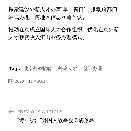
探索建设外籍人才办事“单一窗口”，推动跨部门一
站式办理、跨地区信息互通互认。
推动在京成立国际人才合作组织。优化在京外籍
人才薪资收入汇出业务办理模式。
Tags:
北京外教招聘
,
外籍人才
,
签证办理
2023年11月30日
Post
PREVIOUS ARTICLE
“诗画浙江”外国人故事会圆满落幕
Navigation