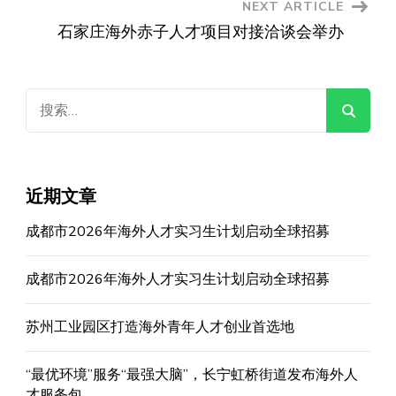
NEXT ARTICLE
石家庄海外赤子人才项目对接洽谈会举办
搜
索：
近期文章
成都市2026年海外人才实习生计划启动全球招募
成都市2026年海外人才实习生计划启动全球招募
苏州工业园区打造海外青年人才创业首选地
“最优环境”服务“最强大脑”，长宁虹桥街道发布海外人
才服务包