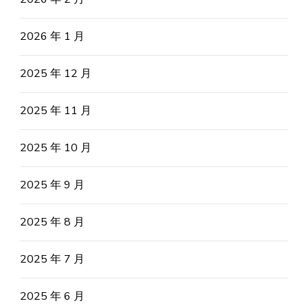
2026 年 1 月
2025 年 12 月
2025 年 11 月
2025 年 10 月
2025 年 9 月
2025 年 8 月
2025 年 7 月
2025 年 6 月