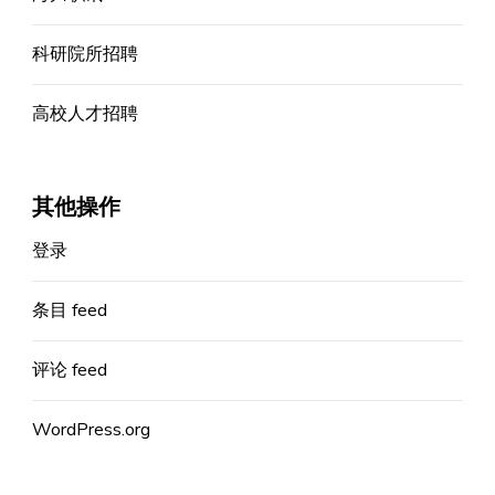
科研院所招聘
高校人才招聘
其他操作
登录
条目 feed
评论 feed
WordPress.org