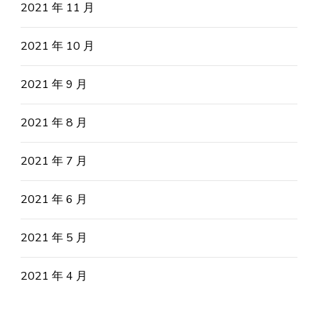
2021 年 11 月
2021 年 10 月
2021 年 9 月
2021 年 8 月
2021 年 7 月
2021 年 6 月
2021 年 5 月
2021 年 4 月