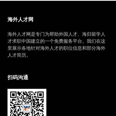
海外人才网
海外人才网是专门为帮助外国人才、海归留学人
才求职中国建立的一个免费服务平台。我们在这
里展示各地针对海外人才的职位信息和部分海外
人才简历。
扫码沟通