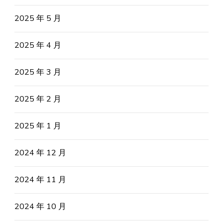
2025 年 5 月
2025 年 4 月
2025 年 3 月
2025 年 2 月
2025 年 1 月
2024 年 12 月
2024 年 11 月
2024 年 10 月