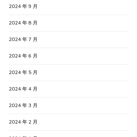
2024 年 9 月
2024 年 8 月
2024 年 7 月
2024 年 6 月
2024 年 5 月
2024 年 4 月
2024 年 3 月
2024 年 2 月