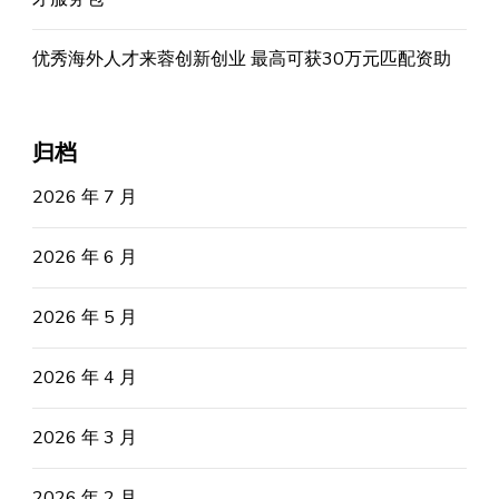
优秀海外人才来蓉创新创业 最高可获30万元匹配资助
归档
2026 年 7 月
2026 年 6 月
2026 年 5 月
2026 年 4 月
2026 年 3 月
2026 年 2 月