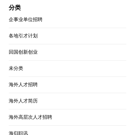
分类
企事业单位招聘
各地引才计划
回国创新创业
未分类
海外人才招聘
海外人才简历
海外高层次人才招聘
海归职讯