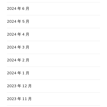
2024 年 6 月
2024 年 5 月
2024 年 4 月
2024 年 3 月
2024 年 2 月
2024 年 1 月
2023 年 12 月
2023 年 11 月