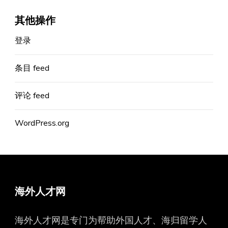
其他操作
登录
条目 feed
评论 feed
WordPress.org
海外人才网
海外人才网是专门为帮助外国人才、海归留学人