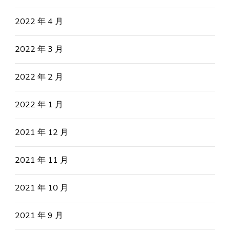
2022 年 4 月
2022 年 3 月
2022 年 2 月
2022 年 1 月
2021 年 12 月
2021 年 11 月
2021 年 10 月
2021 年 9 月