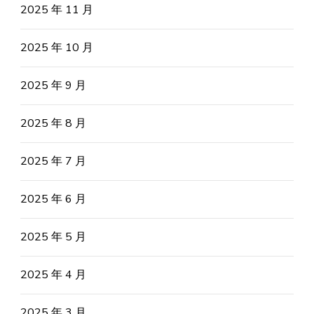
2025 年 11 月
2025 年 10 月
2025 年 9 月
2025 年 8 月
2025 年 7 月
2025 年 6 月
2025 年 5 月
2025 年 4 月
2025 年 3 月