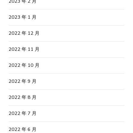
2023 年 2 月
2023 年 1 月
2022 年 12 月
2022 年 11 月
2022 年 10 月
2022 年 9 月
2022 年 8 月
2022 年 7 月
2022 年 6 月