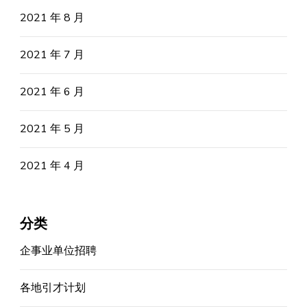
2021 年 8 月
2021 年 7 月
2021 年 6 月
2021 年 5 月
2021 年 4 月
分类
企事业单位招聘
各地引才计划