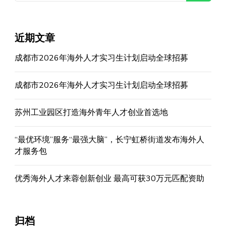
近期文章
成都市2026年海外人才实习生计划启动全球招募
成都市2026年海外人才实习生计划启动全球招募
苏州工业园区打造海外青年人才创业首选地
“最优环境”服务“最强大脑”，长宁虹桥街道发布海外人
才服务包
优秀海外人才来蓉创新创业 最高可获30万元匹配资助
归档