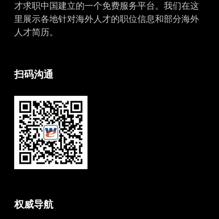
才求职中国建立的一个免费服务平台。我们在这
里展示各地针对海外人才的职位信息和部分海外
人才简历。
扫码沟通
权威导航