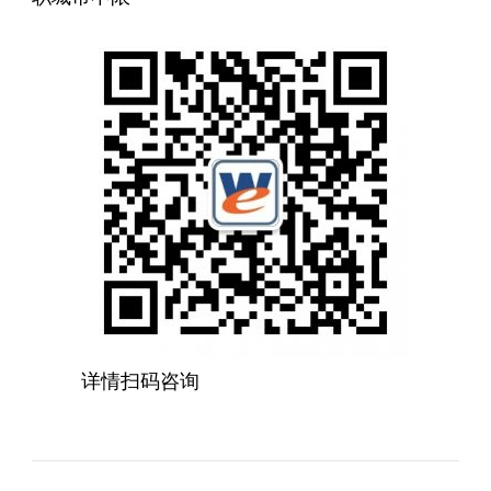
详情扫码咨询