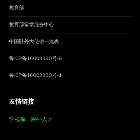
教育部
教育部留学服务中心
中国驻外大使馆一览表
鲁ICP备16009990号-8
鲁ICP备16009990号-1
友情链接
学校库
海外人才