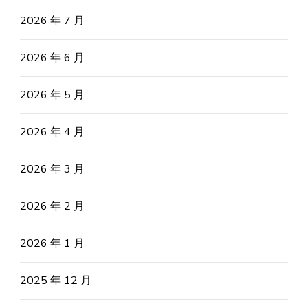
2026 年 7 月
2026 年 6 月
2026 年 5 月
2026 年 4 月
2026 年 3 月
2026 年 2 月
2026 年 1 月
2025 年 12 月