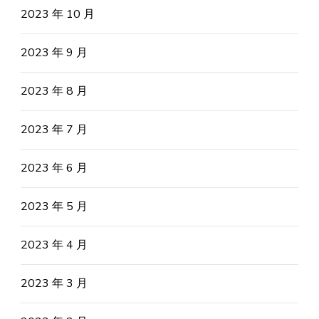
2023 年 10 月
2023 年 9 月
2023 年 8 月
2023 年 7 月
2023 年 6 月
2023 年 5 月
2023 年 4 月
2023 年 3 月