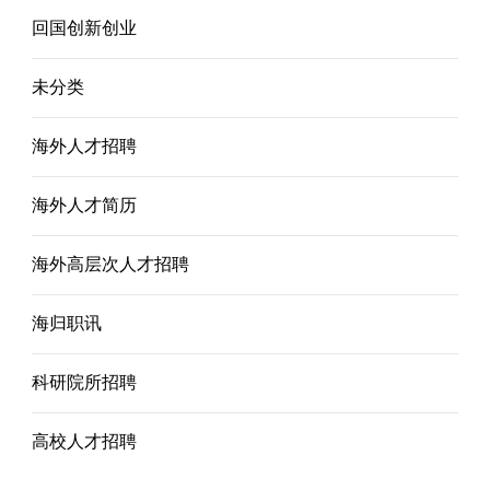
回国创新创业
未分类
海外人才招聘
海外人才简历
海外高层次人才招聘
海归职讯
科研院所招聘
高校人才招聘