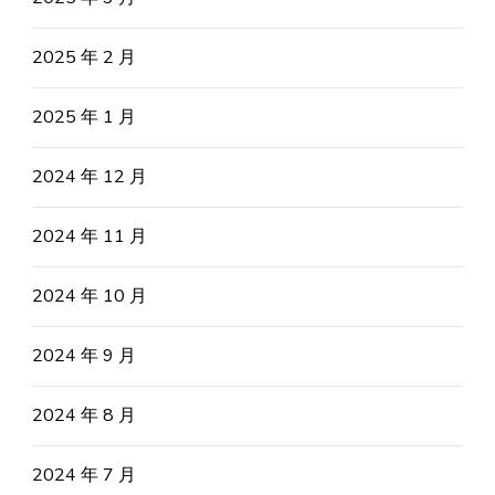
2025 年 2 月
2025 年 1 月
2024 年 12 月
2024 年 11 月
2024 年 10 月
2024 年 9 月
2024 年 8 月
2024 年 7 月