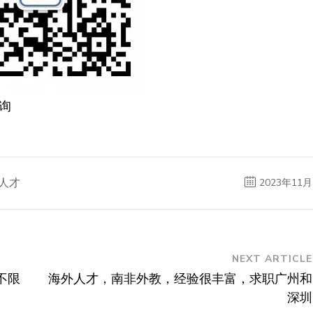
询
人才
2023年11月
NEXT ARTICLE
不限
海外人才，南非外教，经验很丰富，求职广州和
深圳