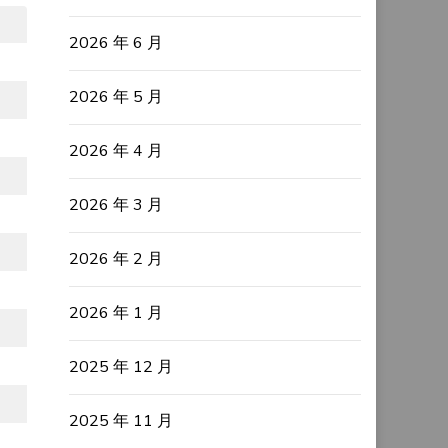
2026 年 6 月
2026 年 5 月
2026 年 4 月
2026 年 3 月
2026 年 2 月
2026 年 1 月
2025 年 12 月
2025 年 11 月