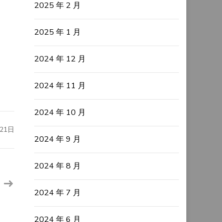
2025 年 2 月
2025 年 1 月
2024 年 12 月
2024 年 11 月
2024 年 10 月
21日
2024 年 9 月
2024 年 8 月
2024 年 7 月
2024 年 6 月