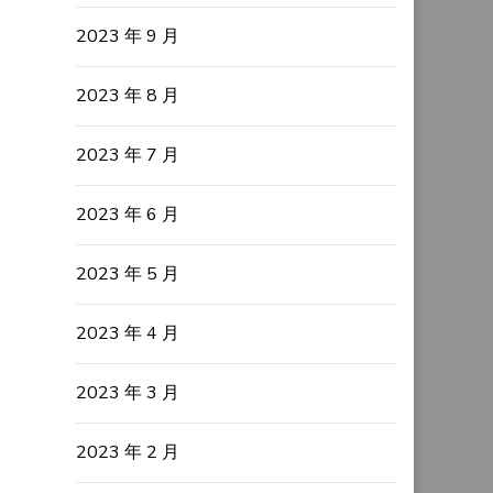
2023 年 9 月
2023 年 8 月
2023 年 7 月
2023 年 6 月
2023 年 5 月
2023 年 4 月
2023 年 3 月
2023 年 2 月