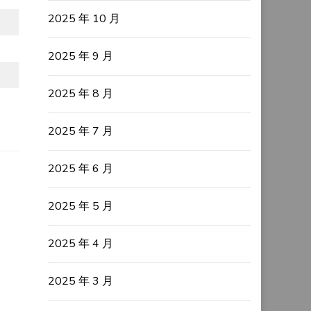
2025 年 10 月
2025 年 9 月
2025 年 8 月
2025 年 7 月
2025 年 6 月
2025 年 5 月
2025 年 4 月
2025 年 3 月