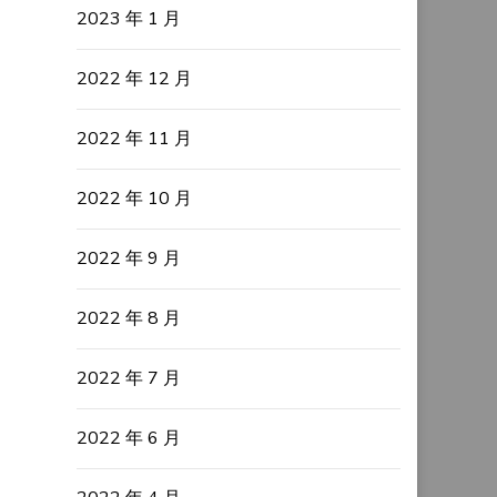
2023 年 1 月
2022 年 12 月
2022 年 11 月
2022 年 10 月
2022 年 9 月
2022 年 8 月
2022 年 7 月
2022 年 6 月