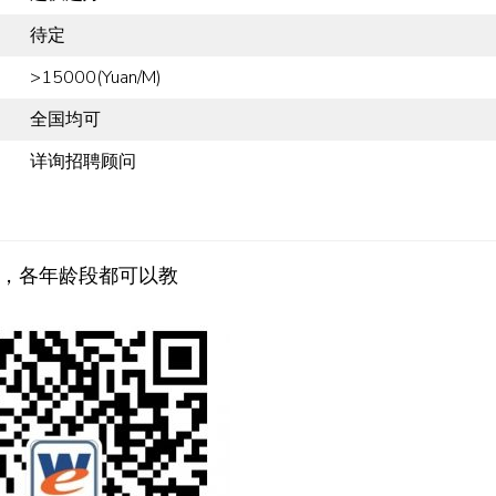
待定
>15000(Yuan/M)
全国均可
详询招聘顾问
，各年龄段都可以教