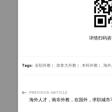
详情扫码咨
Tags:
全职外教
,
加拿大外教
,
本科外教
,
海外
Post
PREVIOUS ARTICLE
海外人才，南非外教，在国外，求职城市
Navigation