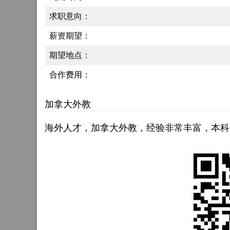
求职意向：
薪资期望：
期望地点：
合作费用：
加拿大外教
海外人才，加拿大外教，经验非常丰富，本科