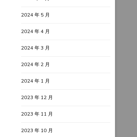
2024 年 5 月
2024 年 4 月
2024 年 3 月
2024 年 2 月
2024 年 1 月
2023 年 12 月
2023 年 11 月
2023 年 10 月