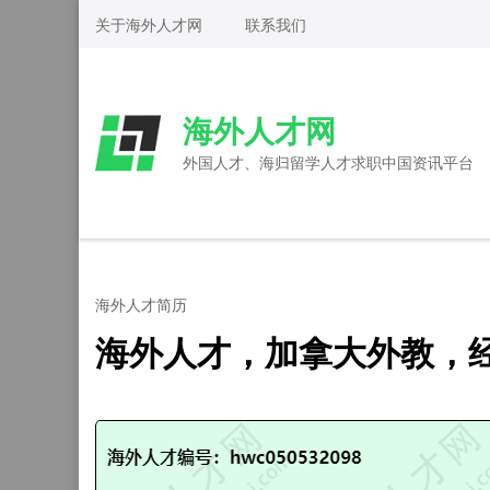
Skip
关于海外人才网
联系我们
to
content
(Press
海外人才网
Enter)
外国人才、海归留学人才求职中国资讯平台
海外人才简历
海外人才，加拿大外教，