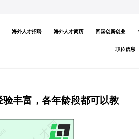
海外人才招聘
海外人才简历
回国创新创业
职位信息
经验丰富，各年龄段都可以教