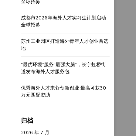
全球招募
成都市2026年海外人才实习生计划启动
全球招募
苏州工业园区打造海外青年人才创业首选
地
“最优环境”服务“最强大脑”，长宁虹桥街
道发布海外人才服务包
优秀海外人才来蓉创新创业 最高可获30
万元匹配资助
归档
2026 年 7 月