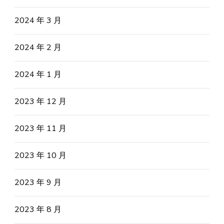
2024 年 3 月
2024 年 2 月
2024 年 1 月
2023 年 12 月
2023 年 11 月
2023 年 10 月
2023 年 9 月
2023 年 8 月