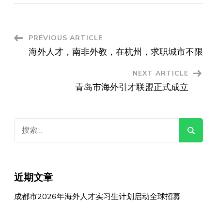
Post
PREVIOUS ARTICLE
海外人才，南非外教，在杭州，求职城市不限
Navigation
NEXT ARTICLE
青岛市海外引才联盟正式成立
搜
索：
近期文章
成都市2026年海外人才实习生计划启动全球招募