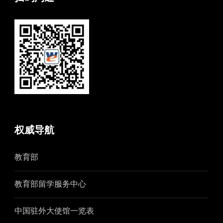
权威导航
教育部
教育部留学服务中心
中国驻外大使馆一览表