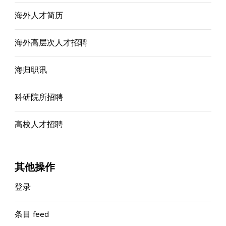
海外人才简历
海外高层次人才招聘
海归职讯
科研院所招聘
高校人才招聘
其他操作
登录
条目 feed