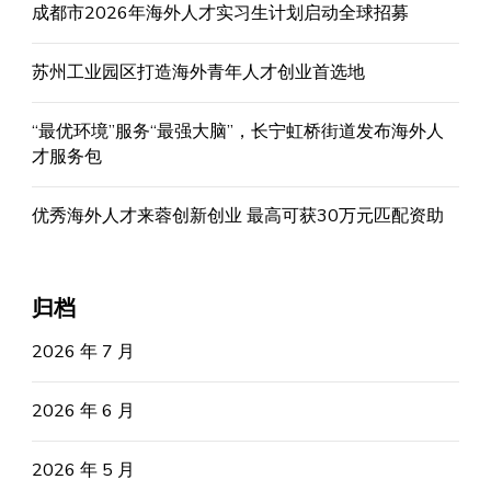
成都市2026年海外人才实习生计划启动全球招募
苏州工业园区打造海外青年人才创业首选地
“最优环境”服务“最强大脑”，长宁虹桥街道发布海外人
才服务包
优秀海外人才来蓉创新创业 最高可获30万元匹配资助
归档
2026 年 7 月
2026 年 6 月
2026 年 5 月