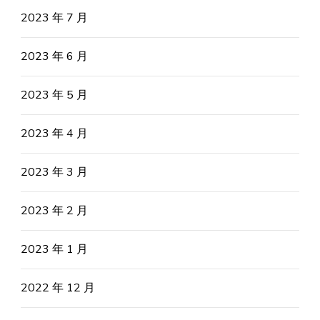
2023 年 7 月
2023 年 6 月
2023 年 5 月
2023 年 4 月
2023 年 3 月
2023 年 2 月
2023 年 1 月
2022 年 12 月