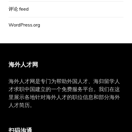
评论 feed
WordPress.org
海外人才网
海外人才网是专门为帮助外国人才、海归留学人
才求职中国建立的一个免费服务平台。我们在这
里展示各地针对海外人才的职位信息和部分海外
人才简历。
扫码沟通