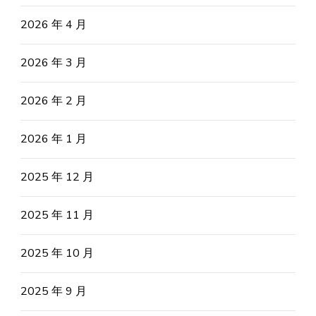
2026 年 4 月
2026 年 3 月
2026 年 2 月
2026 年 1 月
2025 年 12 月
2025 年 11 月
2025 年 10 月
2025 年 9 月