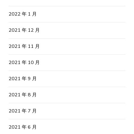
2022 年 1 月
2021 年 12 月
2021 年 11 月
2021 年 10 月
2021 年 9 月
2021 年 8 月
2021 年 7 月
2021 年 6 月