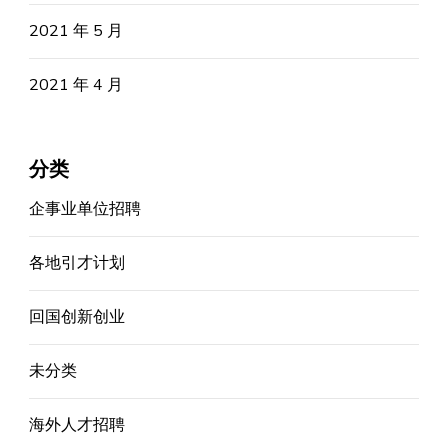
2021 年 5 月
2021 年 4 月
分类
企事业单位招聘
各地引才计划
回国创新创业
未分类
海外人才招聘