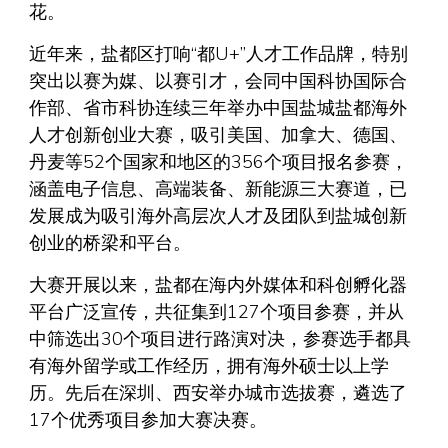
花。
近年来，盐都区打响“都U+”人才工作品牌，特别
突出以赛为媒、以赛引才，会同中国科协国际合
作部、省市科协连续三年举办中国盐城盐都海外
人才创新创业大赛，吸引美国、加拿大、德国、
丹麦等52个国家和地区的356个项目报名参赛，
涵盖电子信息、高端装备、新能源三大赛道，已
发展成为吸引海外高层次人才及团队到盐城创新
创业的桥梁和平台。
大赛开展以来，盐都在海内外媒体和科创孵化器
平台广泛宣传，共征集到127个项目参赛，并从
中筛选出30个项目进行路演对决，参赛选手都具
有海外留学或工作经历，拥有海外硕士以上学
历。先后在深圳、西安举办城市选拔赛，遴选了
17个优秀项目参加大赛决赛。