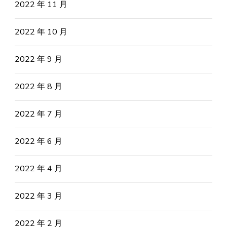
2022 年 11 月
2022 年 10 月
2022 年 9 月
2022 年 8 月
2022 年 7 月
2022 年 6 月
2022 年 4 月
2022 年 3 月
2022 年 2 月