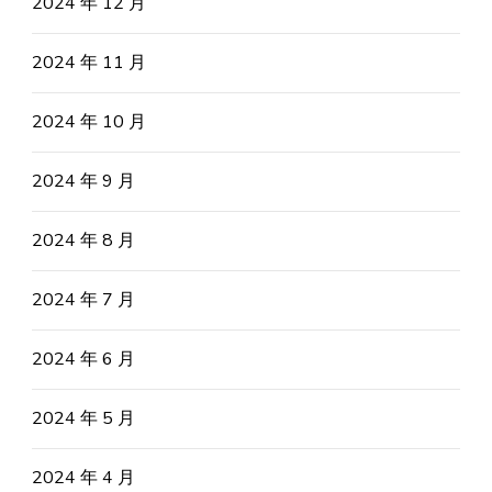
2024 年 12 月
2024 年 11 月
2024 年 10 月
2024 年 9 月
2024 年 8 月
2024 年 7 月
2024 年 6 月
2024 年 5 月
2024 年 4 月