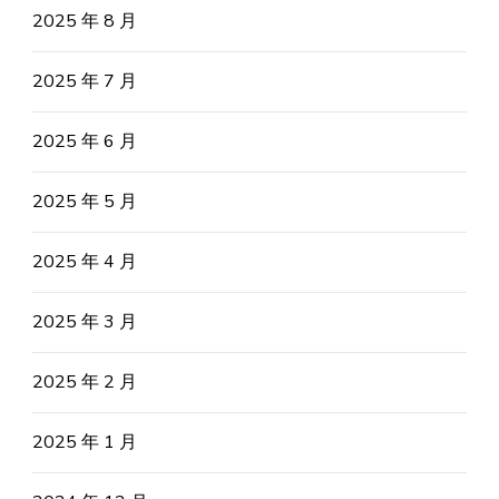
2025 年 8 月
2025 年 7 月
2025 年 6 月
2025 年 5 月
2025 年 4 月
2025 年 3 月
2025 年 2 月
2025 年 1 月