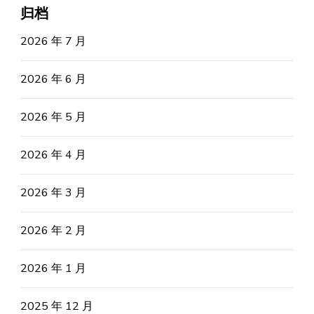
归档
2026 年 7 月
2026 年 6 月
2026 年 5 月
2026 年 4 月
2026 年 3 月
2026 年 2 月
2026 年 1 月
2025 年 12 月