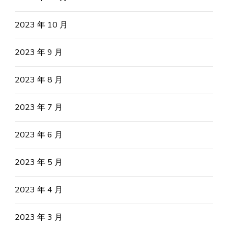
2023 年 10 月
2023 年 9 月
2023 年 8 月
2023 年 7 月
2023 年 6 月
2023 年 5 月
2023 年 4 月
2023 年 3 月