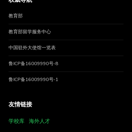
教育部
教育部留学服务中心
中国驻外大使馆一览表
鲁ICP备16009990号-8
鲁ICP备16009990号-1
友情链接
学校库
海外人才