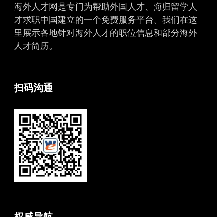
海外人才网是专门为帮助外国人才、海归留学人
才求职中国建立的一个免费服务平台。我们在这
里展示各地针对海外人才的职位信息和部分海外
人才简历。
扫码沟通
权威导航