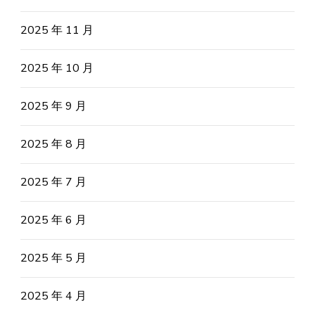
2025 年 11 月
2025 年 10 月
2025 年 9 月
2025 年 8 月
2025 年 7 月
2025 年 6 月
2025 年 5 月
2025 年 4 月