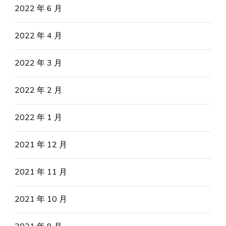
2022 年 6 月
2022 年 4 月
2022 年 3 月
2022 年 2 月
2022 年 1 月
2021 年 12 月
2021 年 11 月
2021 年 10 月