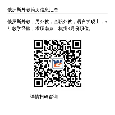
俄罗斯外教简历信息汇总
俄罗斯外教，男外教，全职外教，语言学硕士，5
年教学经验，求职南京、杭州9月份职位。
详情扫码咨询