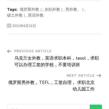
Tags:
俄罗斯外教
,
全职外教
,
男外教、
,
硕士外教
,
英语外教
2021年6月21日
Post
PREVIOUS ARTICLE
乌克兰女外教，英语求职本科，tesol，求职
Navigation
可以办理工签的学校，不要培训班
NEXT ARTICLE
俄罗斯男外教，TEFL，工签自理， 求职北京
幼儿园工作
搜