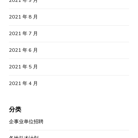
2021 年 9 月
2021 年 8 月
2021 年 7 月
2021 年 6 月
2021 年 5 月
2021 年 4 月
分类
企事业单位招聘