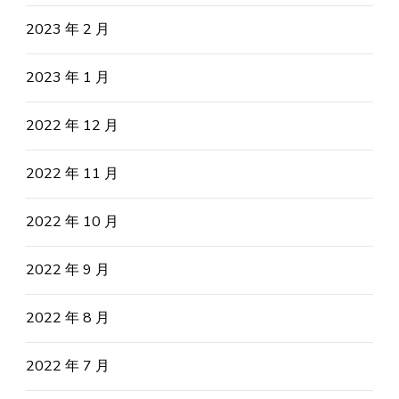
2023 年 2 月
2023 年 1 月
2022 年 12 月
2022 年 11 月
2022 年 10 月
2022 年 9 月
2022 年 8 月
2022 年 7 月