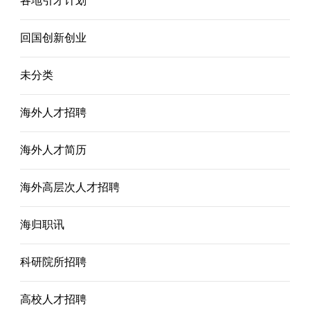
各地引才计划
回国创新创业
未分类
海外人才招聘
海外人才简历
海外高层次人才招聘
海归职讯
科研院所招聘
高校人才招聘