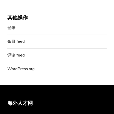
其他操作
登录
条目 feed
评论 feed
WordPress.org
海外人才网