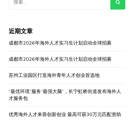
索：
近期文章
成都市2026年海外人才实习生计划启动全球招募
成都市2026年海外人才实习生计划启动全球招募
苏州工业园区打造海外青年人才创业首选地
“最优环境”服务“最强大脑”，长宁虹桥街道发布海外人
才服务包
优秀海外人才来蓉创新创业 最高可获30万元匹配资助