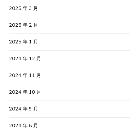
2025 年 3 月
2025 年 2 月
2025 年 1 月
2024 年 12 月
2024 年 11 月
2024 年 10 月
2024 年 9 月
2024 年 8 月