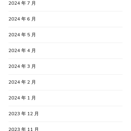
2024 年 7 月
2024 年 6 月
2024 年 5 月
2024 年 4 月
2024 年 3 月
2024 年 2 月
2024 年 1 月
2023 年 12 月
2023 年 11 月