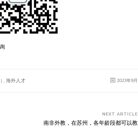
询
,
海外人才
2023年9月
NEXT ARTICLE
南非外教，在苏州，各年龄段都可以教