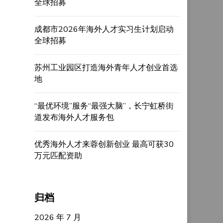
全球招募
成都市2026年海外人才实习生计划启动
全球招募
苏州工业园区打造海外青年人才创业首选
地
“最优环境”服务“最强大脑”，长宁虹桥街
道发布海外人才服务包
优秀海外人才来蓉创新创业 最高可获30
万元匹配资助
归档
2026 年 7 月