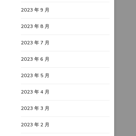
2023 年 9 月
2023 年 8 月
2023 年 7 月
2023 年 6 月
2023 年 5 月
2023 年 4 月
2023 年 3 月
2023 年 2 月