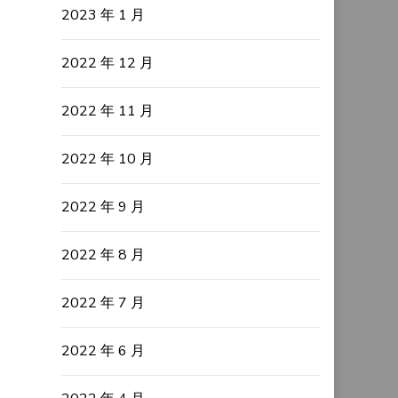
2023 年 1 月
2022 年 12 月
2022 年 11 月
2022 年 10 月
2022 年 9 月
2022 年 8 月
2022 年 7 月
2022 年 6 月