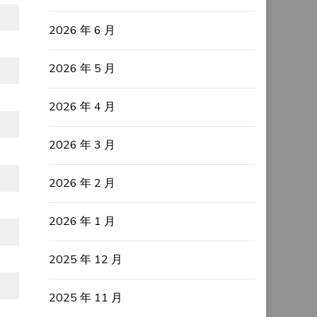
2026 年 6 月
2026 年 5 月
2026 年 4 月
2026 年 3 月
2026 年 2 月
2026 年 1 月
2025 年 12 月
2025 年 11 月