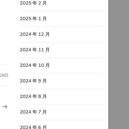
2025 年 2 月
2025 年 1 月
2024 年 12 月
2024 年 11 月
2024 年 10 月
28日
2024 年 9 月
2024 年 8 月
2024 年 7 月
2024 年 6 月