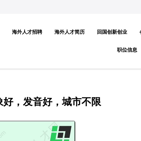
海外人才招聘
海外人才简历
回国创新创业
职位信息
象好，发音好，城市不限