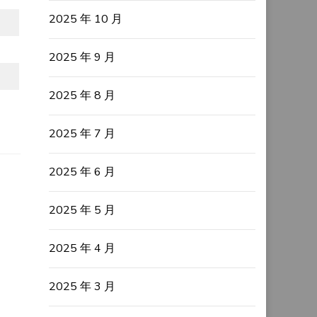
2025 年 10 月
2025 年 9 月
2025 年 8 月
2025 年 7 月
2025 年 6 月
2025 年 5 月
2025 年 4 月
2025 年 3 月