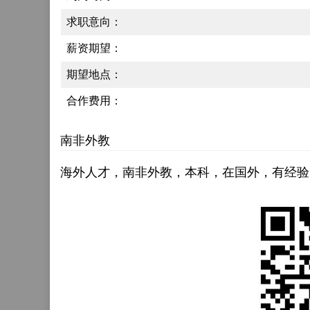
求职意向：
薪资期望：
期望地点：
合作费用：
南非外教
海外人才，南非外教，本科，在国外，有经验