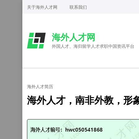
Skip
关于海外人才网
联系我们
to
content
(Press
海外人才网
Enter)
外国人才、海归留学人才求职中国资讯平台
海外人才简历
海外人才，南非外教，形