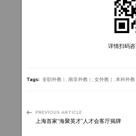
详情扫码咨
Tags:
全职外教
,
南非外教
,
女外教
,
本科外教
Post
PREVIOUS ARTICLE
上海首家“海聚英才”人才会客厅揭牌
Navigation