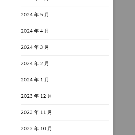
2024 年 5 月
2024 年 4 月
2024 年 3 月
2024 年 2 月
2024 年 1 月
2023 年 12 月
2023 年 11 月
2023 年 10 月