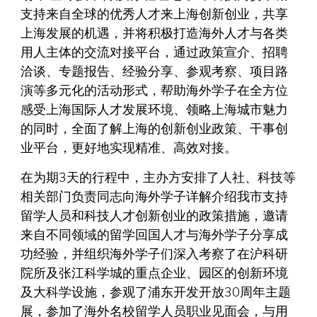
支持来自全球的优秀人才来上海创新创业，共享
上海发展的机遇，并将积极打造海外人才与各类
用人主体的交流对接平台，通过政策宣介、招聘
洽谈、专题报告、经验分享、参观考察、项目路
演等多元化的活动形式，帮助海外学子在全方位
感受上海国际人才发展环境、领略上海城市魅力
的同时，全面了解上海的创新创业政策、干事创
业平台，更好地实现精准、高效对接。
在为期3天的行程中，主办方安排了人社、科技等
相关部门负责同志向海外学子详解介绍我市支持
留学人员和科技人才创新创业的政策措施，邀请
来自不同领域的留学回国人才与海外学子分享成
功经验，并组织海外学子们深入考察了在沪科研
院所及张江科学城的重点企业、园区的创新环境
及大科学设施，参观了浦东开发开放30周年主题
展，参加了海外名校留学人员职业见面会，与用