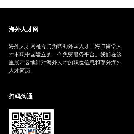
海外人才网
海外人才网是专门为帮助外国人才、海归留学人
才求职中国建立的一个免费服务平台。我们在这
里展示各地针对海外人才的职位信息和部分海外
人才简历。
扫码沟通