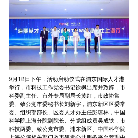
9月18日下午，活动启动仪式在浦东国际人才港
举行，市科技工作党委书记徐枫出席并致辞，市
科委副主任、市外专局副局长黄红，市政协常
委、致公党市委秘书长刘新宇，浦东新区区委常
委、组织部部长、区委人才办主任彭琼林，中国
科学院上海分院副院长、分党组成员吴成铁，市
科技两委、致公党市委、浦东新区、中国科学院
上海分院相关部门及市研发公共服务平台管理中