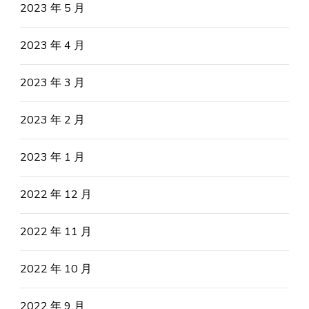
2023 年 5 月
2023 年 4 月
2023 年 3 月
2023 年 2 月
2023 年 1 月
2022 年 12 月
2022 年 11 月
2022 年 10 月
2022 年 9 月