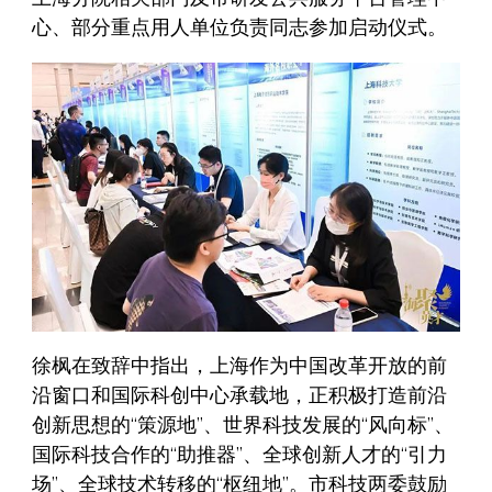
心、部分重点用人单位负责同志参加启动仪式。
徐枫在致辞中指出，上海作为中国改革开放的前
沿窗口和国际科创中心承载地，正积极打造前沿
创新思想的“策源地”、世界科技发展的“风向标”、
国际科技合作的“助推器”、全球创新人才的“引力
场”、全球技术转移的“枢纽地”。市科技两委鼓励