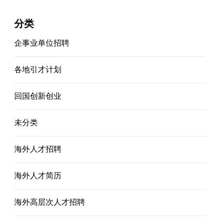
分类
企事业单位招聘
各地引才计划
回国创新创业
未分类
海外人才招聘
海外人才简历
海外高层次人才招聘