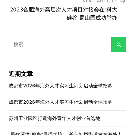
NEXT ARTICLE
2023合肥海外高层次人才项目对接会在“科大
硅谷”蜀山园成功举办
搜
索：
近期文章
成都市2026年海外人才实习生计划启动全球招募
成都市2026年海外人才实习生计划启动全球招募
苏州工业园区打造海外青年人才创业首选地
“最优环境”服务“最强大脑”，长宁虹桥街道发布海外人