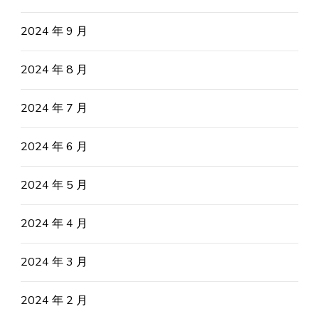
2024 年 9 月
2024 年 8 月
2024 年 7 月
2024 年 6 月
2024 年 5 月
2024 年 4 月
2024 年 3 月
2024 年 2 月