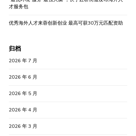
才服务包
优秀海外人才来蓉创新创业 最高可获30万元匹配资助
归档
2026 年 7 月
2026 年 6 月
2026 年 5 月
2026 年 4 月
2026 年 3 月