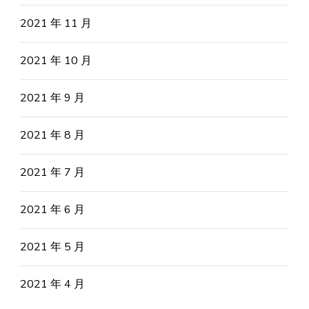
2021 年 11 月
2021 年 10 月
2021 年 9 月
2021 年 8 月
2021 年 7 月
2021 年 6 月
2021 年 5 月
2021 年 4 月