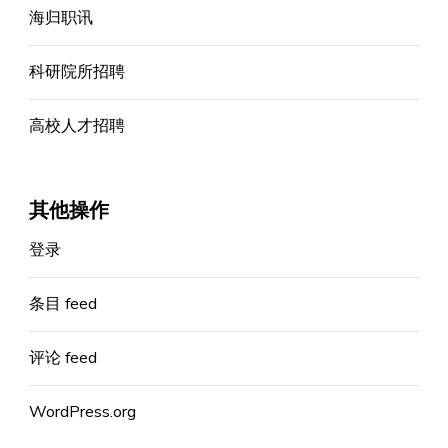
海归职讯
科研院所招聘
高校人才招聘
其他操作
登录
条目 feed
评论 feed
WordPress.org