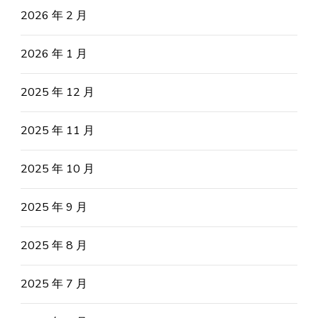
2026 年 2 月
2026 年 1 月
2025 年 12 月
2025 年 11 月
2025 年 10 月
2025 年 9 月
2025 年 8 月
2025 年 7 月