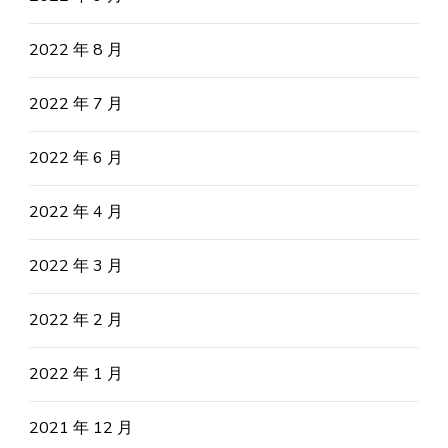
2022 年 8 月
2022 年 7 月
2022 年 6 月
2022 年 4 月
2022 年 3 月
2022 年 2 月
2022 年 1 月
2021 年 12 月