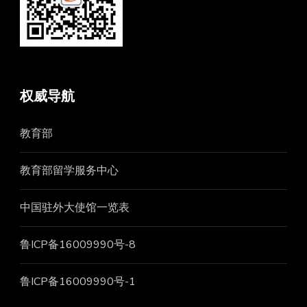
权威导航
教育部
教育部留学服务中心
中国驻外大使馆一览表
鲁ICP备16009990号-8
鲁ICP备16009990号-1