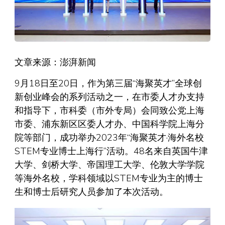
文章来源：澎湃新闻
9月18日至20日，作为第三届“海聚英才”全球创
新创业峰会的系列活动之一，在市委人才办支持
和指导下，市科委（市外专局）会同致公党上海
市委、浦东新区区委人才办、中国科学院上海分
院等部门，成功举办2023年“海聚英才·海外名校
STEM专业博士上海行”活动。48名来自英国牛津
大学、剑桥大学、帝国理工大学、伦敦大学学院
等海外名校，学科领域以STEM专业为主的博士
生和博士后研究人员参加了本次活动。