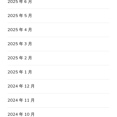
2025 年 6 月
2025 年 5 月
2025 年 4 月
2025 年 3 月
2025 年 2 月
2025 年 1 月
2024 年 12 月
2024 年 11 月
2024 年 10 月