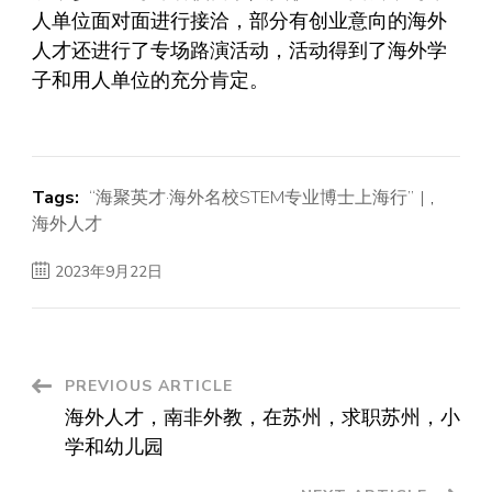
人单位面对面进行接洽，部分有创业意向的海外
人才还进行了专场路演活动，活动得到了海外学
子和用人单位的充分肯定。
Tags:
“海聚英才·海外名校STEM专业博士上海行”
,
海外人才
2023年9月22日
Post
PREVIOUS ARTICLE
海外人才，南非外教，在苏州，求职苏州，小
Navigation
学和幼儿园