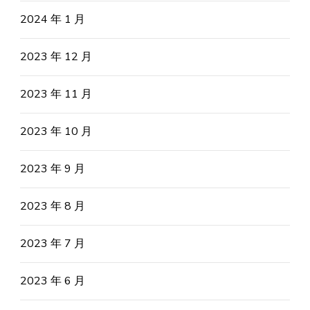
2024 年 1 月
2023 年 12 月
2023 年 11 月
2023 年 10 月
2023 年 9 月
2023 年 8 月
2023 年 7 月
2023 年 6 月