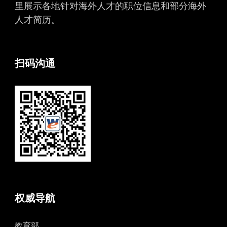
里展示各地针对海外人才的职位信息和部分海外
人才简历。
扫码沟通
权威导航
教育部