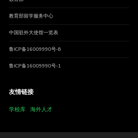
教育部留学服务中心
中国驻外大使馆一览表
鲁ICP备16009990号-8
鲁ICP备16009990号-1
友情链接
学校库
海外人才