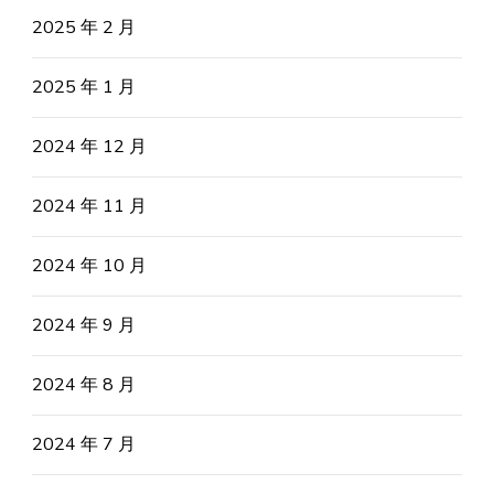
2025 年 2 月
2025 年 1 月
2024 年 12 月
2024 年 11 月
2024 年 10 月
2024 年 9 月
2024 年 8 月
2024 年 7 月