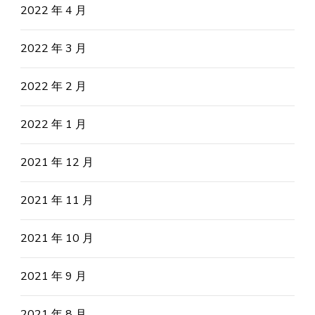
2022 年 4 月
2022 年 3 月
2022 年 2 月
2022 年 1 月
2021 年 12 月
2021 年 11 月
2021 年 10 月
2021 年 9 月
2021 年 8 月