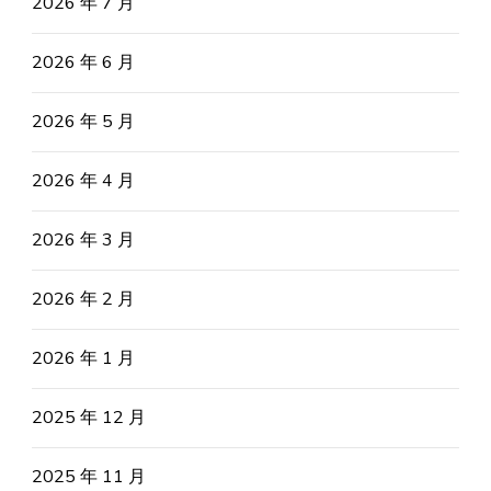
2026 年 7 月
2026 年 6 月
2026 年 5 月
2026 年 4 月
2026 年 3 月
2026 年 2 月
2026 年 1 月
2025 年 12 月
2025 年 11 月