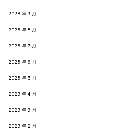
2023 年 9 月
2023 年 8 月
2023 年 7 月
2023 年 6 月
2023 年 5 月
2023 年 4 月
2023 年 3 月
2023 年 2 月