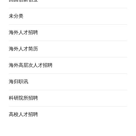
未分类
海外人才招聘
海外人才简历
海外高层次人才招聘
海归职讯
科研院所招聘
高校人才招聘