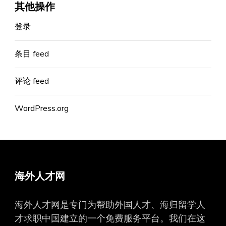
其他操作
登录
条目 feed
评论 feed
WordPress.org
海外人才网
海外人才网是专门为帮助外国人才、海归留学人
才求职中国建立的一个免费服务平台。我们在这