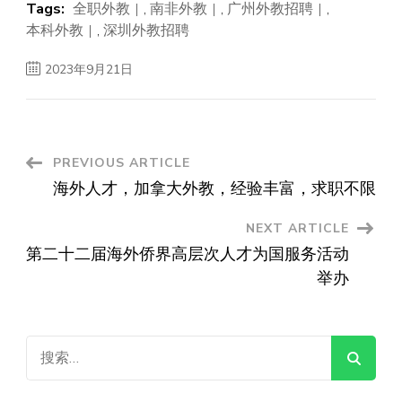
Tags:
全职外教
,
南非外教
,
广州外教招聘
,
本科外教
,
深圳外教招聘
2023年9月21日
Post
PREVIOUS ARTICLE
海外人才，加拿大外教，经验丰富，求职不限
Navigation
NEXT ARTICLE
第二十二届海外侨界高层次人才为国服务活动
举办
搜
索：