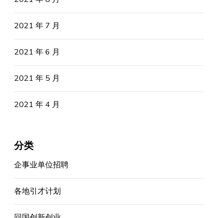
2021 年 7 月
2021 年 6 月
2021 年 5 月
2021 年 4 月
分类
企事业单位招聘
各地引才计划
回国创新创业