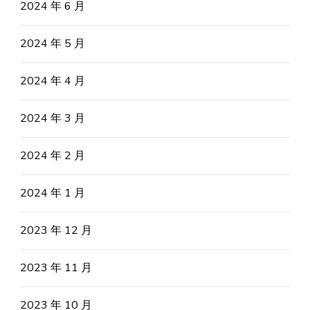
2024 年 6 月
2024 年 5 月
2024 年 4 月
2024 年 3 月
2024 年 2 月
2024 年 1 月
2023 年 12 月
2023 年 11 月
2023 年 10 月