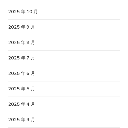
2025 年 10 月
2025 年 9 月
2025 年 8 月
2025 年 7 月
2025 年 6 月
2025 年 5 月
2025 年 4 月
2025 年 3 月