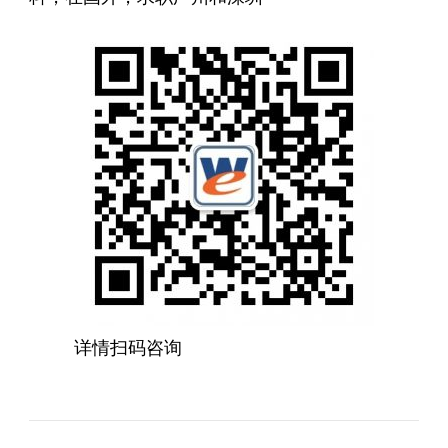
详情扫码咨询