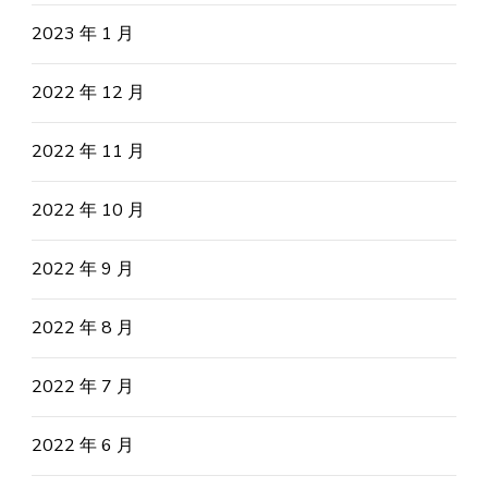
2023 年 1 月
2022 年 12 月
2022 年 11 月
2022 年 10 月
2022 年 9 月
2022 年 8 月
2022 年 7 月
2022 年 6 月