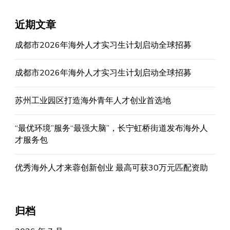
近期文章
成都市2026年海外人才实习生计划启动全球招募
成都市2026年海外人才实习生计划启动全球招募
苏州工业园区打造海外青年人才创业首选地
“最优环境”服务“最强大脑”，长宁虹桥街道发布海外人
才服务包
优秀海外人才来蓉创新创业 最高可获30万元匹配资助
归档