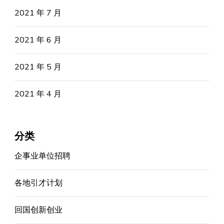
2021 年 7 月
2021 年 6 月
2021 年 5 月
2021 年 4 月
分类
企事业单位招聘
各地引才计划
回国创新创业