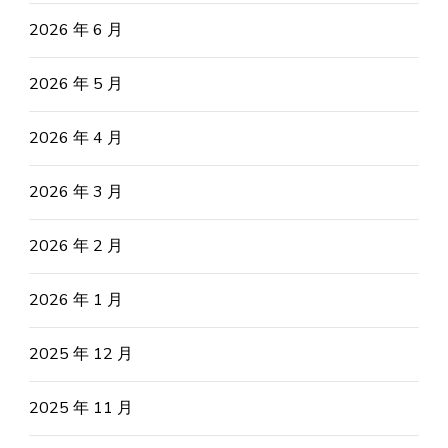
2026 年 6 月
2026 年 5 月
2026 年 4 月
2026 年 3 月
2026 年 2 月
2026 年 1 月
2025 年 12 月
2025 年 11 月