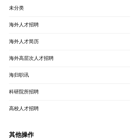
未分类
海外人才招聘
海外人才简历
海外高层次人才招聘
海归职讯
科研院所招聘
高校人才招聘
其他操作