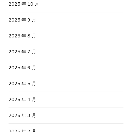
2025 年 10 月
2025 年 9 月
2025 年 8 月
2025 年 7 月
2025 年 6 月
2025 年 5 月
2025 年 4 月
2025 年 3 月
2025 年 2 月