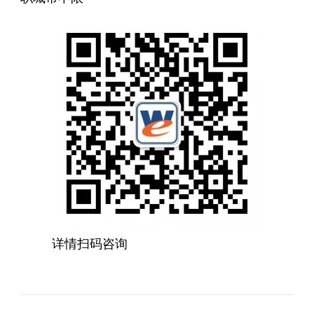
详情扫码咨询