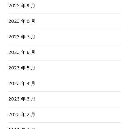
2023 年 9 月
2023 年 8 月
2023 年 7 月
2023 年 6 月
2023 年 5 月
2023 年 4 月
2023 年 3 月
2023 年 2 月