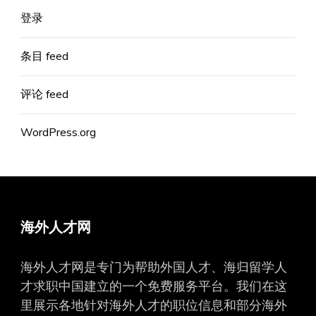
登录
条目 feed
评论 feed
WordPress.org
海外人才网
海外人才网是专门为帮助外国人才、海归留学人
才求职中国建立的一个免费服务平台。我们在这
里展示各地针对海外人才的职位信息和部分海外