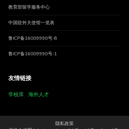
教育部留学服务中心
中国驻外大使馆一览表
鲁ICP备16009990号-8
鲁ICP备16009990号-1
友情链接
学校库
海外人才
隐私政策