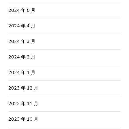
2024 年 5 月
2024 年 4 月
2024 年 3 月
2024 年 2 月
2024 年 1 月
2023 年 12 月
2023 年 11 月
2023 年 10 月