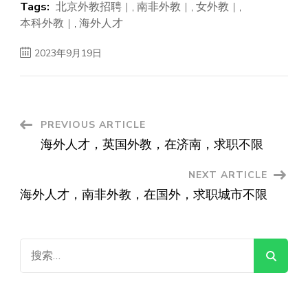
Tags:
北京外教招聘
,
南非外教
,
女外教
,
本科外教
,
海外人才
2023年9月19日
Post
PREVIOUS ARTICLE
海外人才，英国外教，在济南，求职不限
Navigation
NEXT ARTICLE
海外人才，南非外教，在国外，求职城市不限
搜
索：