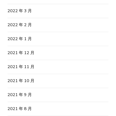
2022 年 3 月
2022 年 2 月
2022 年 1 月
2021 年 12 月
2021 年 11 月
2021 年 10 月
2021 年 9 月
2021 年 8 月