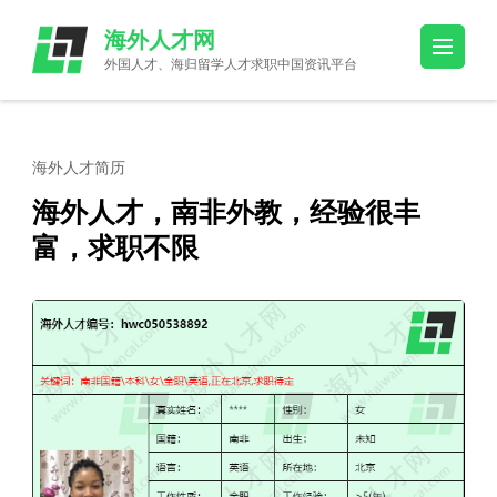
Skip
海外人才网
to
外国人才、海归留学人才求职中国资讯平台
content
(Press
Enter)
海外人才简历
海外人才，南非外教，经验很丰
富，求职不限