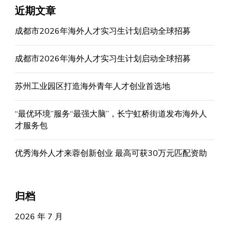
近期文章
成都市2026年海外人才实习生计划启动全球招募
成都市2026年海外人才实习生计划启动全球招募
苏州工业园区打造海外青年人才创业首选地
“最优环境”服务“最强大脑”，长宁虹桥街道发布海外人
才服务包
优秀海外人才来蓉创新创业 最高可获30万元匹配资助
归档
2026 年 7 月