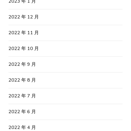
2023 年 1 月
2022 年 12 月
2022 年 11 月
2022 年 10 月
2022 年 9 月
2022 年 8 月
2022 年 7 月
2022 年 6 月
2022 年 4 月