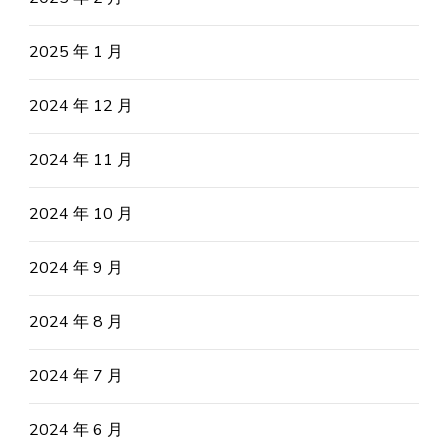
2025 年 1 月
2024 年 12 月
2024 年 11 月
2024 年 10 月
2024 年 9 月
2024 年 8 月
2024 年 7 月
2024 年 6 月