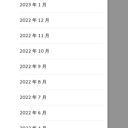
2023 年 1 月
2022 年 12 月
2022 年 11 月
2022 年 10 月
2022 年 9 月
2022 年 8 月
2022 年 7 月
2022 年 6 月