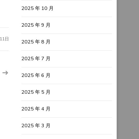
2025 年 10 月
2025 年 9 月
11日
2025 年 8 月
2025 年 7 月
2025 年 6 月
2025 年 5 月
2025 年 4 月
2025 年 3 月