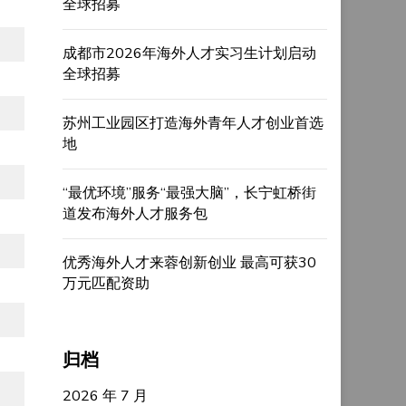
全球招募
成都市2026年海外人才实习生计划启动
全球招募
苏州工业园区打造海外青年人才创业首选
地
“最优环境”服务“最强大脑”，长宁虹桥街
道发布海外人才服务包
优秀海外人才来蓉创新创业 最高可获30
万元匹配资助
归档
2026 年 7 月