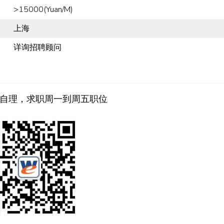
>15000(Yuan/M)
上海
详询招聘顾问
自理，求职周一到周五职位