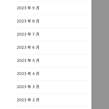
2023 年 9 月
2023 年 8 月
2023 年 7 月
2023 年 6 月
2023 年 5 月
2023 年 4 月
2023 年 3 月
2023 年 2 月