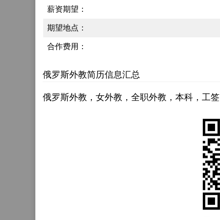
薪资期望：
期望地点：
合作费用：
俄罗斯外教简历信息汇总
俄罗斯外教，女外教，全职外教，本科，工签