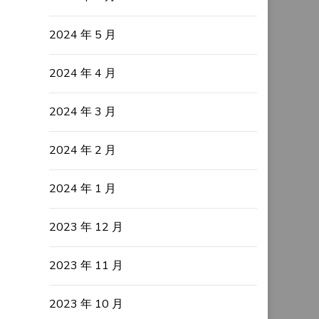
2024 年 5 月
2024 年 4 月
2024 年 3 月
2024 年 2 月
2024 年 1 月
2023 年 12 月
2023 年 11 月
2023 年 10 月