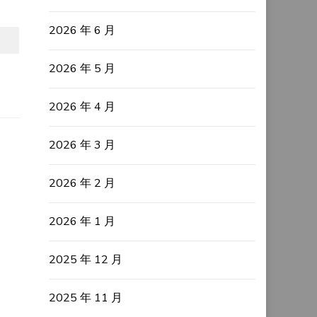
2026 年 6 月
2026 年 5 月
2026 年 4 月
2026 年 3 月
2026 年 2 月
2026 年 1 月
2025 年 12 月
2025 年 11 月