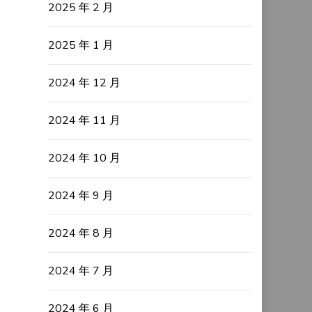
2025 年 2 月
2025 年 1 月
2024 年 12 月
2024 年 11 月
2024 年 10 月
2024 年 9 月
2024 年 8 月
2024 年 7 月
2024 年 6 月